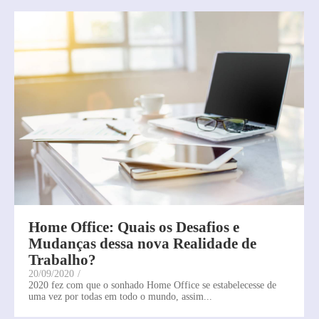
Home Office: Quais os Desafios e
Mudanças dessa nova Realidade de
Trabalho?
20/09/2020
/
2020 fez com que o sonhado Home Office se estabelecesse de
uma vez por todas em todo o mundo, assim...