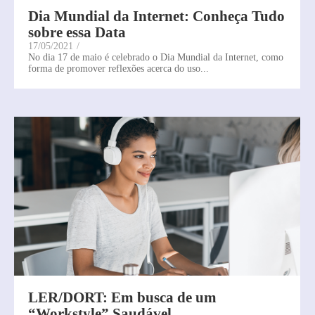
Dia Mundial da Internet: Conheça Tudo
sobre essa Data
17/05/2021
/
No dia 17 de maio é celebrado o Dia Mundial da Internet, como
forma de promover reflexões acerca do uso...
LER/DORT: Em busca de um
“Workstyle” Saudável