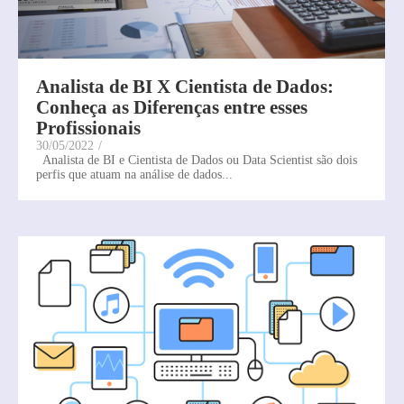
Analista de BI X Cientista de Dados:
Conheça as Diferenças entre esses
Profissionais
30/05/2022
/
Analista de BI e Cientista de Dados ou Data Scientist são dois
perfis que atuam na análise de dados...