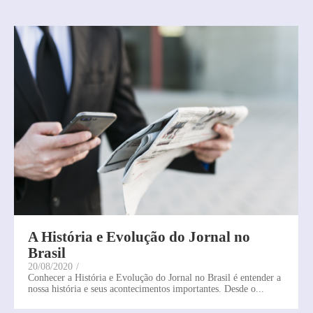
A História e Evolução do Jornal no
Brasil
20/08/2020
/
Conhecer a História e Evolução do Jornal no Brasil é entender a
nossa história e seus acontecimentos importantes. Desde o...