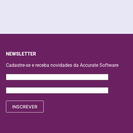
NEWSLETTER
Cadastre-se e receba novidades da Accurate Software