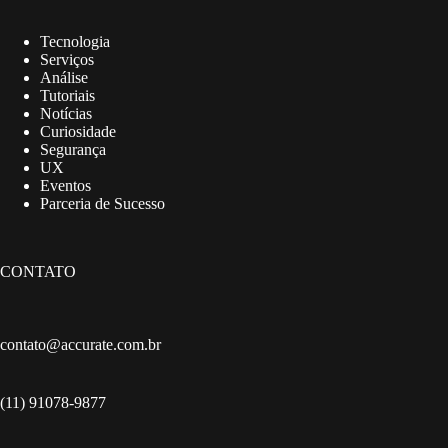
Tecnologia
Serviços
Análise
Tutoriais
Notícias
Curiosidade
Segurança
UX
Eventos
Parceria de Sucesso
CONTATO
contato@accurate.com.br
(11) 91078-9877