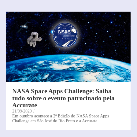
NASA Space Apps Challenge: Saiba
tudo sobre o evento patrocinado pela
Accurate
21/09/2020
/
Em outubro acontece a 2º Edição do NASA Space Apps
Challenge em São José do Rio Preto e a Accurate...