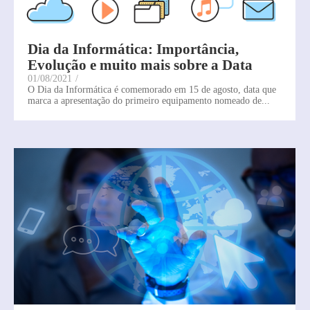
Dia da Informática: Importância,
Evolução e muito mais sobre a Data
01/08/2021
/
O Dia da Informática é comemorado em 15 de agosto, data que
marca a apresentação do primeiro equipamento nomeado de...