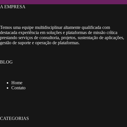
A EMPRESA
Temos uma equipe multidisciplinar altamente qualificada com
destacada experiência em soluções e plataformas de missão crítica
prestando serviços de consultoria, projetos, sustentação de aplicações,
gestão de suporte e operação de plataformas.
BLOG
Home
Contato
CATEGORIAS