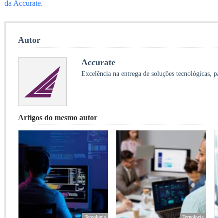
da Accurate.
Autor
Accurate
Excelência na entrega de soluções tecnológicas, p
Artigos do mesmo autor
Tecnologia
Tecnologia