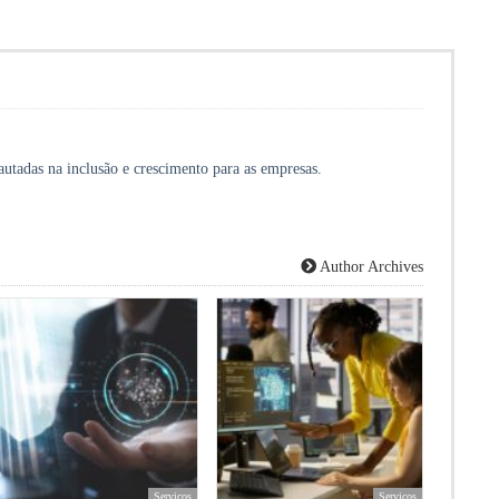
autadas na inclusão e crescimento para as empresas.
Author Archives
Serviços
Serviços