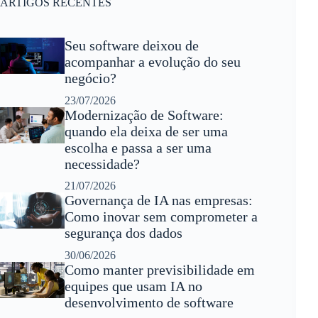
ARTIGOS RECENTES
Seu software deixou de
acompanhar a evolução do seu
negócio?
23/07/2026
Modernização de Software:
quando ela deixa de ser uma
escolha e passa a ser uma
necessidade?
21/07/2026
Governança de IA nas empresas:
Como inovar sem comprometer a
segurança dos dados
30/06/2026
Como manter previsibilidade em
equipes que usam IA no
desenvolvimento de software