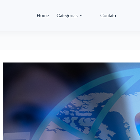
Home
Categorias
Contato