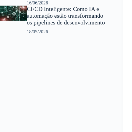
16/06/2026
CI/CD Inteligente: Como IA e
automação estão transformando
os pipelines de desenvolvimento
18/05/2026