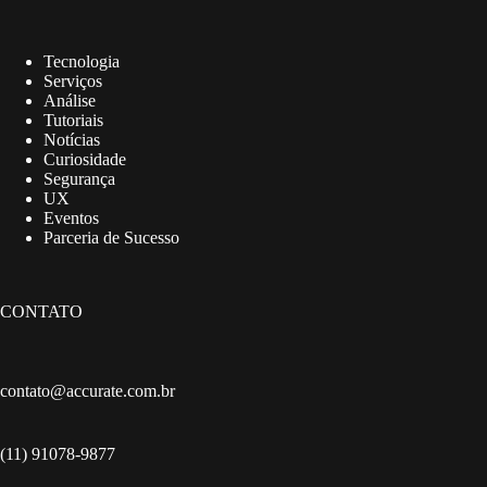
Tecnologia
Serviços
Análise
Tutoriais
Notícias
Curiosidade
Segurança
UX
Eventos
Parceria de Sucesso
CONTATO
contato@accurate.com.br
(11) 91078-9877