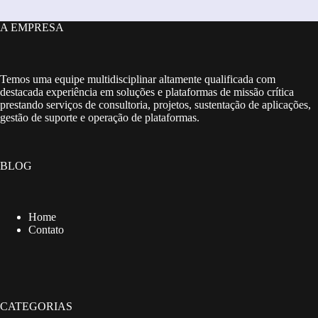
A EMPRESA
Temos uma equipe multidisciplinar altamente qualificada com
destacada experiência em soluções e plataformas de missão crítica
prestando serviços de consultoria, projetos, sustentação de aplicações,
gestão de suporte e operação de plataformas.
BLOG
Home
Contato
CATEGORIAS