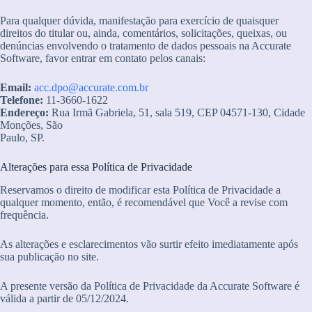
Para qualquer dúvida, manifestação para exercício de quaisquer
direitos do titular ou, ainda, comentários, solicitações, queixas, ou
denúncias envolvendo o tratamento de dados pessoais na Accurate
Software, favor entrar em contato pelos canais:
Email:
acc.dpo@accurate.com.br
Telefone:
11-3660-1622
Endereço:
Rua Irmã Gabriela, 51, sala 519, CEP 04571-130, Cidade
Monções, São
Paulo, SP.
Alterações para essa Política de Privacidade
Reservamos o direito de modificar esta Política de Privacidade a
qualquer momento, então, é recomendável que Você a revise com
frequência.
As alterações e esclarecimentos vão surtir efeito imediatamente após
sua publicação no site.
A presente versão da Política de Privacidade da Accurate Software é
válida a partir de 05/12/2024.