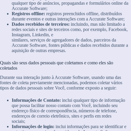
qualquer tipo de anúncios, propagandas e formulários online da
Accurate Software;
Registros offline:
registros preenchidos offline, distribuídos
durante eventos e outras interações com a Accurate Software;
Dados recebidos de terceiros:
incluindo, mas não limitado a
redes sociais e sites de terceiros como, por exemplo, Facebook,
Instagram, Linkedin, e
similares, serviços de agregadores de dados, parceiros da
Accurate Software, fontes públicas e dados recebidos durante a
aquisição de outras empresas.
Quais são seus dados pessoais que coletamos e como eles são
coletados
Durante sua interação junto à Accurate Software, usando uma das
fontes de coleta previamente mencionadas, podemos coletar vários
tipos de dados pessoais sobre Você, conforme exposto a seguir:
Informações de Contato:
inclui qualquer tipo de informação
que possa facilitar nosso contato com Você, incluindo seu
endereço físico de correspondência, números de telefone,
endereços de correio eletrônico, sites e perfis em redes
sociais;
Informações de login:
inclui informações para se identificar e