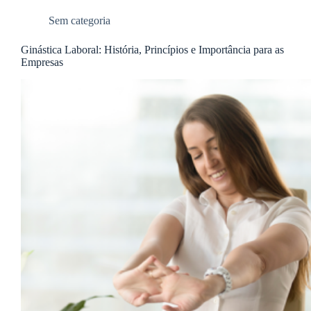
Sem categoria
Ginástica Laboral: História, Princípios e Importância para as
Empresas