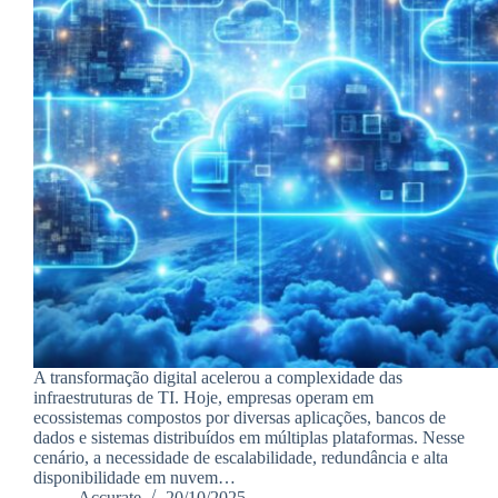
A transformação digital acelerou a complexidade das
infraestruturas de TI. Hoje, empresas operam em
ecossistemas compostos por diversas aplicações, bancos de
dados e sistemas distribuídos em múltiplas plataformas. Nesse
cenário, a necessidade de escalabilidade, redundância e alta
disponibilidade em nuvem…
Accurate
20/10/2025