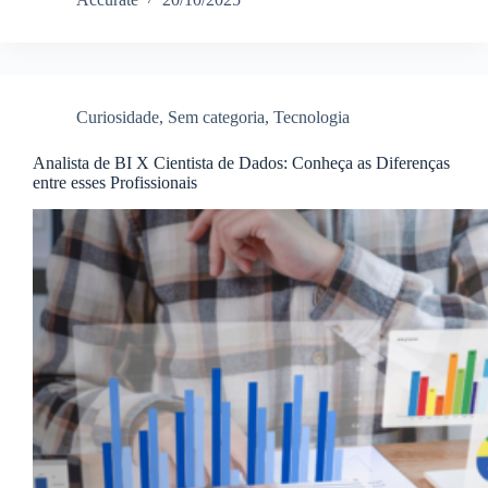
Curiosidade
,
Sem categoria
,
Tecnologia
Analista de BI X Cientista de Dados: Conheça as Diferenças
entre esses Profissionais