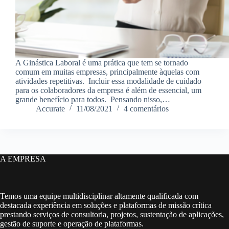
A Ginástica Laboral é uma prática que tem se tornado
comum em muitas empresas, principalmente àquelas com
atividades repetitivas. Incluir essa modalidade de cuidado
para os colaboradores da empresa é além de essencial, um
grande benefício para todos. Pensando nisso,…
Accurate
11/08/2021
4 comentários
A EMPRESA
Temos uma equipe multidisciplinar altamente qualificada com
destacada experiência em soluções e plataformas de missão crítica
prestando serviços de consultoria, projetos, sustentação de aplicações,
gestão de suporte e operação de plataformas.