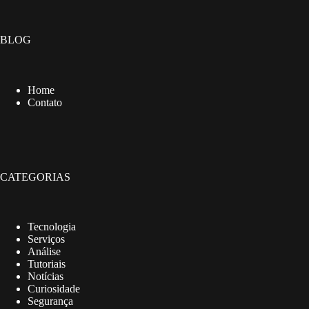
BLOG
Home
Contato
CATEGORIAS
Tecnologia
Serviços
Análise
Tutoriais
Notícias
Curiosidade
Segurança