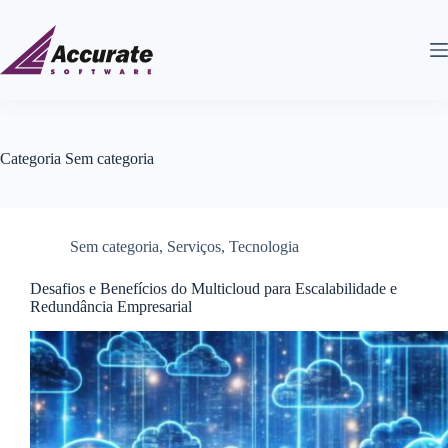
Categoria
Sem categoria
Sem categoria
,
Serviços
,
Tecnologia
Desafios e Benefícios do Multicloud para Escalabilidade e
Redundância Empresarial