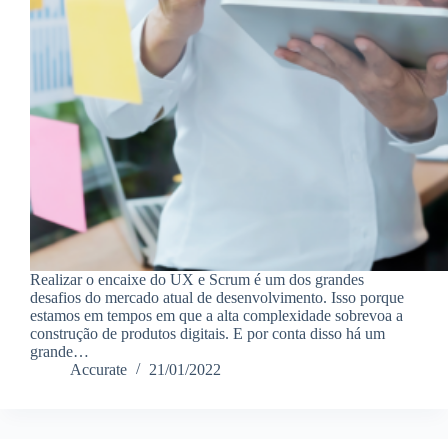
Realizar o encaixe do UX e Scrum é um dos grandes
desafios do mercado atual de desenvolvimento. Isso porque
estamos em tempos em que a alta complexidade sobrevoa a
construção de produtos digitais. E por conta disso há um
grande…
Accurate
21/01/2022