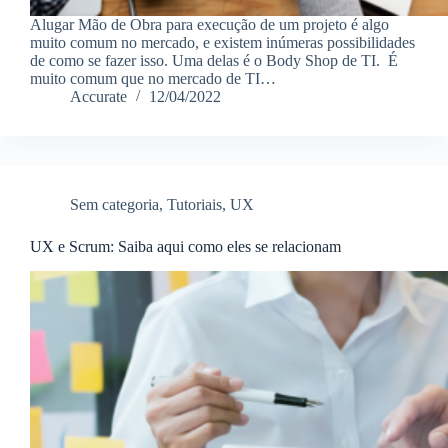
Alugar Mão de Obra para execução de um projeto é algo
muito comum no mercado, e existem inúmeras possibilidades
de como se fazer isso. Uma delas é o Body Shop de TI. É
muito comum que no mercado de TI…
Accurate
12/04/2022
Sem categoria
,
Tutoriais
,
UX
UX e Scrum: Saiba aqui como eles se relacionam