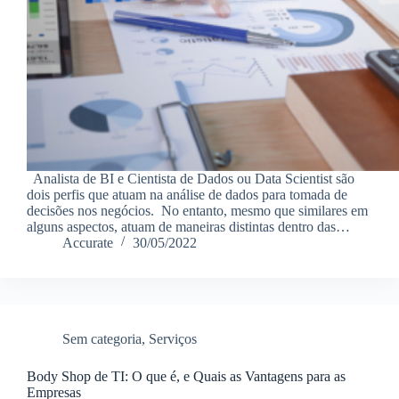
Analista de BI e Cientista de Dados ou Data Scientist são
dois perfis que atuam na análise de dados para tomada de
decisões nos negócios. No entanto, mesmo que similares em
alguns aspectos, atuam de maneiras distintas dentro das…
Accurate
30/05/2022
Sem categoria
,
Serviços
Body Shop de TI: O que é, e Quais as Vantagens para as
Empresas