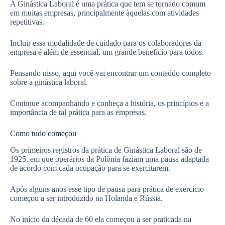
A Ginástica Laboral é uma prática que tem se tornado comum
em muitas empresas, principalmente àquelas com atividades
repetitivas.
Incluir essa modalidade de cuidado para os colaboradores da
empresa é além de essencial, um grande benefício para todos.
Pensando nisso, aqui você vai encontrar um conteúdo completo
sobre a ginástica laboral.
Continue acompanhando e conheça a história, os princípios e a
importância de tal prática para as empresas.
Como tudo começou
Os primeiros registros da prática de Ginástica Laboral são de
1925, em que operários da Polônia faziam uma pausa adaptada
de acordo com cada ocupação para se exercitarem.
Após alguns anos esse tipo de pausa para prática de exercício
começou a ser introduzido na Holanda e Rússia.
No início da década de 60 ela começou a ser praticada na