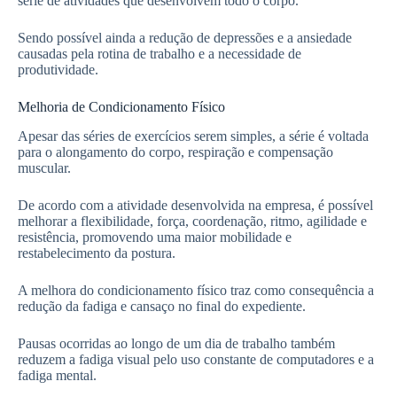
série de atividades que desenvolvem todo o corpo.
Sendo possível ainda a redução de depressões e a ansiedade
causadas pela rotina de trabalho e a necessidade de
produtividade.
Melhoria de Condicionamento Físico
Apesar das séries de exercícios serem simples, a série é voltada
para o alongamento do corpo, respiração e compensação
muscular.
De acordo com a atividade desenvolvida na empresa, é possível
melhorar a flexibilidade, força, coordenação, ritmo, agilidade e
resistência, promovendo uma maior mobilidade e
restabelecimento da postura.
A melhora do condicionamento físico traz como consequência a
redução da fadiga e cansaço no final do expediente.
Pausas ocorridas ao longo de um dia de trabalho também
reduzem a fadiga visual pelo uso constante de computadores e a
fadiga mental.