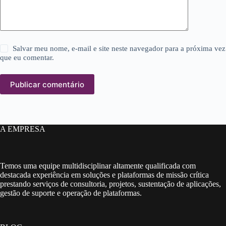
Salvar meu nome, e-mail e site neste navegador para a próxima vez
que eu comentar.
Publicar comentário
A EMPRESA
Temos uma equipe multidisciplinar altamente qualificada com
destacada experiência em soluções e plataformas de missão crítica
prestando serviços de consultoria, projetos, sustentação de aplicações,
gestão de suporte e operação de plataformas.