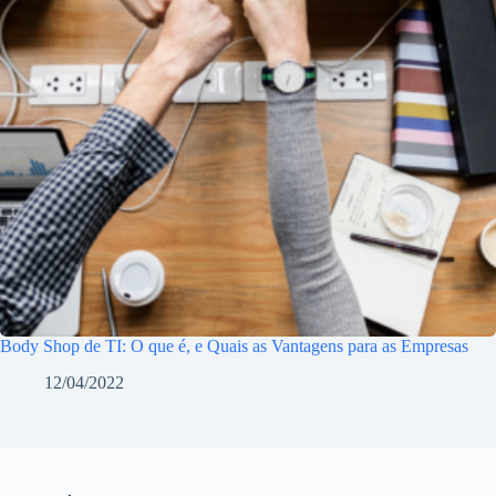
Body Shop de TI: O que é, e Quais as Vantagens para as Empresas
12/04/2022