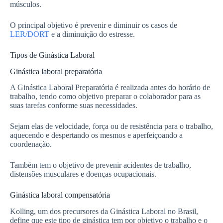
músculos.
O principal objetivo é prevenir e diminuir os casos de
LER/DORT
e a diminuição do estresse.
Tipos de Ginástica Laboral
Ginástica laboral preparatória
A Ginástica Laboral Preparatória é realizada antes do horário de
trabalho, tendo como objetivo preparar o colaborador para as
suas tarefas conforme suas necessidades.
Sejam elas de velocidade, força ou de resistência para o trabalho,
aquecendo e despertando os mesmos e aperfeiçoando a
coordenação.
Também tem o objetivo de prevenir acidentes de trabalho,
distensões musculares e doenças ocupacionais.
Ginástica laboral compensatória
Kolling, um dos precursores da Ginástica Laboral no Brasil,
define que este tipo de ginástica tem por objetivo o trabalho e o