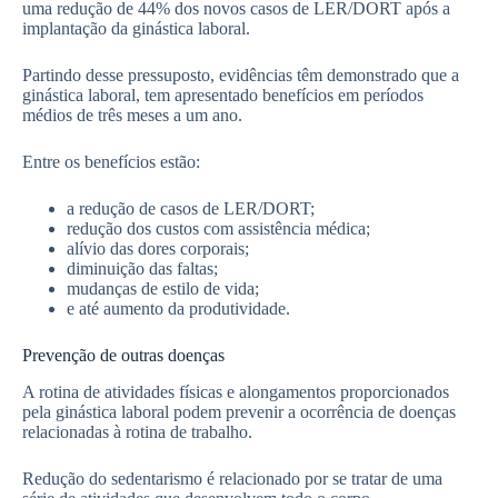
uma redução de 44% dos novos casos de LER/DORT após a
implantação da ginástica laboral.
Partindo desse pressuposto, evidências têm demonstrado que a
ginástica laboral, tem apresentado benefícios em períodos
médios de três meses a um ano.
Entre os benefícios estão:
a redução de casos de LER/DORT;
redução dos custos com assistência médica;
alívio das dores corporais;
diminuição das faltas;
mudanças de estilo de vida;
e até aumento da produtividade.
Prevenção de outras doenças
A rotina de atividades físicas e alongamentos proporcionados
pela ginástica laboral podem prevenir a ocorrência de doenças
relacionadas à rotina de trabalho.
Redução do sedentarismo é relacionado por se tratar de uma