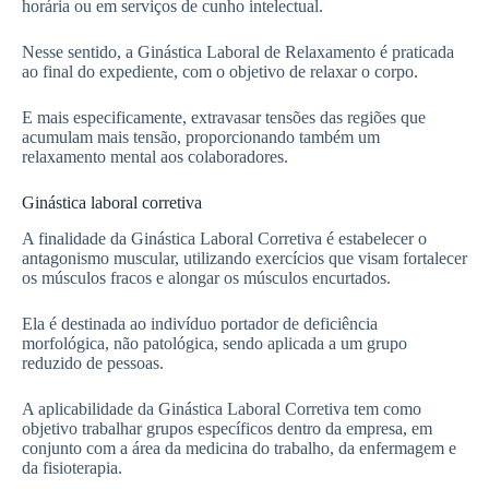
horária ou em serviços de cunho intelectual.
Nesse sentido, a Ginástica Laboral de Relaxamento é praticada
ao final do expediente, com o objetivo de relaxar o corpo.
E mais especificamente, extravasar tensões das regiões que
acumulam mais tensão, proporcionando também um
relaxamento mental aos colaboradores.
Ginástica laboral corretiva
A finalidade da Ginástica Laboral Corretiva é estabelecer o
antagonismo muscular, utilizando exercícios que visam fortalecer
os músculos fracos e alongar os músculos encurtados.
Ela é destinada ao indivíduo portador de deficiência
morfológica, não patológica, sendo aplicada a um grupo
reduzido de pessoas.
A aplicabilidade da Ginástica Laboral Corretiva tem como
objetivo trabalhar grupos específicos dentro da empresa, em
conjunto com a área da medicina do trabalho, da enfermagem e
da fisioterapia.