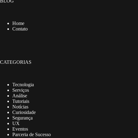
BLOG
Home
Contato
CATEGORIAS
Tecnologia
Serviços
Análise
Tutoriais
Notícias
Curiosidade
Segurança
UX
Eventos
Parceria de Sucesso