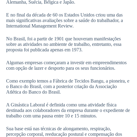
Alemanha, Suécia, Bélgica e Japão.
E no final da década de 60 os Estados Unidos criou uma das
mais significativas avaliações sobre a saúde do trabalhador, a
International Management Review.
No Brasil, foi a partir de 1901 que houveram manifestações
sobre as atividades no ambiente de trabalho, entretanto, essa
proposta foi publicada apenas em 1973.
Algumas empresas começaram a investir em empreendimentos
com opção de lazer e desporto para os seus funcionários.
Como exemplo temos a Fábrica de Tecidos Bangu, a pioneira, e
o Banco do Brasil, com a posterior criação da Associação
Atlética do Banco do Brasil.
A Ginástica Laboral é definida como uma atividade física
destinada aos colaboradores da empresa durante o expediente de
trabalho com uma pausa entre 10 e 15 minutos.
Sua base está nas técnicas de alongamento, respiração,
percepção corporal, reeducação postural e compensação dos