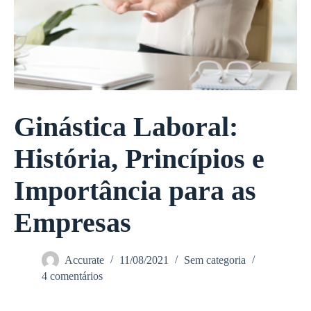
Ginástica Laboral:
História, Princípios e
Importância para as
Empresas
Accurate
11/08/2021
Sem categoria
4 comentários