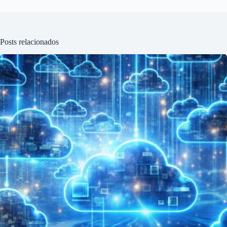
Posts relacionados