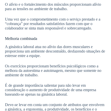
O alívio e o fortalecimento dos músculos proporcionam alívio
para as tensões no ambiente de trabalho.
Uma vez que o comprometimento com o serviço prestado e a
“cobrança” por resultados satisfatórios fazem com que o
colaborador se sinta mais responsável e sobrecarregado.
Melhoria combinada
A ginástica laboral atua no alívio das dores musculares e
proporciona um ambiente descontraído, desfazendo situações de
estresse entre a equipe.
Os exercícios proporcionam benefícios psicológicos como a
melhora da autoestima e autoimagem, mesmo que somente no
ambiente de trabalho.
É de grande importância salientar para não levar em
consideração o aumento de produtividade de uma empresa
baseando-se apenas na ginástica laboral.
Deve-se levar em conta um conjunto de atributos que envolvem
a ginástica, a ergonomia, a produtividade, os benefícios e o