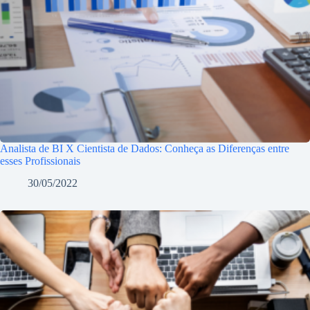
Analista de BI X Cientista de Dados: Conheça as Diferenças entre
esses Profissionais
30/05/2022