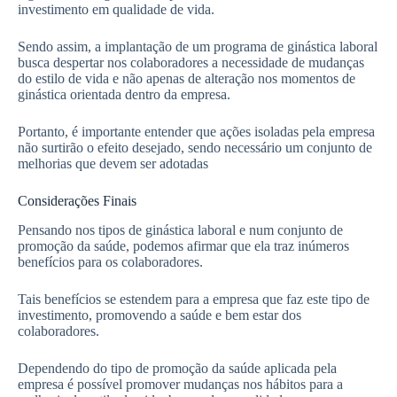
investimento em qualidade de vida.
Sendo assim, a implantação de um programa de ginástica laboral
busca despertar nos colaboradores a necessidade de mudanças
do estilo de vida e não apenas de alteração nos momentos de
ginástica orientada dentro da empresa.
Portanto, é importante entender que ações isoladas pela empresa
não surtirão o efeito desejado, sendo necessário um conjunto de
melhorias que devem ser adotadas
Considerações Finais
Pensando nos tipos de ginástica laboral e num conjunto de
promoção da saúde, podemos afirmar que ela traz inúmeros
benefícios para os colaboradores.
Tais benefícios se estendem para a empresa que faz este tipo de
investimento, promovendo a saúde e bem estar dos
colaboradores.
Dependendo do tipo de promoção da saúde aplicada pela
empresa é possível promover mudanças nos hábitos para a