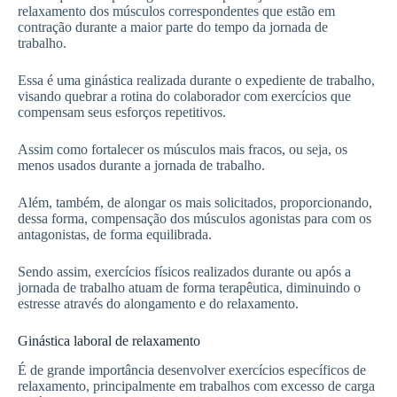
relaxamento dos músculos correspondentes que estão em
contração durante a maior parte do tempo da jornada de
trabalho.
Essa é uma ginástica realizada durante o expediente de trabalho,
visando quebrar a rotina do colaborador com exercícios que
compensam seus esforços repetitivos.
Assim como fortalecer os músculos mais fracos, ou seja, os
menos usados durante a jornada de trabalho.
Além, também, de alongar os mais solicitados, proporcionando,
dessa forma, compensação dos músculos agonistas para com os
antagonistas, de forma equilibrada.
Sendo assim, exercícios físicos realizados durante ou após a
jornada de trabalho atuam de forma terapêutica, diminuindo o
estresse através do alongamento e do relaxamento.
Ginástica laboral de relaxamento
É de grande importância desenvolver exercícios específicos de
relaxamento, principalmente em trabalhos com excesso de carga