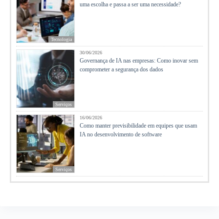
uma escolha e passa a ser uma necessidade?
Tecnologia
30/06/2026
Governança de IA nas empresas: Como inovar sem
comprometer a segurança dos dados
Serviços
16/06/2026
Como manter previsibilidade em equipes que usam
IA no desenvolvimento de software
Serviços