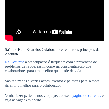
Saúde e Bem-Estar dos Colaboradores é um dos princípios da
Accurate
Na Accurate
a preocupação é frequente com a prevenção de
problemas de saúde, assim como na conscientização dos
colaboradores para uma melhor qualidade de vida.
São realizadas diversas ações, eventos e palestras para sempre
garantir o melhor para o colaborador.
Venha fazer parte de nossa equipe, acesse a
página de carreiras
e
veja as vagas em aberto.