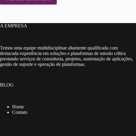
A EMPRESA
Temos uma equipe multidisciplinar altamente qualificada com
destacada experiência em soluções e plataformas de missão crítica
prestando serviços de consultoria, projetos, sustentação de aplicações,
gestão de suporte e operação de plataformas.
BLOG
Home
Contato