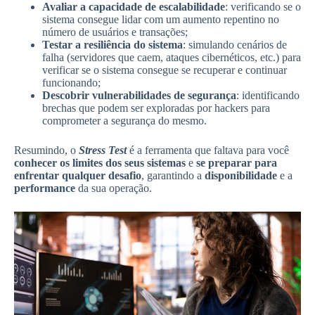
Avaliar a capacidade de escalabilidade
: verificando se o
sistema consegue lidar com um aumento repentino no
número de usuários e transações;
Testar a resiliência do sistema
: simulando cenários de
falha (servidores que caem, ataques cibernéticos, etc.) para
verificar se o sistema consegue se recuperar e continuar
funcionando;
Descobrir vulnerabilidades de segurança
: identificando
brechas que podem ser exploradas por hackers para
comprometer a segurança do mesmo.
Resumindo, o
Stress Test
é a ferramenta que faltava para você
conhecer os limites dos seus sistemas
e
se preparar para
enfrentar qualquer desafio
, garantindo a
disponibilidade
e a
performance
da sua operação.