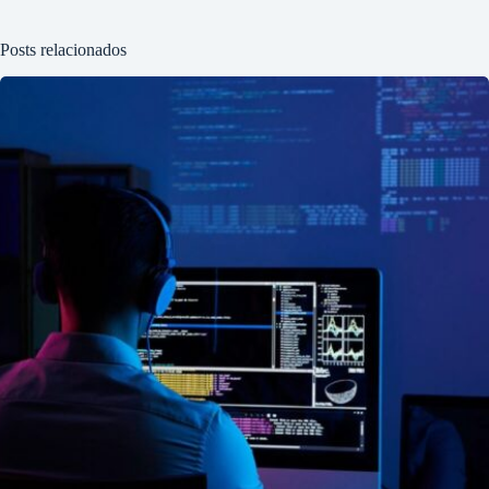
Posts relacionados