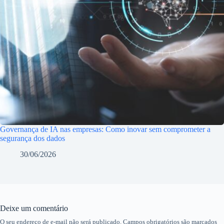
Governança de IA nas empresas: Como inovar sem comprometer a
segurança dos dados
30/06/2026
Deixe um comentário
O seu endereço de e-mail não será publicado.
Campos obrigatórios são marcados