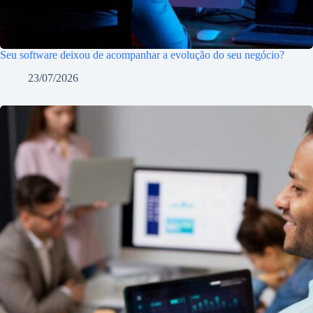
Seu software deixou de acompanhar a evolução do seu negócio?
23/07/2026