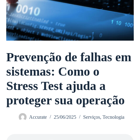
Prevenção de falhas em
sistemas: Como o
Stress Test ajuda a
proteger sua operação
Accurate
25/06/2025
Serviços
,
Tecnologia