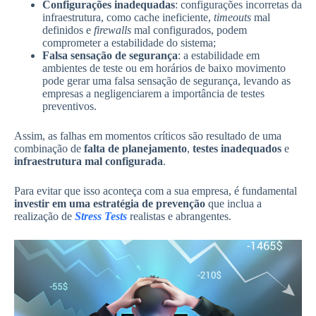
Configurações inadequadas
: configurações incorretas da
infraestrutura, como cache ineficiente,
timeouts
mal
definidos e
firewalls
mal configurados, podem
comprometer a estabilidade do sistema;
Falsa sensação de segurança
: a estabilidade em
ambientes de teste ou em horários de baixo movimento
pode gerar uma falsa sensação de segurança, levando as
empresas a negligenciarem a importância de testes
preventivos.
Assim, as falhas em momentos críticos são resultado de uma
combinação de
falta de planejamento
,
testes inadequados
e
infraestrutura mal configurada
.
Para evitar que isso aconteça com a sua empresa, é fundamental
investir em uma estratégia de prevenção
que inclua a
realização de
Stress Tests
realistas e abrangentes.