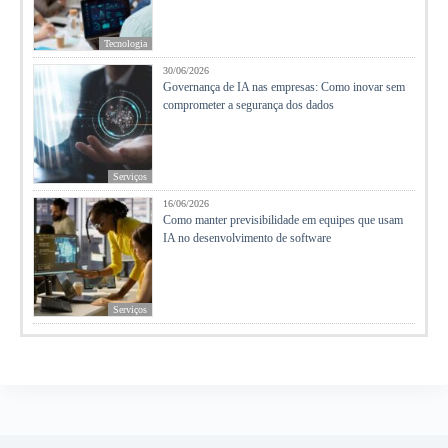
Tecnologia
30/06/2026
Governança de IA nas empresas: Como inovar sem
comprometer a segurança dos dados
Serviços
16/06/2026
Como manter previsibilidade em equipes que usam
IA no desenvolvimento de software
Serviços