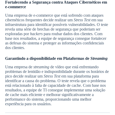
Fortalecendo a Segurança contra Ataques Cibernéticos em
e-commerce
Uma empresa de e-commerce que está sofrendo com ataques
cibernéticos frequentes decide realizar um
Stress Test
em sua
infraestrutura para identificar possíveis vulnerabilidades. O teste
revela uma série de brechas de segurança que poderiam ser
exploradas por
hackers
para roubar dados dos clientes. Com
base nos resultados, a equipe de segurança consegue fortalecer
as defesas do sistema e proteger as informações confidenciais
dos clientes.
Garantindo a disponibilidade em Plataformas de
Streaming
Uma empresa de
streaming
de vídeo que está enfrentando
problemas de lentidão e indisponibilidade durante os horários de
pico decide realizar um
Stress Test
em sua plataforma para
identificar a causa do problema. O teste revela que o problema
está relacionado à falta de capacidade de cache. Com base nos
resultados, a equipe de TI consegue implementar uma solução
de cache mais eficiente e melhorar significativamente a
performance do sistema, proporcionando uma melhor
experiência para os usuários.