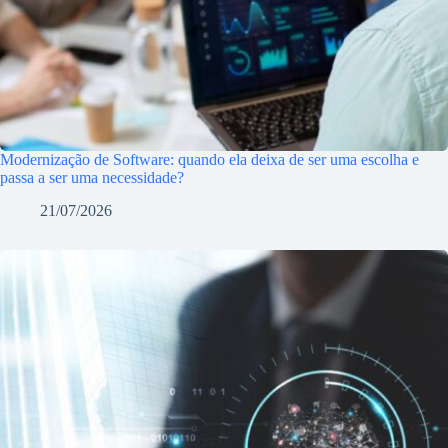
Modernização de Software: quando ela deixa de ser uma escolha e
passa a ser uma necessidade?
21/07/2026