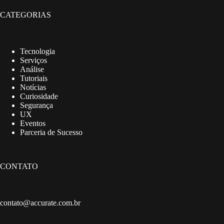
CATEGORIAS
Tecnologia
Serviços
Análise
Tutoriais
Notícias
Curiosidade
Segurança
UX
Eventos
Parceria de Sucesso
CONTATO
contato@accurate.com.br