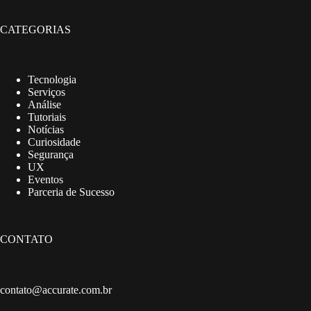
CATEGORIAS
Tecnologia
Serviços
Análise
Tutoriais
Notícias
Curiosidade
Segurança
UX
Eventos
Parceria de Sucesso
CONTATO
contato@accurate.com.br