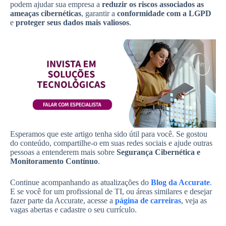
podem ajudar sua empresa a
reduzir os riscos associados as
ameaças cibernéticas
, garantir a
conformidade com a LGPD
e
proteger seus dados mais valiosos
.
Esperamos que este artigo tenha sido útil para você. Se gostou
do conteúdo, compartilhe-o em suas redes sociais e ajude outras
pessoas a entenderem mais sobre
Segurança Cibernética e
Monitoramento Contínuo
.
Continue acompanhando as atualizações do
Blog da Accurate
.
E se você for um profissional de TI, ou áreas similares e desejar
fazer parte da Accurate, acesse a
página de carreiras
, veja as
vagas abertas e cadastre o seu currículo.