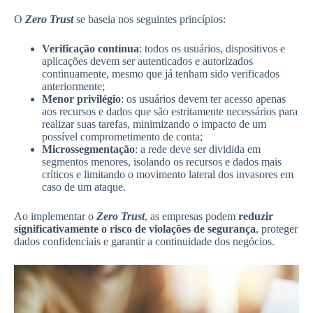
O
Zero Trust
se baseia nos seguintes princípios:
Verificação contínua
: todos os usuários, dispositivos e
aplicações devem ser autenticados e autorizados
continuamente, mesmo que já tenham sido verificados
anteriormente;
Menor privilégio
: os usuários devem ter acesso apenas
aos recursos e dados que são estritamente necessários para
realizar suas tarefas, minimizando o impacto de um
possível comprometimento de conta;
Microssegmentação
: a rede deve ser dividida em
segmentos menores, isolando os recursos e dados mais
críticos e limitando o movimento lateral dos invasores em
caso de um ataque.
Ao implementar o
Zero Trust
, as empresas podem
reduzir
significativamente o risco de violações de segurança
, proteger
dados confidenciais e garantir a continuidade dos negócios.