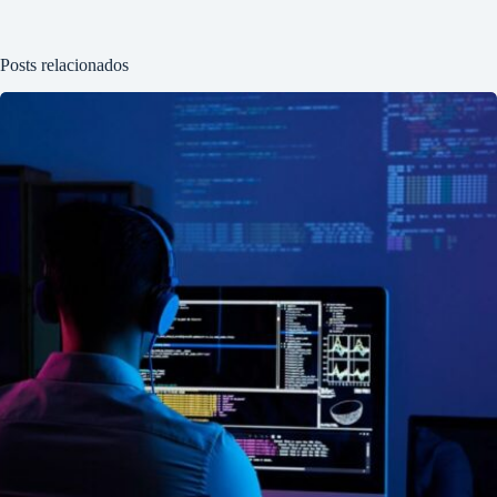
Posts relacionados