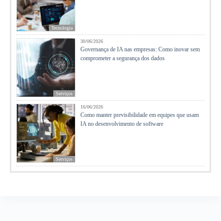
Tecnologia
30/06/2026
Governança de IA nas empresas: Como inovar sem
comprometer a segurança dos dados
Serviços
16/06/2026
Como manter previsibilidade em equipes que usam
IA no desenvolvimento de software
Serviços