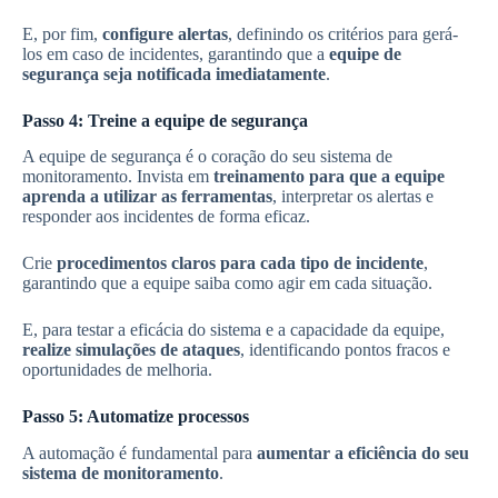
E, por fim,
configure alertas
, definindo os critérios para gerá-
los em caso de incidentes, garantindo que a
equipe de
segurança seja notificada imediatamente
.
Passo 4: Treine a equipe de segurança
A equipe de segurança é o coração do seu sistema de
monitoramento. Invista em
treinamento para que a equipe
aprenda a utilizar as ferramentas
, interpretar os alertas e
responder aos incidentes de forma eficaz.
Crie
procedimentos claros para cada tipo de incidente
,
garantindo que a equipe saiba como agir em cada situação.
E, para testar a eficácia do sistema e a capacidade da equipe,
realize simulações de ataques
, identificando pontos fracos e
oportunidades de melhoria.
Passo 5: Automatize processos
A automação é fundamental para
aumentar a eficiência do seu
sistema de monitoramento
.