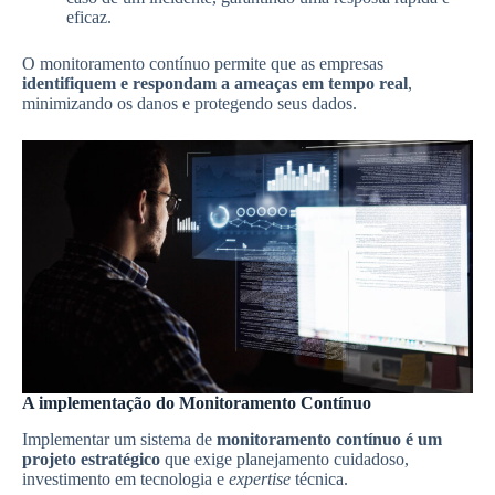
eficaz.
O monitoramento contínuo permite que as empresas
identifiquem e respondam a ameaças em tempo real
,
minimizando os danos e protegendo seus dados.
A implementação do Monitoramento Contínuo
Implementar um sistema de
monitoramento contínuo é um
projeto estratégico
que exige planejamento cuidadoso,
investimento em tecnologia e
expertise
técnica.