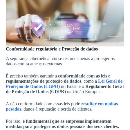
Conformidade regulatória e Proteção de dados
A segurança cibernética não se resume apenas a proteger os
dados contra ameaças externas.
É preciso também garantir a
conformidade com as leis e
regulamentações de proteção de dados
, como a
Lei Geral de
Proteção de Dados (LGPD)
no Brasil e o
Regulamento Geral
de Proteção de Dados (GDPR)
na União Europeia.
A não conformidade com essas leis pode
resultar em multas
pesadas
, danos à reputação e perda de clientes.
Por isso,
é fundamental que as empresas implementem
medidas para proteger os dados pessoais dos seus clientes,