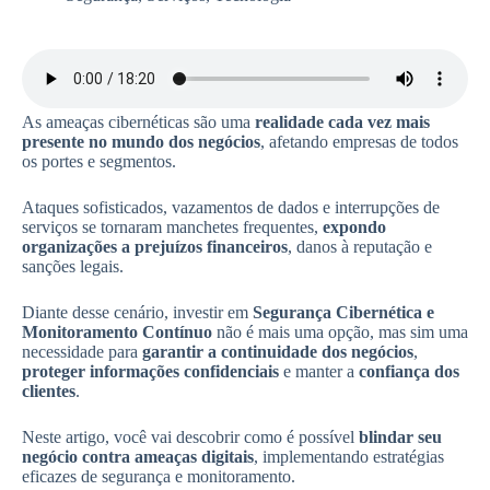
As ameaças cibernéticas são uma
realidade cada vez mais
presente no mundo dos negócios
, afetando empresas de todos
os portes e segmentos.
Ataques sofisticados, vazamentos de dados e interrupções de
serviços se tornaram manchetes frequentes,
expondo
organizações a prejuízos financeiros
, danos à reputação e
sanções legais.
Diante desse cenário, investir em
Segurança Cibernética e
Monitoramento Contínuo
não é mais uma opção, mas sim uma
necessidade para
garantir a continuidade dos negócios
,
proteger informações confidenciais
e manter a
confiança dos
clientes
.
Neste artigo, você vai descobrir como é possível
blindar seu
negócio contra ameaças digitais
, implementando estratégias
eficazes de segurança e monitoramento.