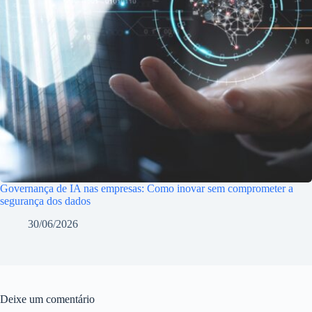
Governança de IA nas empresas: Como inovar sem comprometer a
segurança dos dados
30/06/2026
Deixe um comentário