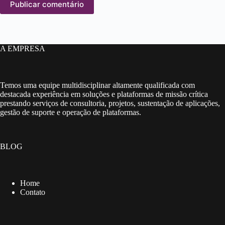
Publicar comentário
A EMPRESA
Temos uma equipe multidisciplinar altamente qualificada com
destacada experiência em soluções e plataformas de missão crítica
prestando serviços de consultoria, projetos, sustentação de aplicações,
gestão de suporte e operação de plataformas.
BLOG
Home
Contato