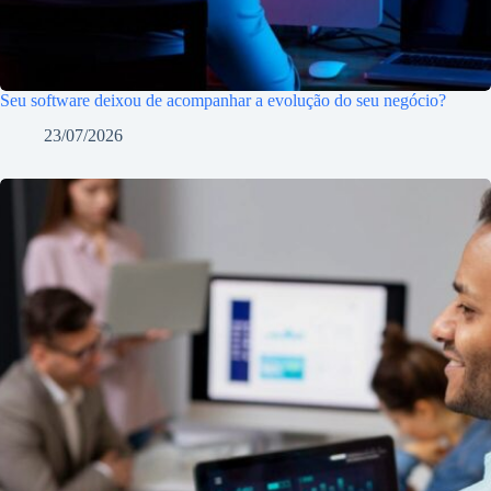
Seu software deixou de acompanhar a evolução do seu negócio?
23/07/2026