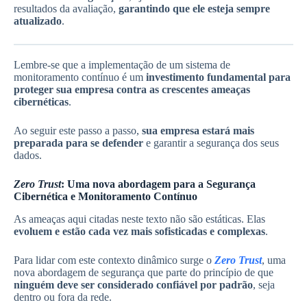
resultados da avaliação,
garantindo que ele esteja sempre
atualizado
.
Lembre-se que a implementação de um sistema de
monitoramento contínuo é um
investimento fundamental para
proteger sua empresa contra as crescentes ameaças
cibernéticas
.
Ao seguir este passo a passo,
sua empresa estará mais
preparada para se defender
e garantir a segurança dos seus
dados.
Zero Trust
: Uma nova abordagem para a Segurança
Cibernética e Monitoramento Contínuo
As ameaças aqui citadas neste texto não são estáticas. Elas
evoluem e estão cada vez mais sofisticadas e complexas
.
Para lidar com este contexto dinâmico surge o
Zero Trust
, uma
nova abordagem de segurança que parte do princípio de que
ninguém deve ser considerado confiável por padrão
, seja
dentro ou fora da rede.