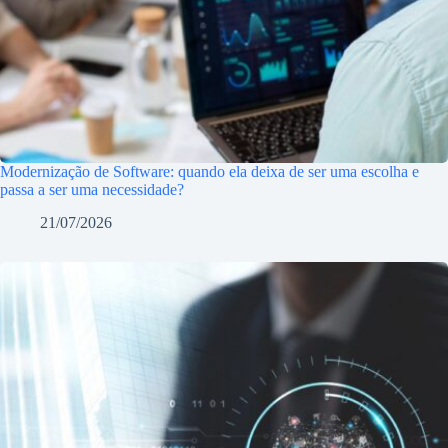
Modernização de Software: quando ela deixa de ser uma escolha e
passa a ser uma necessidade?
21/07/2026