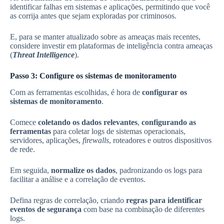
identificar falhas em sistemas e aplicações, permitindo que você
as corrija antes que sejam exploradas por criminosos.
E, para se manter atualizado sobre as ameaças mais recentes,
considere investir em plataformas de inteligência contra ameaças
(
Threat Intelligence
).
Passo 3: Configure os sistemas de monitoramento
Com as ferramentas escolhidas, é hora de
configurar os
sistemas de monitoramento
.
Comece
coletando os dados relevantes
,
configurando as
ferramentas
para coletar logs de sistemas operacionais,
servidores, aplicações,
firewalls
, roteadores e outros dispositivos
de rede.
Em seguida,
normalize os dados
, padronizando os logs para
facilitar a análise e a correlação de eventos.
Defina regras de correlação, criando
regras para identificar
eventos de segurança
com base na combinação de diferentes
logs.