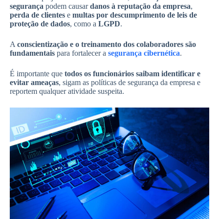
segurança
podem causar
danos à reputação da empresa
,
perda de clientes
e
multas por descumprimento de leis de
proteção de dados
, como a
LGPD
.
A
conscientização e o treinamento dos colaboradores são
fundamentais
para fortalecer a
segurança cibernética
.
É importante que
todos os funcionários saibam identificar e
evitar ameaças
, sigam as políticas de segurança da empresa e
reportem qualquer atividade suspeita.