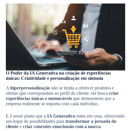
O Poder da IA Generativa na criação de experiências
únicas: Criatividade e personalização em sintonia
A
hiperpersonalização
não se limita a oferecer produtos e
ofertas que correspondam ao perfil do cliente; ela busca
criar
experiências únicas e memoráveis
que demonstrem que a
empresa realmente se importa com cada indivíduo.
E é nesse ponto que a
IA Generativa
entra em cena, oferecendo
um leque de possibilidades para
transformar a jornada do
cliente
e
criar conexões emocionais com a marca
.