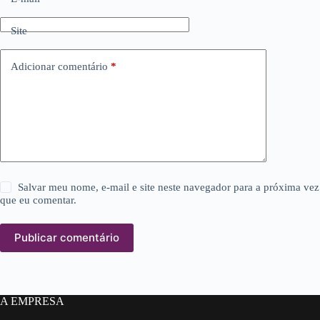
Site
Adicionar comentário
*
Salvar meu nome, e-mail e site neste navegador para a próxima vez
que eu comentar.
Publicar comentário
A EMPRESA