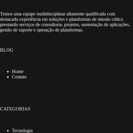
Temos uma equipe multidisciplinar altamente qualificada com
destacada experiência em soluções e plataformas de missão crítica
prestando serviços de consultoria, projetos, sustentação de aplicações,
gestão de suporte e operação de plataformas.
BLOG
Home
Contato
CATEGORIAS
Tecnologia