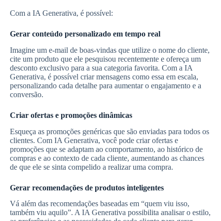
Com a IA Generativa, é possível:
Gerar conteúdo personalizado em tempo real
Imagine um e-mail de boas-vindas que utilize o nome do cliente,
cite um produto que ele pesquisou recentemente e ofereça um
desconto exclusivo para a sua categoria favorita. Com a IA
Generativa, é possível criar mensagens como essa em escala,
personalizando cada detalhe para aumentar o engajamento e a
conversão.
Criar ofertas e promoções dinâmicas
Esqueça as promoções genéricas que são enviadas para todos os
clientes. Com IA Generativa, você pode criar ofertas e
promoções que se adaptam ao comportamento, ao histórico de
compras e ao contexto de cada cliente, aumentando as chances
de que ele se sinta compelido a realizar uma compra.
Gerar recomendações de produtos inteligentes
Vá além das recomendações baseadas em “quem viu isso,
também viu aquilo”. A IA Generativa possibilita analisar o estilo,