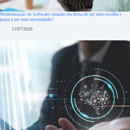
Modernização de Software: quando ela deixa de ser uma escolha e
passa a ser uma necessidade?
21/07/2026