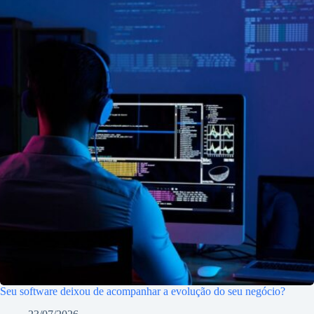
Seu software deixou de acompanhar a evolução do seu negócio?