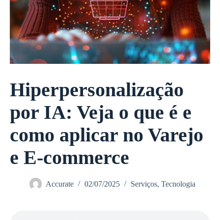
Hiperpersonalização
por IA: Veja o que é e
como aplicar no Varejo
e E-commerce
Accurate
02/07/2025
Serviços
,
Tecnologia