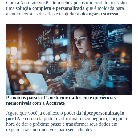
Com a Accurate você não recebe apenas um produto, mas sim
uma
solução completa e personalizada
que é moldada para
atender aos seus desafios e te ajudar a
alcançar o sucesso
.
Próximos passos: Transforme dados em experiências
memoráveis com a Accurate
Agora que você já conhece o poder da
hiperpersonalização
por IA
e como ela pode revolucionar o seu negócio, chegou a
hora de dar o próximo passo e transformar seus dados em
experiências inesquecíveis para seus clientes.