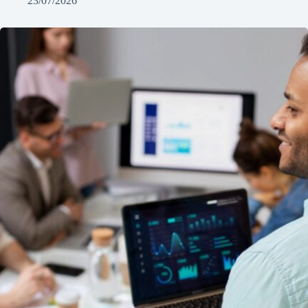
23/07/2026