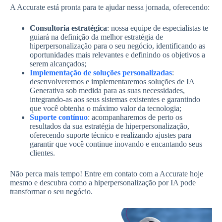
A Accurate está pronta para te ajudar nessa jornada, oferecendo:
Consultoria estratégica
: nossa equipe de especialistas te
guiará na definição da melhor estratégia de
hiperpersonalização para o seu negócio, identificando as
oportunidades mais relevantes e definindo os objetivos a
serem alcançados;
Implementação de soluções personalizadas
:
desenvolveremos e implementaremos soluções de IA
Generativa sob medida para as suas necessidades,
integrando-as aos seus sistemas existentes e garantindo
que você obtenha o máximo valor da tecnologia;
Suporte contínuo
: acompanharemos de perto os
resultados da sua estratégia de hiperpersonalização,
oferecendo suporte técnico e realizando ajustes para
garantir que você continue inovando e encantando seus
clientes.
Não perca mais tempo! Entre em contato com a Accurate hoje
mesmo e descubra como a hiperpersonalização por IA pode
transformar o seu negócio.