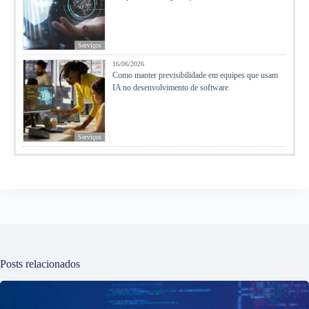
Serviços
16/06/2026
Como manter previsibilidade em equipes que usam
IA no desenvolvimento de software
Serviços
Posts relacionados