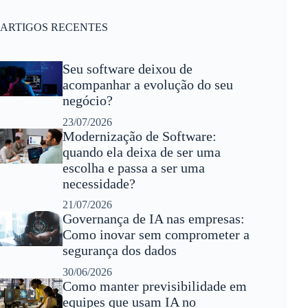
ARTIGOS RECENTES
Seu software deixou de
acompanhar a evolução do seu
negócio?
23/07/2026
Modernização de Software:
quando ela deixa de ser uma
escolha e passa a ser uma
necessidade?
21/07/2026
Governança de IA nas empresas:
Como inovar sem comprometer a
segurança dos dados
30/06/2026
Como manter previsibilidade em
equipes que usam IA no