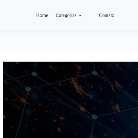
Home
Categorias
Contato