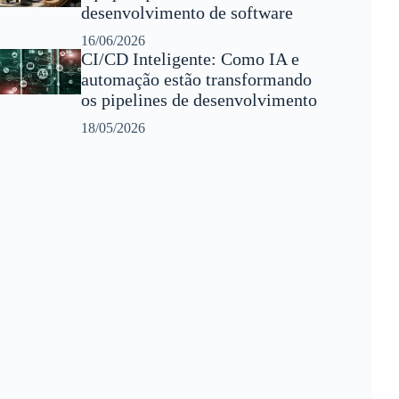
desenvolvimento de software
16/06/2026
CI/CD Inteligente: Como IA e
automação estão transformando
os pipelines de desenvolvimento
18/05/2026