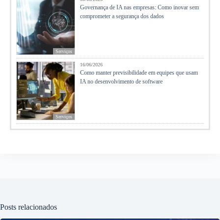
Governança de IA nas empresas: Como inovar sem
comprometer a segurança dos dados
Serviços
16/06/2026
Como manter previsibilidade em equipes que usam
IA no desenvolvimento de software
Serviços
Posts relacionados