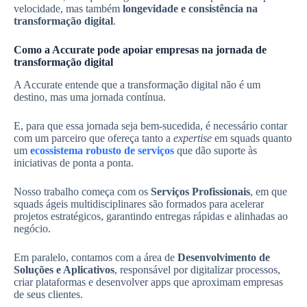
velocidade, mas também
longevidade e consistência na
transformação digital
.
Como a Accurate pode apoiar empresas na jornada de
transformação digital
A Accurate entende que a transformação digital não é um
destino, mas uma jornada contínua.
E, para que essa jornada seja bem-sucedida, é necessário contar
com um parceiro que ofereça tanto a
expertise
em squads quanto
um
ecossistema robusto de serviços
que dão suporte às
iniciativas de ponta a ponta.
Nosso trabalho começa com os
Serviços Profissionais
, em que
squads ágeis multidisciplinares são formados para acelerar
projetos estratégicos, garantindo entregas rápidas e alinhadas ao
negócio.
Em paralelo, contamos com a área de
Desenvolvimento de
Soluções e Aplicativos
, responsável por digitalizar processos,
criar plataformas e desenvolver apps que aproximam empresas
de seus clientes.