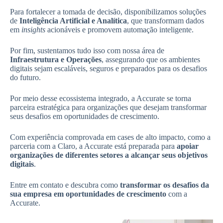
Para fortalecer a tomada de decisão, disponibilizamos soluções
de
Inteligência Artificial e Analítica
, que transformam dados
em
insights
acionáveis e promovem automação inteligente.
Por fim, sustentamos tudo isso com nossa área de
Infraestrutura e Operações
, assegurando que os ambientes
digitais sejam escaláveis, seguros e preparados para os desafios
do futuro.
Por meio desse ecossistema integrado, a Accurate se torna
parceira estratégica para organizações que desejam transformar
seus desafios em oportunidades de crescimento.
Com experiência comprovada em cases de alto impacto, como a
parceria com a Claro, a Accurate está preparada para
apoiar
organizações de diferentes setores a alcançar seus objetivos
digitais
.
Entre em contato e descubra como
transformar os desafios da
sua empresa em oportunidades de crescimento
com a
Accurate.