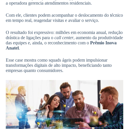
a operadora gerencia atendimentos residenciais.
Com ele, clientes podem acompanhar o deslocamento do técnico
em tempo real, reagendar visitas e avaliar o serviço.
O resultado foi expressivo: milhões em economia anual, redução
drástica de ligações para o
call center
, aumento da produtividade
das equipes e, ainda, o reconhecimento com o
Prêmio Inova
Anatel
.
Esse case mostra como squads ágeis podem impulsionar
transformações digitais de alto impacto, beneficiando tanto
empresas quanto consumidores.