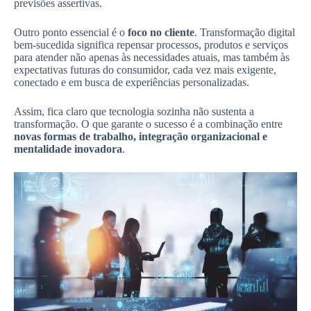
previsões assertivas.
Outro ponto essencial é o
foco no cliente
. Transformação digital
bem-sucedida significa repensar processos, produtos e serviços
para atender não apenas às necessidades atuais, mas também às
expectativas futuras do consumidor, cada vez mais exigente,
conectado e em busca de experiências personalizadas.
Assim, fica claro que tecnologia sozinha não sustenta a
transformação. O que garante o sucesso é a combinação entre
novas formas de trabalho, integração organizacional e
mentalidade inovadora
.