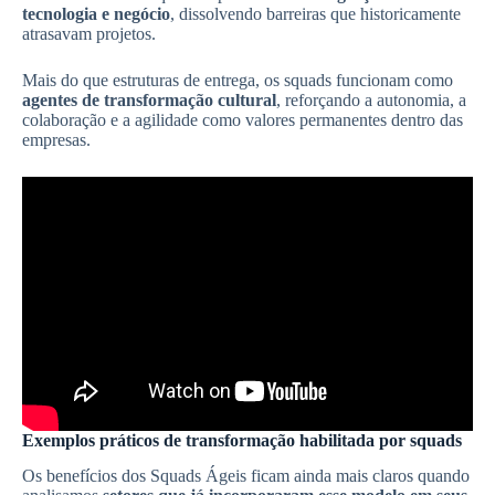
tecnologia e negócio
, dissolvendo barreiras que historicamente
atrasavam projetos.
Mais do que estruturas de entrega, os squads funcionam como
agentes de transformação cultural
, reforçando a autonomia, a
colaboração e a agilidade como valores permanentes dentro das
empresas.
Exemplos práticos de transformação habilitada por squads
Os benefícios dos Squads Ágeis ficam ainda mais claros quando