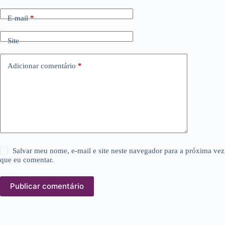
E-mail
*
Site
Adicionar comentário
*
Salvar meu nome, e-mail e site neste navegador para a próxima vez
que eu comentar.
Publicar comentário