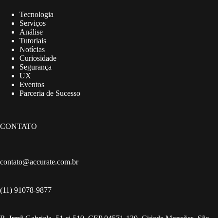
Tecnologia
Serviços
Análise
Tutoriais
Notícias
Curiosidade
Segurança
UX
Eventos
Parceria de Sucesso
CONTATO
contato@accurate.com.br
(11) 91078-9877