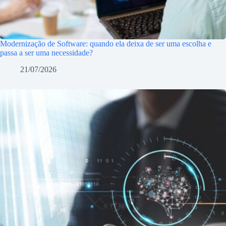
Modernização de Software: quando ela deixa de ser uma escolha e
passa a ser uma necessidade?
21/07/2026