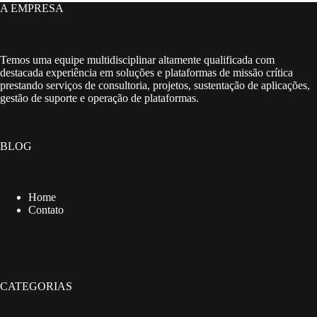
A EMPRESA
Temos uma equipe multidisciplinar altamente qualificada com
destacada experiência em soluções e plataformas de missão crítica
prestando serviços de consultoria, projetos, sustentação de aplicações,
gestão de suporte e operação de plataformas.
BLOG
Home
Contato
CATEGORIAS