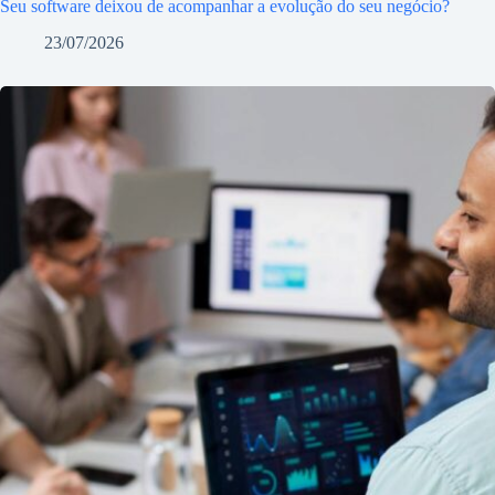
Seu software deixou de acompanhar a evolução do seu negócio?
23/07/2026