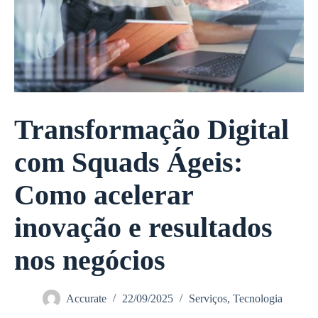
Transformação Digital
com Squads Ágeis:
Como acelerar
inovação e resultados
nos negócios
Accurate
22/09/2025
Serviços
,
Tecnologia