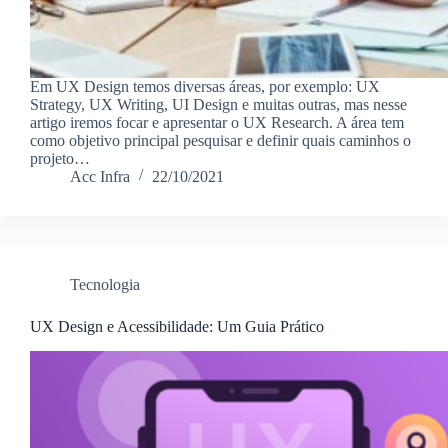
Em UX Design temos diversas áreas, por exemplo: UX
Strategy, UX Writing, UI Design e muitas outras, mas nesse
artigo iremos focar e apresentar o UX Research. A área tem
como objetivo principal pesquisar e definir quais caminhos o
projeto…
Acc Infra
22/10/2021
Tecnologia
UX Design e Acessibilidade: Um Guia Prático