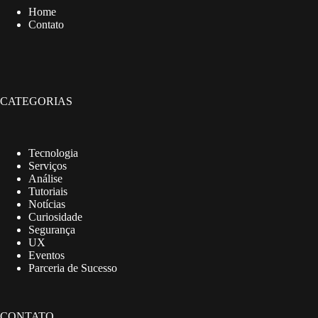
Home
Contato
CATEGORIAS
Tecnologia
Serviços
Análise
Tutoriais
Notícias
Curiosidade
Segurança
UX
Eventos
Parceria de Sucesso
CONTATO