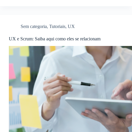
Sem categoria
,
Tutoriais
,
UX
UX e Scrum: Saiba aqui como eles se relacionam