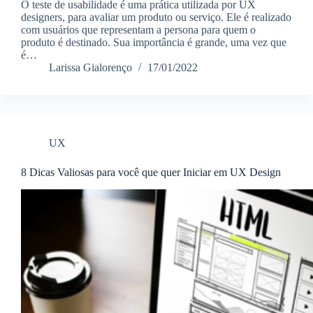
O teste de usabilidade é uma prática utilizada por UX
designers, para avaliar um produto ou serviço. Ele é realizado
com usuários que representam a persona para quem o
produto é destinado. Sua importância é grande, uma vez que
é…
Larissa Gialorenço
17/01/2022
UX
8 Dicas Valiosas para você que quer Iniciar em UX Design