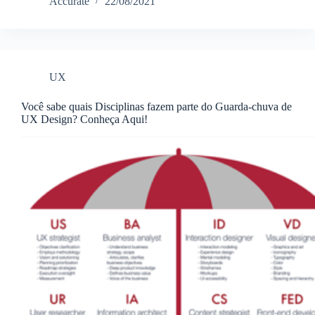
Accurate
22/08/2021
UX
Você sabe quais Disciplinas fazem parte do Guarda-chuva de
UX Design? Conheça Aqui!