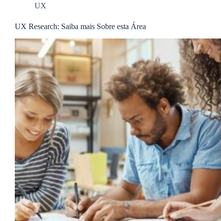
UX
UX Research: Saiba mais Sobre esta Área