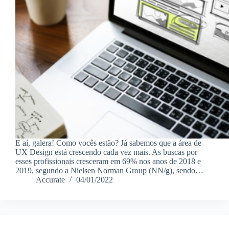
E aí, galera! Como vocês estão? Já sabemos que a área de
UX Design está crescendo cada vez mais. As buscas por
esses profissionais cresceram em 69% nos anos de 2018 e
2019, segundo a Nielsen Norman Group (NN/g), sendo…
Accurate
04/01/2022