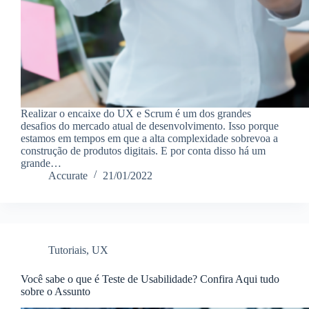
Realizar o encaixe do UX e Scrum é um dos grandes
desafios do mercado atual de desenvolvimento. Isso porque
estamos em tempos em que a alta complexidade sobrevoa a
construção de produtos digitais. E por conta disso há um
grande…
Accurate
21/01/2022
Tutoriais
,
UX
Você sabe o que é Teste de Usabilidade? Confira Aqui tudo
sobre o Assunto