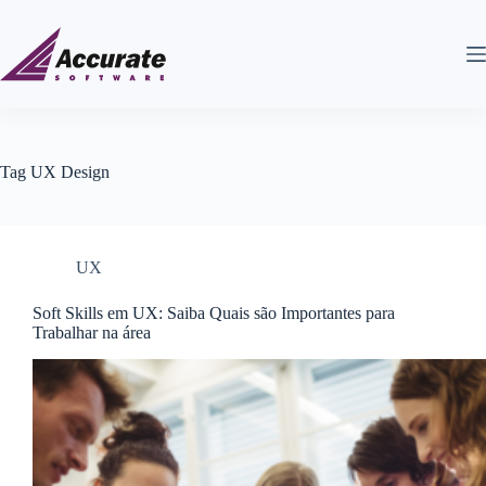
Tag
UX Design
UX
Soft Skills em UX: Saiba Quais são Importantes para
Trabalhar na área