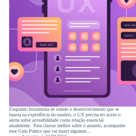
Enquanto ferramenta de estudo e desenvolvimento que se
baseia na experiência do usuário, o UX precisa ter aceso o
alerta sobre acessibilidade como relação essencial
atualmente. Para clarear melhor sobre o assunto, acompanhe
esse Guia Prático que vai trazer algumas…