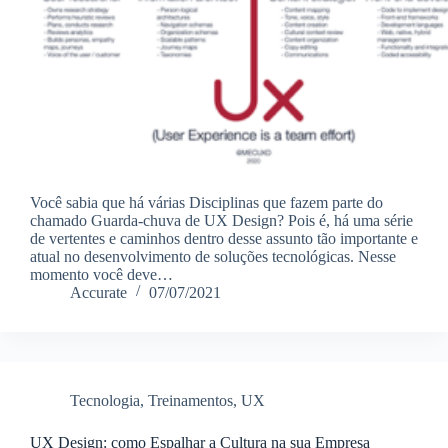
Você sabia que há várias Disciplinas que fazem parte do
chamado Guarda-chuva de UX Design? Pois é, há uma série
de vertentes e caminhos dentro desse assunto tão importante e
atual no desenvolvimento de soluções tecnológicas. Nesse
momento você deve…
Accurate
07/07/2021
Tecnologia
,
Treinamentos
,
UX
UX Design: como Espalhar a Cultura na sua Empresa