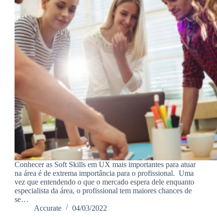
Conhecer as Soft Skills em UX mais importantes para atuar
na área é de extrema importância para o profissional. Uma
vez que entendendo o que o mercado espera dele enquanto
especialista da área, o profissional tem maiores chances de
se…
Accurate
04/03/2022