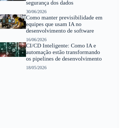
segurança dos dados
30/06/2026
Como manter previsibilidade em
equipes que usam IA no
desenvolvimento de software
16/06/2026
CI/CD Inteligente: Como IA e
automação estão transformando
os pipelines de desenvolvimento
18/05/2026