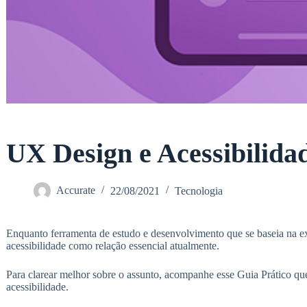
UX Design e Acessibilid
Accurate
22/08/2021
Tecnologia
Enquanto ferramenta de estudo e desenvolvimento que se baseia na exp
acessibilidade como relação essencial atualmente.
Para clarear melhor sobre o assunto, acompanhe esse Guia Prático que
acessibilidade.