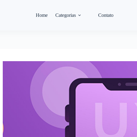
Home
Categorias
Contato