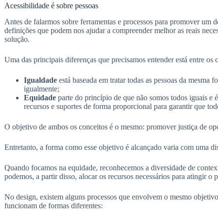
Acessibilidade é sobre pessoas
Antes de falarmos sobre ferramentas e processos para promover um d
definições que podem nos ajudar a compreender melhor as reais neces
solução.
Uma das principais diferenças que precisamos entender está entre os 
Igualdade
está baseada em tratar todas as pessoas da mesma f
igualmente;
Equidade
parte do princípio de que não somos todos iguais e é
recursos e suportes de forma proporcional para garantir que t
O objetivo de ambos os conceitos é o mesmo: promover justiça de op
Entretanto, a forma como esse objetivo é alcançado varia com uma di
Quando focamos na equidade, reconhecemos a diversidade de contextos
podemos, a partir disso, alocar os recursos necessários para atingir
No design, existem alguns processos que envolvem o mesmo objetivo
funcionam de formas diferentes: