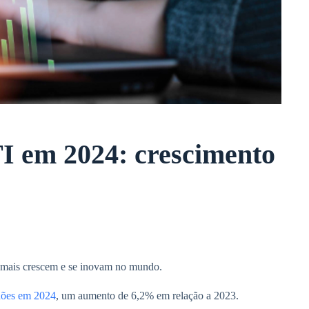
I em 2024: crescimento
 mais crescem e se inovam no mundo.
lhões em 2024
, um aumento de 6,2% em relação a 2023.