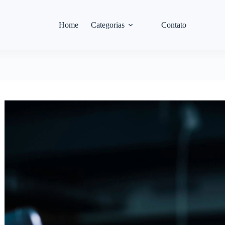
Home
Categorias
Contato