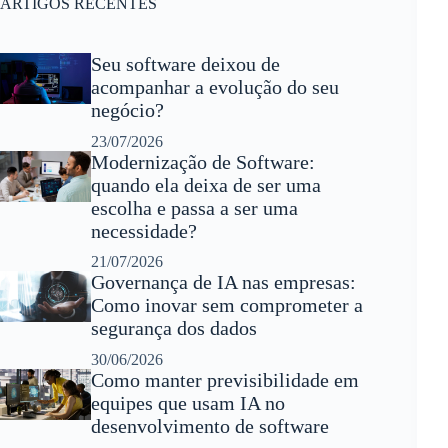
ARTIGOS RECENTES
Seu software deixou de
acompanhar a evolução do seu
negócio?
23/07/2026
Modernização de Software:
quando ela deixa de ser uma
escolha e passa a ser uma
necessidade?
21/07/2026
Governança de IA nas empresas:
Como inovar sem comprometer a
segurança dos dados
30/06/2026
Como manter previsibilidade em
equipes que usam IA no
desenvolvimento de software