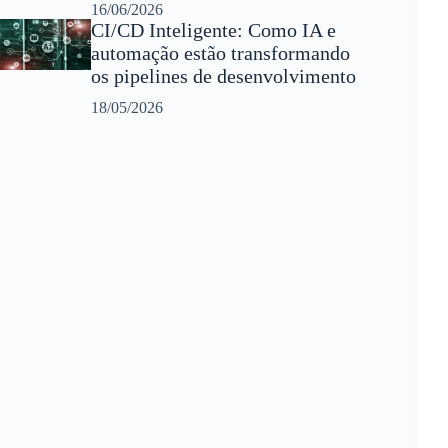
16/06/2026
CI/CD Inteligente: Como IA e
automação estão transformando
os pipelines de desenvolvimento
18/05/2026