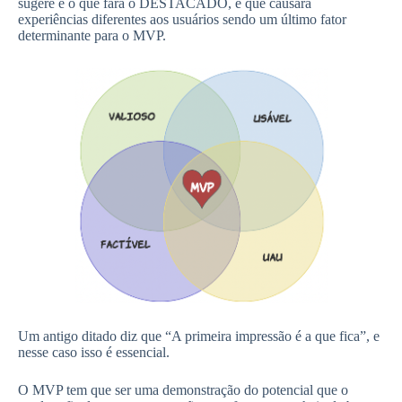
sugere é o que fará o DESTACADO, e que causará
experiências diferentes aos usuários sendo um último fator
determinante para o MVP.
Um antigo ditado diz que “A primeira impressão é a que fica”, e
nesse caso isso é essencial.
O MVP tem que ser uma demonstração do potencial que o