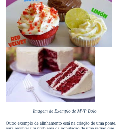
Imagem de Exemplo de MVP Bolo
Outro exemplo de alinhamento está na criação de uma ponte,
para resolver um problema da população de uma região que