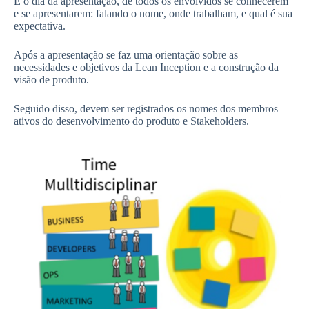
É o dia da apresentação, de todos os envolvidos se conhecerem
e se apresentarem: falando o nome, onde trabalham, e qual é sua
expectativa.
Após a apresentação se faz uma orientação sobre as
necessidades e objetivos da Lean Inception e a construção da
visão de produto.
Seguido disso, devem ser registrados os nomes dos membros
ativos do desenvolvimento do produto e Stakeholders.