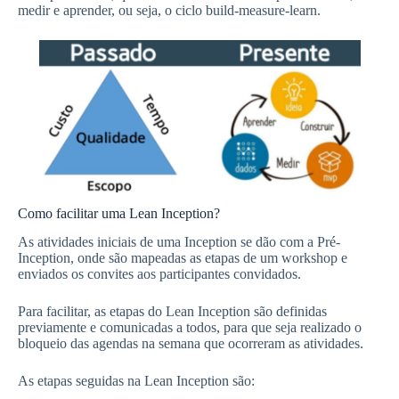
medir e aprender, ou seja, o ciclo build-measure-learn.
Como facilitar uma Lean Inception?
As atividades iniciais de uma Inception se dão com a Pré-
Inception, onde são mapeadas as etapas de um workshop e
enviados os convites aos participantes convidados.
Para facilitar, as etapas do Lean Inception são definidas
previamente e comunicadas a todos, para que seja realizado o
bloqueio das agendas na semana que ocorreram as atividades.
As etapas seguidas na Lean Inception são: