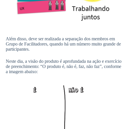
Além disso, deve ser realizada a separação dos membros em
Grupo de Facilitadores, quando há um número muito grande de
participantes.
Neste dia, a visão do produto é aprofundada na ação e exercício
de preenchimento: “O produto é, não é, faz, não faz”, conforme
a imagem abaixo: