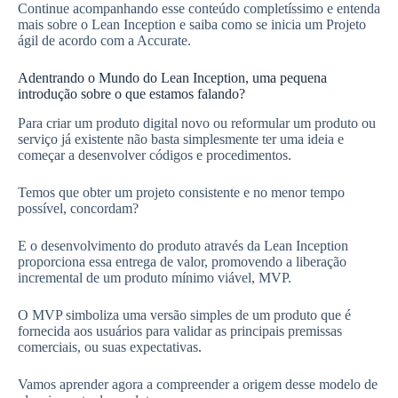
Continue acompanhando esse conteúdo completíssimo e entenda
mais sobre o Lean Inception e saiba como se inicia um Projeto
ágil de acordo com a Accurate.
Adentrando o Mundo do Lean Inception, uma pequena
introdução sobre o que estamos falando?
Para criar um produto digital novo ou reformular um produto ou
serviço já existente não basta simplesmente ter uma ideia e
começar a desenvolver códigos e procedimentos.
Temos que obter um projeto consistente e no menor tempo
possível, concordam?
E o desenvolvimento do produto através da Lean Inception
proporciona essa entrega de valor, promovendo a liberação
incremental de um produto mínimo viável, MVP.
O MVP simboliza uma versão simples de um produto que é
fornecida aos usuários para validar as principais premissas
comerciais, ou suas expectativas.
Vamos aprender agora a compreender a origem desse modelo de