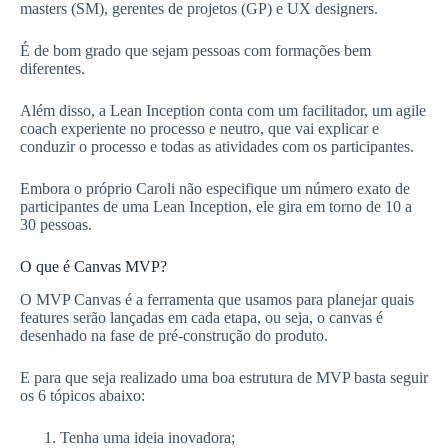
masters (SM), gerentes de projetos (GP) e UX designers.
É de bom grado que sejam pessoas com formações bem
diferentes.
Além disso, a Lean Inception conta com um facilitador, um agile
coach experiente no processo e neutro, que vai explicar e
conduzir o processo e todas as atividades com os participantes.
Embora o próprio Caroli não especifique um número exato de
participantes de uma Lean Inception, ele gira em torno de 10 a
30 pessoas.
O que é Canvas MVP?
O MVP Canvas é a ferramenta que usamos para planejar quais
features serão lançadas em cada etapa, ou seja, o canvas é
desenhado na fase de pré-construção do produto.
E para que seja realizado uma boa estrutura de MVP basta seguir
os 6 tópicos abaixo:
Tenha uma ideia inovadora;