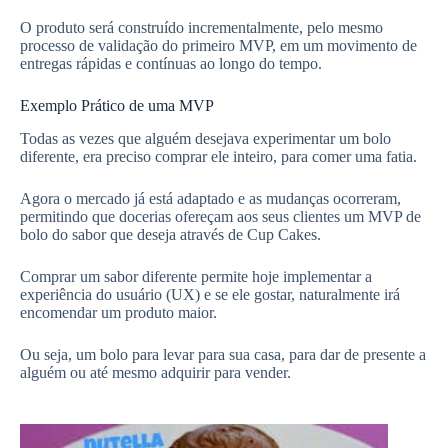
O produto será construído incrementalmente, pelo mesmo
processo de validação do primeiro MVP, em um movimento de
entregas rápidas e contínuas ao longo do tempo.
Exemplo Prático de uma MVP
Todas as vezes que alguém desejava experimentar um bolo
diferente, era preciso comprar ele inteiro, para comer uma fatia.
Agora o mercado já está adaptado e as mudanças ocorreram,
permitindo que docerias ofereçam aos seus clientes um MVP de
bolo do sabor que deseja através de Cup Cakes.
Comprar um sabor diferente permite hoje implementar a
experiência do usuário (UX) e se ele gostar, naturalmente irá
encomendar um produto maior.
Ou seja, um bolo para levar para sua casa, para dar de presente a
alguém ou até mesmo adquirir para vender.