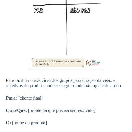
Para facilitar o exercício dos grupos para criação da visão e
objetivos do produto pode se seguir modelo/template de apoio.
Para:
[cliente final]
Cujo/Que:
[problema que precisa ser resolvido]
O:
[nome do produto]