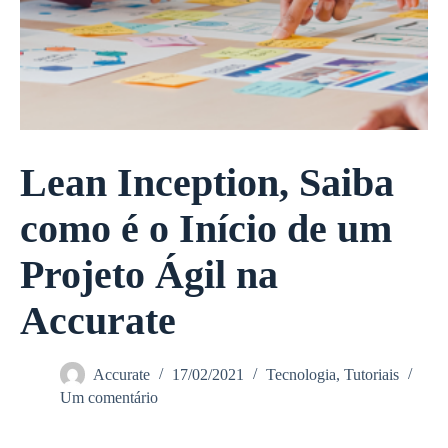
Lean Inception, Saiba
como é o Início de um
Projeto Ágil na
Accurate
Accurate
17/02/2021
Tecnologia
,
Tutoriais
Um comentário