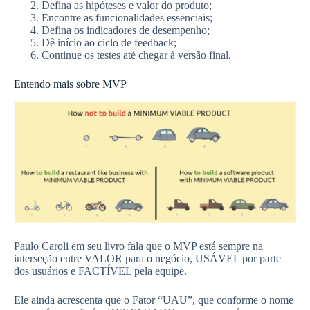
Defina as hipóteses e valor do produto;
Encontre as funcionalidades essenciais;
Defina os indicadores de desempenho;
Dê início ao ciclo de feedback;
Continue os testes até chegar à versão final.
Entendo mais sobre MVP
Paulo Caroli em seu livro fala que o MVP está sempre na
interseção entre VALOR para o negócio, USÁVEL por parte
dos usuários e FACTÍVEL pela equipe.
Ele ainda acrescenta que o Fator “UAU”, que conforme o nome