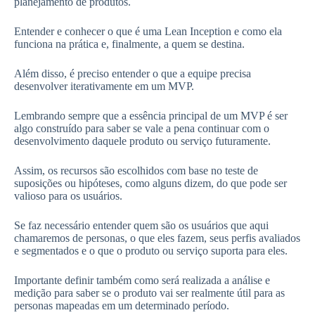
planejamento de produtos.
Entender e conhecer o que é uma Lean Inception e como ela
funciona na prática e, finalmente, a quem se destina.
Além disso, é preciso entender o que a equipe precisa
desenvolver iterativamente em um MVP.
Lembrando sempre que a essência principal de um MVP é ser
algo construído para saber se vale a pena continuar com o
desenvolvimento daquele produto ou serviço futuramente.
Assim, os recursos são escolhidos com base no teste de
suposições ou hipóteses, como alguns dizem, do que pode ser
valioso para os usuários.
Se faz necessário entender quem são os usuários que aqui
chamaremos de personas, o que eles fazem, seus perfis avaliados
e segmentados e o que o produto ou serviço suporta para eles.
Importante definir também como será realizada a análise e
medição para saber se o produto vai ser realmente útil para as
personas mapeadas em um determinado período.