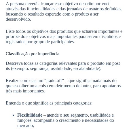
A persona deverá alcançar esse objetivo descrito por você
através das funcionalidades e das jornadas de usuários definidas,
buscando o resultado esperado com o produto a ser
desenvolvido.
Liste todos os objetivos dos produtos que acharem importantes e
priorize dois objetivos mais importantes para serem discutidos e
registrados por grupo de participantes.
Classificação por importância
Descreva todas as categorias relevantes para o produto em post-
its (exemplo: segurança, usabilidade, escalabilidade).
Realize com elas um “trade-off” – que significa nada mais do
que escolher uma coisa em detrimento de outra, para apontar os
três mais importantes.
Entenda o que significa as principais categorias:
Flexibilidade –
atende o seu segmento, usabilidade e
funções, acompanha o crescimento e necessidades do
mercado;