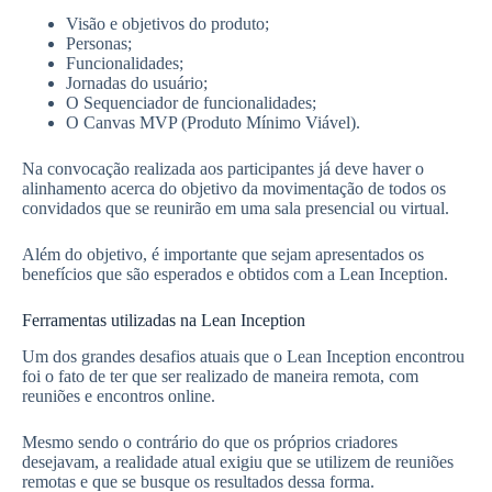
Visão e objetivos do produto;
Personas;
Funcionalidades;
Jornadas do usuário;
O Sequenciador de funcionalidades;
O Canvas MVP (Produto Mínimo Viável).
Na convocação realizada aos participantes já deve haver o
alinhamento acerca do objetivo da movimentação de todos os
convidados que se reunirão em uma sala presencial ou virtual.
Além do objetivo, é importante que sejam apresentados os
benefícios que são esperados e obtidos com a Lean Inception.
Ferramentas utilizadas na Lean Inception
Um dos grandes desafios atuais que o Lean Inception encontrou
foi o fato de ter que ser realizado de maneira remota, com
reuniões e encontros online.
Mesmo sendo o contrário do que os próprios criadores
desejavam, a realidade atual exigiu que se utilizem de reuniões
remotas e que se busque os resultados dessa forma.