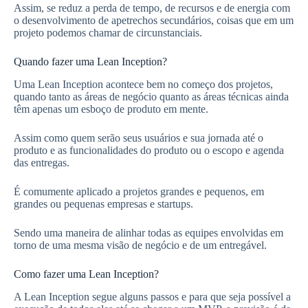
Assim, se reduz a perda de tempo, de recursos e de energia com
o desenvolvimento de apetrechos secundários, coisas que em um
projeto podemos chamar de circunstanciais.
Quando fazer uma Lean Inception?
Uma Lean Inception acontece bem no começo dos projetos,
quando tanto as áreas de negócio quanto as áreas técnicas ainda
têm apenas um esboço de produto em mente.
Assim como quem serão seus usuários e sua jornada até o
produto e as funcionalidades do produto ou o escopo e agenda
das entregas.
É comumente aplicado a projetos grandes e pequenos, em
grandes ou pequenas empresas e startups.
Sendo uma maneira de alinhar todas as equipes envolvidas em
torno de uma mesma visão de negócio e de um entregável.
Como fazer uma Lean Inception?
A Lean Inception segue alguns passos e para que seja possível a