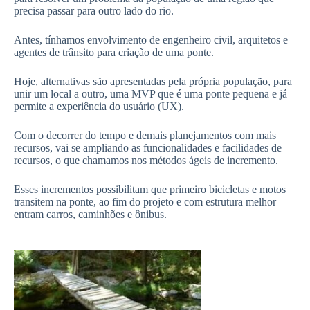
precisa passar para outro lado do rio.
Antes, tínhamos envolvimento de engenheiro civil, arquitetos e
agentes de trânsito para criação de uma ponte.
Hoje, alternativas são apresentadas pela própria população, para
unir um local a outro, uma MVP que é uma ponte pequena e já
permite a experiência do usuário (UX).
Com o decorrer do tempo e demais planejamentos com mais
recursos, vai se ampliando as funcionalidades e facilidades de
recursos, o que chamamos nos métodos ágeis de incremento.
Esses incrementos possibilitam que primeiro bicicletas e motos
transitem na ponte, ao fim do projeto e com estrutura melhor
entram carros, caminhões e ônibus.