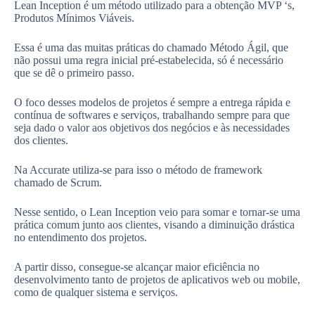
Lean Inception é um método utilizado para a obtenção MVP ‘s,
Produtos Mínimos Viáveis.
Essa é uma das muitas práticas do chamado Método Ágil, que
não possui uma regra inicial pré-estabelecida, só é necessário
que se dê o primeiro passo.
O foco desses modelos de projetos é sempre a entrega rápida e
contínua de softwares e serviços, trabalhando sempre para que
seja dado o valor aos objetivos dos negócios e às necessidades
dos clientes.
Na Accurate utiliza-se para isso o método de framework
chamado de Scrum.
Nesse sentido, o Lean Inception veio para somar e tornar-se uma
prática comum junto aos clientes, visando a diminuição drástica
no entendimento dos projetos.
A partir disso, consegue-se alcançar maior eficiência no
desenvolvimento tanto de projetos de aplicativos web ou mobile,
como de qualquer sistema e serviços.