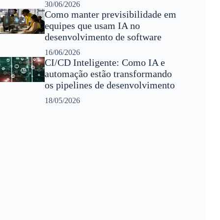
30/06/2026
Como manter previsibilidade em
equipes que usam IA no
desenvolvimento de software
16/06/2026
CI/CD Inteligente: Como IA e
automação estão transformando
os pipelines de desenvolvimento
18/05/2026