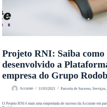
Projeto RNI: Saiba como
desenvolvido a Platafor
empresa do Grupo Rodob
Accurate
11/03/2021
Parceria de Sucesso
,
Serviços
O Projeto RNI é mais uma empreitada de sucesso da Accurate em par