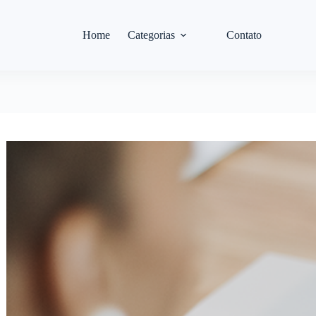
Home
Categorias
Contato