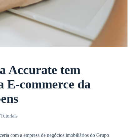
 a Accurate tem
ma E-commerce da
ens
,
Tutoriais
ceria com a empresa de negócios imobiliários do Grupo