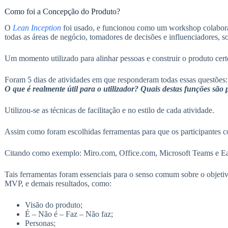
Como foi a Concepção do Produto?
O
Lean Inception
foi usado, e funcionou como um workshop colabora
todas as áreas de negócio, tomadores de decisões e influenciadores, 
Um momento utilizado para alinhar pessoas e construir o produto cert
Foram 5 dias de atividades em que responderam todas essas questões
O que é realmente útil para o utilizador? Quais destas funções são 
Utilizou-se as técnicas de facilitação e no estilo de cada atividade.
Assim como foram escolhidas ferramentas para que os participantes c
Citando como exemplo: Miro.com, Office.com, Microsoft Teams e E
Tais ferramentas foram essenciais para o senso comum sobre o objeti
MVP, e demais resultados, como:
Visão do produto;
É – Não é – Faz – Não faz;
Personas;