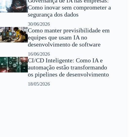
Governança de IA nas empresas:
Como inovar sem comprometer a
segurança dos dados
30/06/2026
Como manter previsibilidade em
equipes que usam IA no
desenvolvimento de software
16/06/2026
CI/CD Inteligente: Como IA e
automação estão transformando
os pipelines de desenvolvimento
18/05/2026