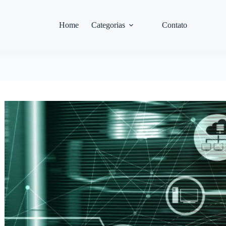
Home
Categorias
Contato