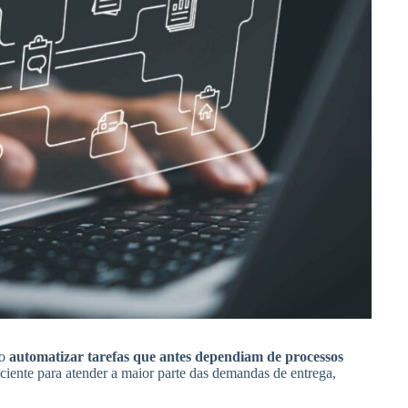
o
automatizar tarefas que antes dependiam de processos
ciente para atender a maior parte das demandas de entrega,