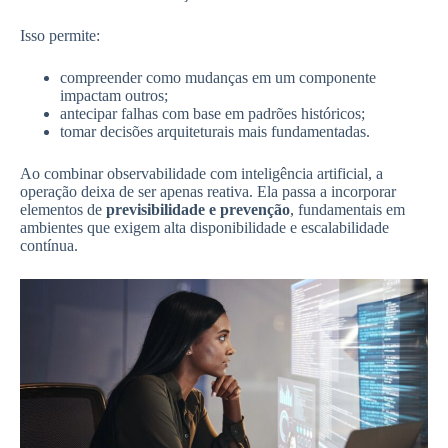
Isso permite:
compreender como mudanças em um componente
impactam outros;
antecipar falhas com base em padrões históricos;
tomar decisões arquiteturais mais fundamentadas.
Ao combinar observabilidade com inteligência artificial, a
operação deixa de ser apenas reativa. Ela passa a incorporar
elementos de
previsibilidade e prevenção
, fundamentais em
ambientes que exigem alta disponibilidade e escalabilidade
contínua.