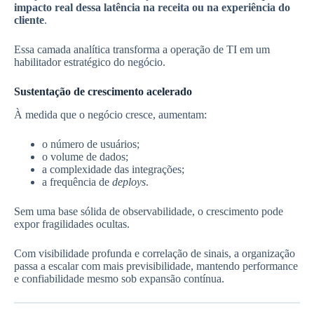
impacto real dessa latência na receita ou na experiência do
cliente
.
Essa camada analítica transforma a operação de TI em um
habilitador estratégico do negócio.
Sustentação de crescimento acelerado
À medida que o negócio cresce, aumentam:
o número de usuários;
o volume de dados;
a complexidade das integrações;
a frequência de
deploys
.
Sem uma base sólida de observabilidade, o crescimento pode
expor fragilidades ocultas.
Com visibilidade profunda e correlação de sinais, a organização
passa a escalar com mais previsibilidade, mantendo performance
e confiabilidade mesmo sob expansão contínua.