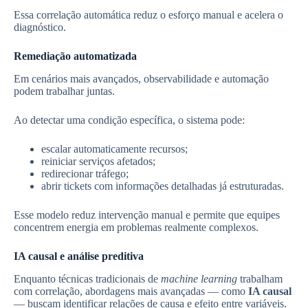
Essa correlação automática reduz o esforço manual e acelera o
diagnóstico.
Remediação automatizada
Em cenários mais avançados, observabilidade e automação
podem trabalhar juntas.
Ao detectar uma condição específica, o sistema pode:
escalar automaticamente recursos;
reiniciar serviços afetados;
redirecionar tráfego;
abrir tickets com informações detalhadas já estruturadas.
Esse modelo reduz intervenção manual e permite que equipes
concentrem energia em problemas realmente complexos.
IA causal e análise preditiva
Enquanto técnicas tradicionais de
machine learning
trabalham
com correlação, abordagens mais avançadas — como
IA causal
— buscam identificar relações de causa e efeito entre variáveis.