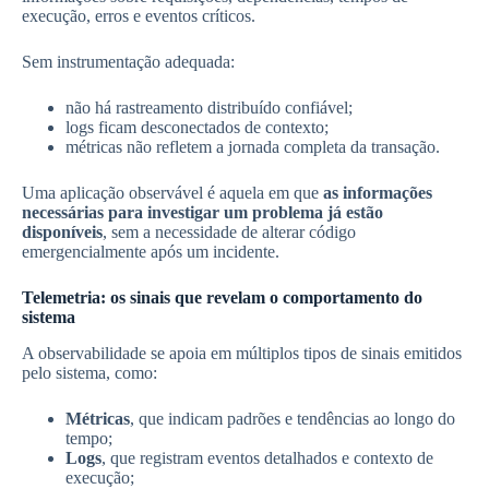
execução, erros e eventos críticos.
Sem instrumentação adequada:
não há rastreamento distribuído confiável;
logs ficam desconectados de contexto;
métricas não refletem a jornada completa da transação.
Uma aplicação observável é aquela em que
as informações
necessárias para investigar um problema já estão
disponíveis
, sem a necessidade de alterar código
emergencialmente após um incidente.
Telemetria: os sinais que revelam o comportamento do
sistema
A observabilidade se apoia em múltiplos tipos de sinais emitidos
pelo sistema, como:
Métricas
, que indicam padrões e tendências ao longo do
tempo;
Logs
, que registram eventos detalhados e contexto de
execução;