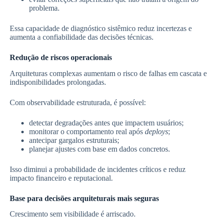
problema.
Essa capacidade de diagnóstico sistêmico reduz incertezas e
aumenta a confiabilidade das decisões técnicas.
Redução de riscos operacionais
Arquiteturas complexas aumentam o risco de falhas em cascata e
indisponibilidades prolongadas.
Com observabilidade estruturada, é possível:
detectar degradações antes que impactem usuários;
monitorar o comportamento real após
deploys
;
antecipar gargalos estruturais;
planejar ajustes com base em dados concretos.
Isso diminui a probabilidade de incidentes críticos e reduz
impacto financeiro e reputacional.
Base para decisões arquiteturais mais seguras
Crescimento sem visibilidade é arriscado.