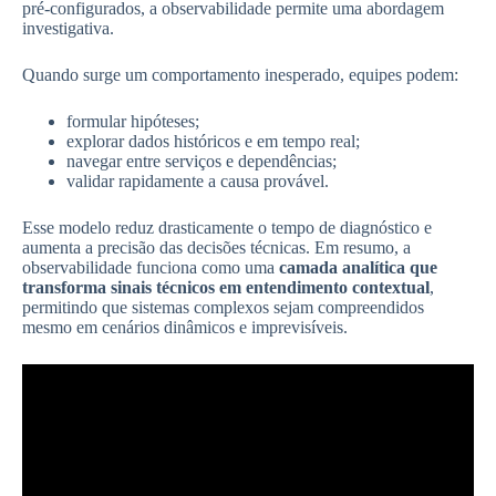
pré-configurados, a observabilidade permite uma abordagem
investigativa.
Quando surge um comportamento inesperado, equipes podem:
formular hipóteses;
explorar dados históricos e em tempo real;
navegar entre serviços e dependências;
validar rapidamente a causa provável.
Esse modelo reduz drasticamente o tempo de diagnóstico e
aumenta a precisão das decisões técnicas. Em resumo, a
observabilidade funciona como uma
camada analítica que
transforma sinais técnicos em entendimento contextual
,
permitindo que sistemas complexos sejam compreendidos
mesmo em cenários dinâmicos e imprevisíveis.