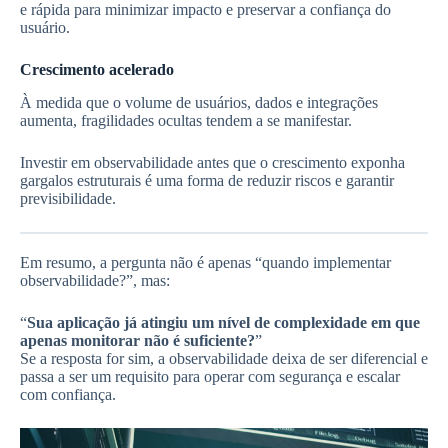
e rápida para minimizar impacto e preservar a confiança do
usuário.
Crescimento acelerado
À medida que o volume de usuários, dados e integrações
aumenta, fragilidades ocultas tendem a se manifestar.
Investir em observabilidade antes que o crescimento exponha
gargalos estruturais é uma forma de reduzir riscos e garantir
previsibilidade.
Em resumo, a pergunta não é apenas “quando implementar
observabilidade?”, mas:
“
Sua aplicação já atingiu um nível de complexidade em que
apenas monitorar não é suficiente?
”
Se a resposta for sim, a observabilidade deixa de ser diferencial e
passa a ser um requisito para operar com segurança e escalar
com confiança.