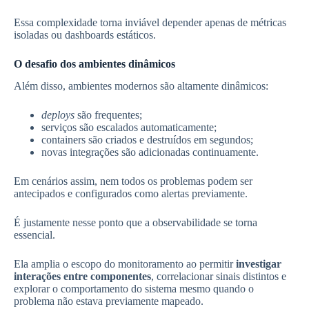
Essa complexidade torna inviável depender apenas de métricas
isoladas ou dashboards estáticos.
O desafio dos ambientes dinâmicos
Além disso, ambientes modernos são altamente dinâmicos:
deploys
são frequentes;
serviços são escalados automaticamente;
containers são criados e destruídos em segundos;
novas integrações são adicionadas continuamente.
Em cenários assim, nem todos os problemas podem ser
antecipados e configurados como alertas previamente.
É justamente nesse ponto que a observabilidade se torna
essencial.
Ela amplia o escopo do monitoramento ao permitir
investigar
interações entre componentes
, correlacionar sinais distintos e
explorar o comportamento do sistema mesmo quando o
problema não estava previamente mapeado.