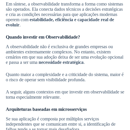
Em síntese, a observabilidade transforma a forma como sistemas
são operados. Ela conecta dados técnicos a decisões estratégicas
e cria as condições necessárias para que aplicações modernas
operem com
estabilidade, eficiência e capacidade real de
evoluir
.
Quando investir em Observabilidade?
A observabilidade não é exclusiva de grandes empresas ou
ambientes extremamente complexos. No entanto, existem
cenários em que sua adoção deixa de ser uma evolução opcional
e passa a ser uma
necessidade estratégica
.
Quanto maior a complexidade e a criticidade do sistema, maior é
o risco de operar sem visibilidade profunda.
A seguir, alguns contextos em que investir em observabilidade se
torna especialmente relevante.
Arquiteturas baseadas em microsserviços
Se sua aplicação é composta por múltiplos serviços
independentes que se comunicam entre si, a identificação de
falhas tende a se tornar mais desafiadora.