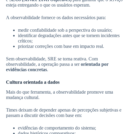
esteja entregando o que os usuários esperam.
A observabilidade fornece os dados necessários para:
medir confiabilidade sob a perspectiva do usuário;
identificar degradações antes que se tornem incidentes
críticos;
priorizar correções com base em impacto real.
Sem observabilidade, SRE se torna reativa. Com
observabilidade, a operação passa a ser
orientada por
evidências concretas
.
Cultura orientada a dados
Mais do que ferramenta, a observabilidade promove uma
mudança cultural.
Times deixam de depender apenas de percepções subjetivas e
passam a discutir decisões com base em:
evidências de comportamento do sistema;
dados históricos comparativos;