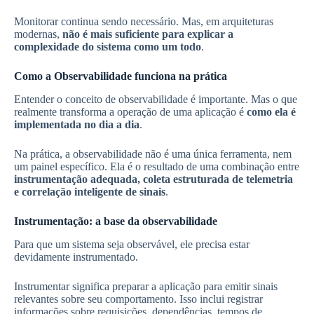
Monitorar continua sendo necessário. Mas, em arquiteturas
modernas,
não é mais suficiente para explicar a
complexidade do sistema como um todo
.
Como a Observabilidade funciona na prática
Entender o conceito de observabilidade é importante. Mas o que
realmente transforma a operação de uma aplicação é
como ela é
implementada no dia a dia
.
Na prática, a observabilidade não é uma única ferramenta, nem
um painel específico. Ela é o resultado de uma combinação entre
instrumentação adequada, coleta estruturada de telemetria
e correlação inteligente de sinais
.
Instrumentação: a base da observabilidade
Para que um sistema seja observável, ele precisa estar
devidamente instrumentado.
Instrumentar significa preparar a aplicação para emitir sinais
relevantes sobre seu comportamento. Isso inclui registrar
informações sobre requisições, dependências, tempos de