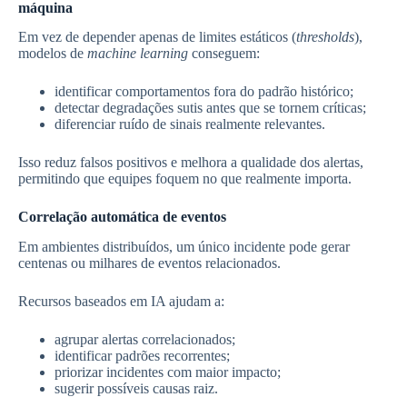
máquina
Em vez de depender apenas de limites estáticos (
thresholds
),
modelos de
machine learning
conseguem:
identificar comportamentos fora do padrão histórico;
detectar degradações sutis antes que se tornem críticas;
diferenciar ruído de sinais realmente relevantes.
Isso reduz falsos positivos e melhora a qualidade dos alertas,
permitindo que equipes foquem no que realmente importa.
Correlação automática de eventos
Em ambientes distribuídos, um único incidente pode gerar
centenas ou milhares de eventos relacionados.
Recursos baseados em IA ajudam a:
agrupar alertas correlacionados;
identificar padrões recorrentes;
priorizar incidentes com maior impacto;
sugerir possíveis causas raiz.