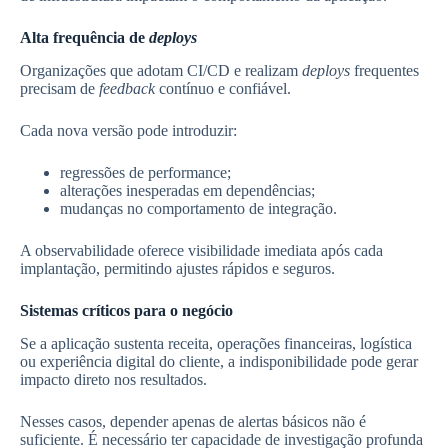
Alta frequência de
deploys
Organizações que adotam CI/CD e realizam
deploys
frequentes
precisam de
feedback
contínuo e confiável.
Cada nova versão pode introduzir:
regressões de performance;
alterações inesperadas em dependências;
mudanças no comportamento de integração.
A observabilidade oferece visibilidade imediata após cada
implantação, permitindo ajustes rápidos e seguros.
Sistemas críticos para o negócio
Se a aplicação sustenta receita, operações financeiras, logística
ou experiência digital do cliente, a indisponibilidade pode gerar
impacto direto nos resultados.
Nesses casos, depender apenas de alertas básicos não é
suficiente. É necessário ter capacidade de investigação profunda