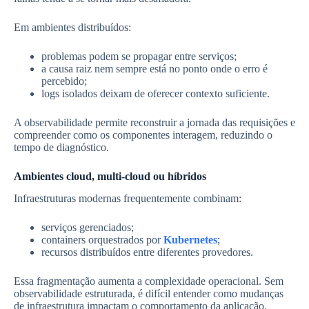
Em ambientes distribuídos:
problemas podem se propagar entre serviços;
a causa raiz nem sempre está no ponto onde o erro é
percebido;
logs isolados deixam de oferecer contexto suficiente.
A observabilidade permite reconstruir a jornada das requisições e
compreender como os componentes interagem, reduzindo o
tempo de diagnóstico.
Ambientes cloud, multi-cloud ou híbridos
Infraestruturas modernas frequentemente combinam:
serviços gerenciados;
containers orquestrados por
Kubernetes
;
recursos distribuídos entre diferentes provedores.
Essa fragmentação aumenta a complexidade operacional. Sem
observabilidade estruturada, é difícil entender como mudanças
de infraestrutura impactam o comportamento da aplicação.