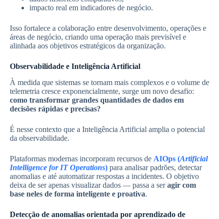
impacto real em indicadores de negócio.
Isso fortalece a colaboração entre desenvolvimento, operações e
áreas de negócio, criando uma operação mais previsível e
alinhada aos objetivos estratégicos da organização.
Observabilidade e Inteligência Artificial
À medida que sistemas se tornam mais complexos e o volume de
telemetria cresce exponencialmente, surge um novo desafio:
como transformar grandes quantidades de dados em
decisões rápidas e precisas?
É nesse contexto que a Inteligência Artificial amplia o potencial
da observabilidade.
Plataformas modernas incorporam recursos de
AIOps (
Artificial
Intelligence for IT Operations
)
para analisar padrões, detectar
anomalias e até automatizar respostas a incidentes. O objetivo
deixa de ser apenas visualizar dados — passa a ser
agir com
base neles de forma inteligente e proativa
.
Detecção de anomalias orientada por aprendizado de