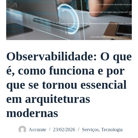
Observabilidade: O que
é, como funciona e por
que se tornou essencial
em arquiteturas
modernas
Accurate
23/02/2026
Serviços
,
Tecnologia