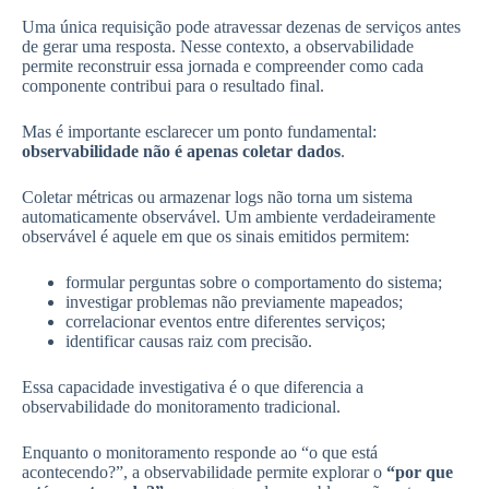
Uma única requisição pode atravessar dezenas de serviços antes
de gerar uma resposta. Nesse contexto, a observabilidade
permite reconstruir essa jornada e compreender como cada
componente contribui para o resultado final.
Mas é importante esclarecer um ponto fundamental:
observabilidade não é apenas coletar dados
.
Coletar métricas ou armazenar logs não torna um sistema
automaticamente observável. Um ambiente verdadeiramente
observável é aquele em que os sinais emitidos permitem:
formular perguntas sobre o comportamento do sistema;
investigar problemas não previamente mapeados;
correlacionar eventos entre diferentes serviços;
identificar causas raiz com precisão.
Essa capacidade investigativa é o que diferencia a
observabilidade do monitoramento tradicional.
Enquanto o monitoramento responde ao “o que está
acontecendo?”, a observabilidade permite explorar o
“por que