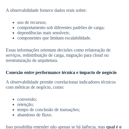
A observabilidade fornece dados reais sobre:
uso de recursos;
comportamento sob diferentes padrões de carga;
dependências mais sensíveis;
componentes que limitam escalabilidade.
Essas informações orientam decisões como refatoração de
serviços, redistribuição de carga, migração para cloud ou
reestruturação de arquitetura.
Conexão entre performance técnica e impacto de negócio
A observabilidade permite correlacionar indicadores técnicos
com métricas de negócio, como:
conversão;
retenção;
tempo de conclusão de transações;
abandono de fluxo.
Isso possibilita entender não apenas se há latência, mas
qual é o