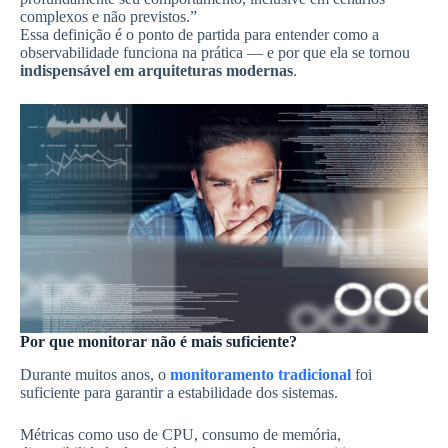
complexos e não previstos.”
Essa definição é o ponto de partida para entender como a
observabilidade funciona na prática — e por que ela se tornou
indispensável em arquiteturas modernas
.
Por que monitorar não é mais suficiente?
Durante muitos anos, o
monitoramento tradicional
foi
suficiente para garantir a estabilidade dos sistemas.
Métricas como uso de CPU, consumo de memória,