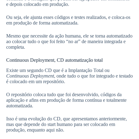
e depois colocado em produção.
Ou seja, ele ajunta esses códigos e testes realizados, e coloca-os
em produção de forma automatizada.
Mesmo que necessite da ação humana, ele se torna automatizado
ao colocar tudo o que foi feito “no ar” de maneira integrada e
completa.
Continuous Deployment, CD automatização total
Existe um segundo CD que é a Implantação Total ou
Continuous Deployment
, onde tudo o que for integrado e testado
é colocado em um repositório.
O repositório coloca tudo que foi desenvolvido, códigos da
aplicação e afins em produção de forma contínua e totalmente
automatizada.
Isso é uma evolução do CD, que apresentamos anteriormente,
mas que depende do start humano para ser colocado em
produção, enquanto aqui não.