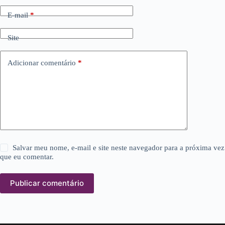
E-mail
*
Site
Adicionar comentário
*
Salvar meu nome, e-mail e site neste navegador para a próxima vez
que eu comentar.
Publicar comentário