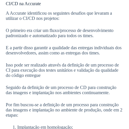
CI/CD na Accurate
A Accurate identificou os seguintes desafios que levaram a
utilizar o CI/CD nos projetos:
O primeiro era criar um fluxo/processo de desenvolvimento
padronizado e automatizado para todos os times.
E a partir disso garantir a qualidade das entregas individuais dos
desenvolvedores, assim como as entregas dos times.
Isso pode ser realizado através da definição de um processo de
CI para execução dos testes unitários e validação da qualidade
do código entregue
Seguido da definição de um processo de CD para construção
das imagens e implantação nos ambientes continuamente.
Por fim buscou-se a definição de um processo para construção
das imagens e implantação no ambiente de produção, onde em 2
etapas:
Implantação em homologação;