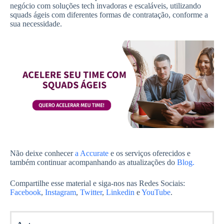
negócio com soluções tech invadoras e escaláveis, utilizando
squads ágeis com diferentes formas de contratação, conforme a
sua necessidade.
Não deixe conhecer
a Accurate
e os serviços oferecidos e
também continuar acompanhando as atualizações do
Blog.
Compartilhe esse material e siga-nos nas Redes Sociais:
Facebook
,
Instagram
,
Twitter
,
Linkedin
e
YouTube
.