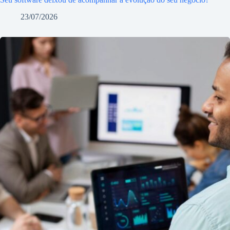
23/07/2026