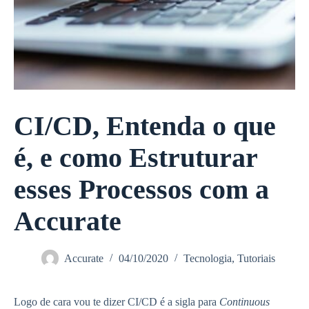
CI/CD, Entenda o que
é, e como Estruturar
esses Processos com a
Accurate
Accurate
04/10/2020
Tecnologia
,
Tutoriais
Logo de cara vou te dizer CI/CD é a sigla para
Continuous