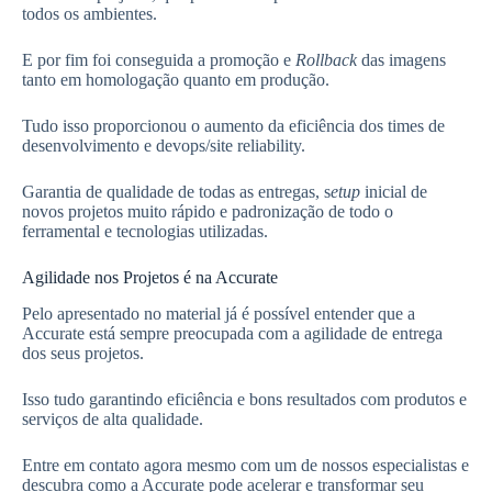
todos os ambientes.
E por fim foi conseguida a promoção e
Rollback
das imagens
tanto em homologação quanto em produção.
Tudo isso proporcionou o aumento da eficiência dos times de
desenvolvimento e devops/site reliability.
Garantia de qualidade de todas as entregas, s
etup
inicial de
novos projetos muito rápido e padronização de todo o
ferramental e tecnologias utilizadas.
Agilidade nos Projetos é na Accurate
Pelo apresentado no material já é possível entender que a
Accurate está sempre preocupada com a agilidade de entrega
dos seus projetos.
Isso tudo garantindo eficiência e bons resultados com produtos e
serviços de alta qualidade.
Entre em contato agora mesmo com um de nossos especialistas e
descubra como a Accurate pode acelerar e transformar seu