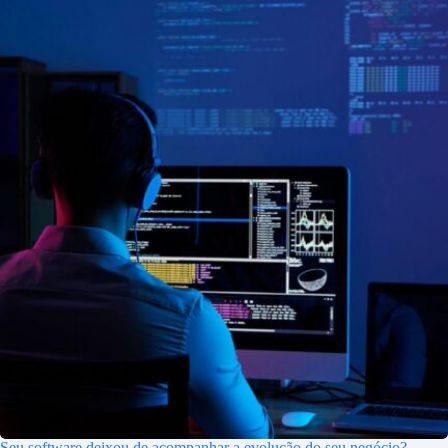
Seu software deixou de acompanhar a evolução do seu negócio?