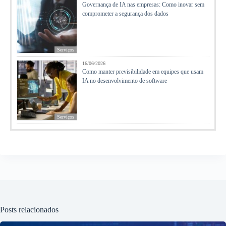
Governança de IA nas empresas: Como inovar sem
comprometer a segurança dos dados
Serviços
16/06/2026
Como manter previsibilidade em equipes que usam
IA no desenvolvimento de software
Serviços
Posts relacionados