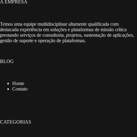
A EMPRESA
Temos uma equipe multidisciplinar altamente qualificada com
destacada experiência em soluções e plataformas de missão crítica
prestando serviços de consultoria, projetos, sustentação de aplicações,
gestão de suporte e operação de plataformas.
BLOG
Home
Contato
CATEGORIAS