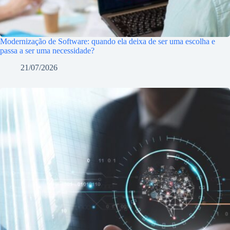
Modernização de Software: quando ela deixa de ser uma escolha e
passa a ser uma necessidade?
21/07/2026