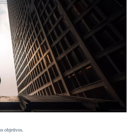
s objetivos.