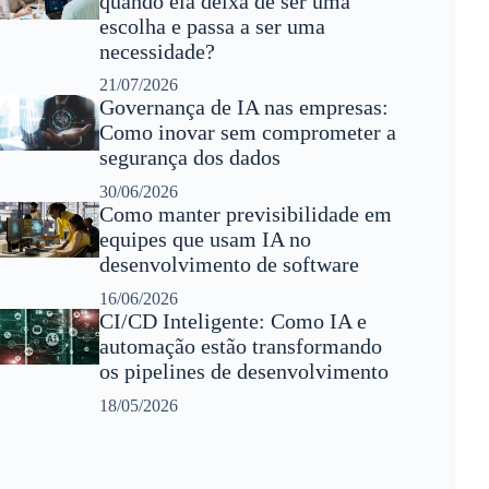
quando ela deixa de ser uma
escolha e passa a ser uma
necessidade?
21/07/2026
Governança de IA nas empresas:
Como inovar sem comprometer a
segurança dos dados
30/06/2026
Como manter previsibilidade em
equipes que usam IA no
desenvolvimento de software
16/06/2026
CI/CD Inteligente: Como IA e
automação estão transformando
os pipelines de desenvolvimento
18/05/2026