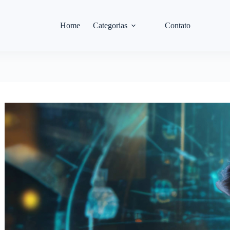
Home
Categorias
Contato