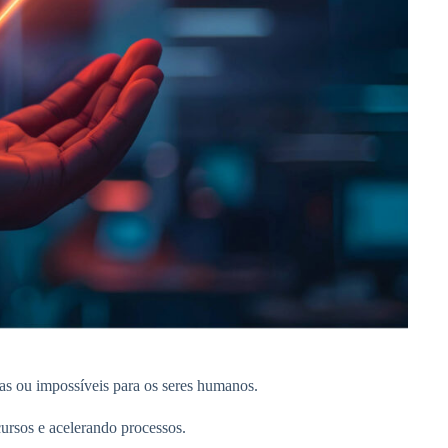
as ou impossíveis para os seres humanos.
ursos e acelerando processos.