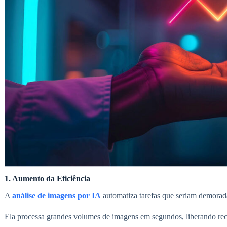
1. Aumento da Eficiência
A
análise de imagens por IA
automatiza tarefas que seriam demorad
Ela processa grandes volumes de imagens em segundos, liberando rec