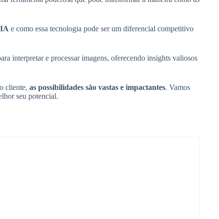
 IA
e como essa tecnologia pode ser um diferencial competitivo
ra interpretar e processar imagens, oferecendo insights valiosos
o cliente,
as possibilidades são vastas e impactantes
. Vamos
lhor seu potencial.