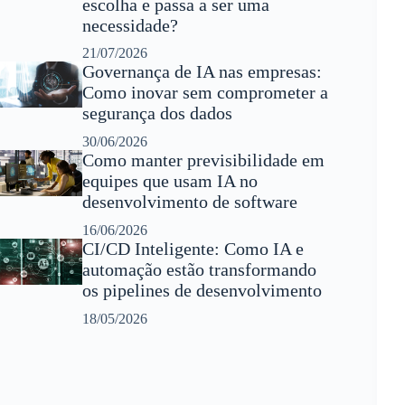
escolha e passa a ser uma
necessidade?
21/07/2026
Governança de IA nas empresas:
Como inovar sem comprometer a
segurança dos dados
30/06/2026
Como manter previsibilidade em
equipes que usam IA no
desenvolvimento de software
16/06/2026
CI/CD Inteligente: Como IA e
automação estão transformando
os pipelines de desenvolvimento
18/05/2026