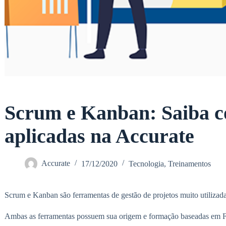
Scrum e Kanban: Saiba c
aplicadas na Accurate
Accurate
17/12/2020
Tecnologia
,
Treinamentos
Scrum e Kanban são ferramentas de gestão de projetos muito utilizadas
Ambas as ferramentas possuem sua origem e formação baseadas em