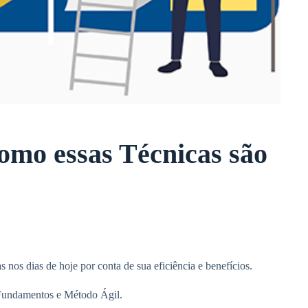
omo essas Técnicas são
 nos dias de hoje por conta de sua eficiência e benefícios.
 Fundamentos e Método Ágil.