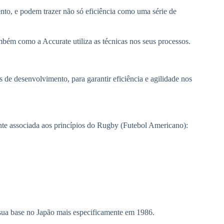
nto, e podem trazer não só eficiência como uma série de
ém como a Accurate utiliza as técnicas nos seus processos.
s de desenvolvimento, para garantir eficiência e agilidade nos
e associada aos princípios do Rugby (Futebol Americano):
 sua base no Japão mais especificamente em 1986.