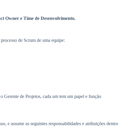
ct Owner e Time de Desenvolvimento.
o processo de Scrum de uma equipe:
o Gerente de Projetos, cada um tem um papel e função
o, e assume as seguintes responsabilidades e atribuições dentro