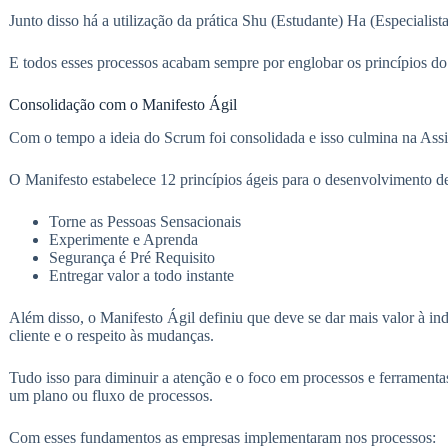
Junto disso há a utilização da prática Shu (Estudante) Ha (Especialist
E todos esses processos acabam sempre por englobar os princípios do 
Consolidação com o Manifesto Ágil
Com o tempo a ideia do Scrum foi consolidada e isso culmina na Assi
O Manifesto estabelece 12 princípios ágeis para o desenvolvimento de
Torne as Pessoas Sensacionais
Experimente e Aprenda
Segurança é Pré Requisito
Entregar valor a todo instante
Além disso, o Manifesto Ágil definiu que deve se dar mais valor à in
cliente e o respeito às mudanças.
Tudo isso para diminuir a atenção e o foco em processos e ferramenta
um plano ou fluxo de processos.
Com esses fundamentos as empresas implementaram nos processos: