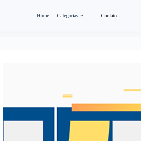
Home
Categorias
Contato