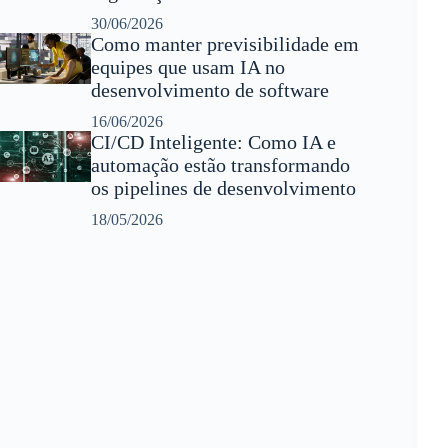
30/06/2026
Como manter previsibilidade em
equipes que usam IA no
desenvolvimento de software
16/06/2026
CI/CD Inteligente: Como IA e
automação estão transformando
os pipelines de desenvolvimento
18/05/2026