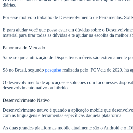
diárias.
Por esse motivo o trabalho de Desenvolvimento de Ferramentas, Sof
E para ajudar você que possa estar em dúvidas sobre o Desenvolvime
material para tirar todas as dúvidas e te ajudar na escolha da melhor 
Panorama do Mercado
Sabe-se que a utilização de Dispositivos móveis são extremamente po
Só no Brasil, segundo
pesquisa
realizada pelo FGVcia de 2020, há a
O desenvolvimento de aplicações e soluções com foco nesses disposi
desenvolvimento nativo ou híbrido.
Desenvolvimento Nativo
Desenvolvimento nativo é quando a aplicação mobile que desenvolvemo
com as linguagens e ferramentas específicas daquela plataforma.
As duas grandes plataformas mobile atualmente são o Android e o iO