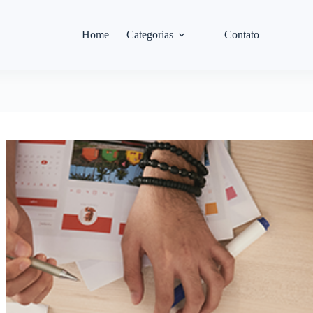
Home
Categorias
Contato