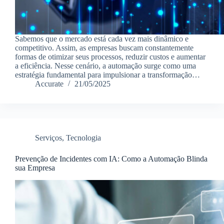
Sabemos que o mercado está cada vez mais dinâmico e
competitivo. Assim, as empresas buscam constantemente
formas de otimizar seus processos, reduzir custos e aumentar
a eficiência. Nesse cenário, a automação surge como uma
estratégia fundamental para impulsionar a transformação…
Accurate
21/05/2025
Serviços
,
Tecnologia
Prevenção de Incidentes com IA: Como a Automação Blinda
sua Empresa