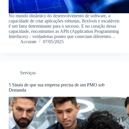
No mundo dinâmico do desenvolvimento de software, a
capacidade de criar aplicações robustas, flexíveis e escaláveis
é um fator determinante para o sucesso. E no coração dessa
capacidade, encontramos as APIs (Application Programming
Interfaces) – verdadeiras pontes que conectam diferentes…
Accurate
07/05/2025
Serviços
5 Sinais de que sua empresa precisa de um PMO sob
Demanda