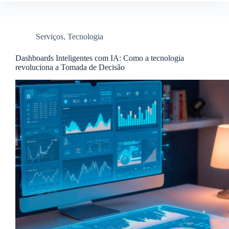
Serviços
,
Tecnologia
Dashboards Inteligentes com IA: Como a tecnologia
revoluciona a Tomada de Decisão