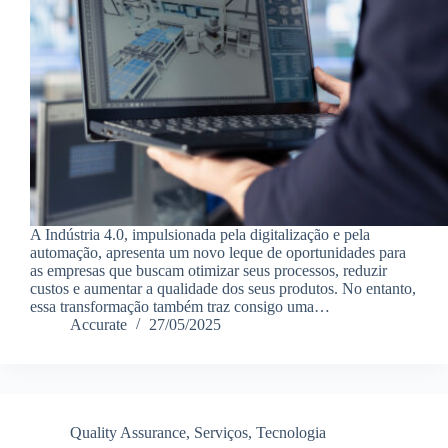
A Indústria 4.0, impulsionada pela digitalização e pela
automação, apresenta um novo leque de oportunidades para
as empresas que buscam otimizar seus processos, reduzir
custos e aumentar a qualidade dos seus produtos. No entanto,
essa transformação também traz consigo uma…
Accurate
27/05/2025
Quality Assurance
,
Serviços
,
Tecnologia