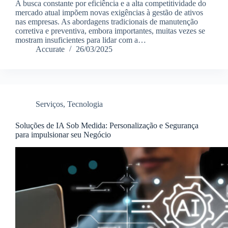
A busca constante por eficiência e a alta competitividade do
mercado atual impõem novas exigências à gestão de ativos
nas empresas. As abordagens tradicionais de manutenção
corretiva e preventiva, embora importantes, muitas vezes se
mostram insuficientes para lidar com a…
Accurate
26/03/2025
Serviços
,
Tecnologia
Soluções de IA Sob Medida: Personalização e Segurança
para impulsionar seu Negócio