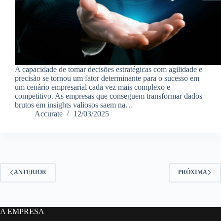
A capacidade de tomar decisões estratégicas com agilidade e
precisão se tornou um fator determinante para o sucesso em
um cenário empresarial cada vez mais complexo e
competitivo. As empresas que conseguem transformar dados
brutos em insights valiosos saem na…
Accurate
12/03/2025
ANTERIOR
PRÓXIMA
A EMPRESA