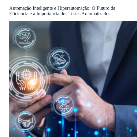
Automação Inteligente e Hiperautomação: O Futuro da
Eficiência e a Importância dos Testes Automatizados