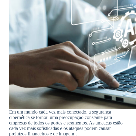
Em um mundo cada vez mais conectado, a segurança
cibernética se tornou uma preocupação constante para
empresas de todos os portes e segmentos. As ameaças estão
cada vez mais sofisticadas e os ataques podem causar
prejuízos financeiros e de imagem…