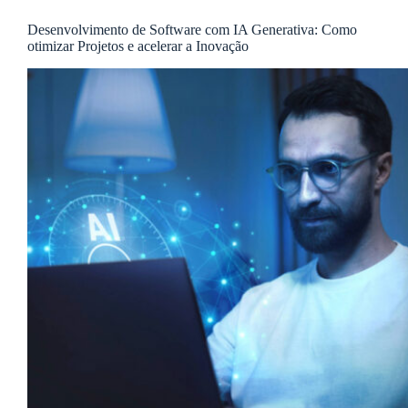
Desenvolvimento de Software com IA Generativa: Como
otimizar Projetos e acelerar a Inovação