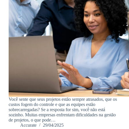
Você sente que seus projetos estão sempre atrasados, que os
custos fogem do controle e que as equipes estão
sobrecarregadas? Se a resposta for sim, você não está
sozinho. Muitas empresas enfrentam dificuldades na gestão
de projetos, o que pode…
Accurate
29/04/2025