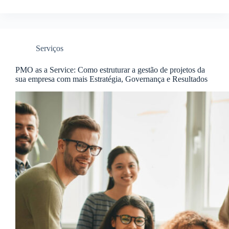
Serviços
PMO as a Service: Como estruturar a gestão de projetos da
sua empresa com mais Estratégia, Governança e Resultados