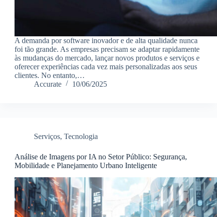
A demanda por software inovador e de alta qualidade nunca
foi tão grande. As empresas precisam se adaptar rapidamente
às mudanças do mercado, lançar novos produtos e serviços e
oferecer experiências cada vez mais personalizadas aos seus
clientes. No entanto,…
Accurate
10/06/2025
Serviços
,
Tecnologia
Análise de Imagens por IA no Setor Público: Segurança,
Mobilidade e Planejamento Urbano Inteligente