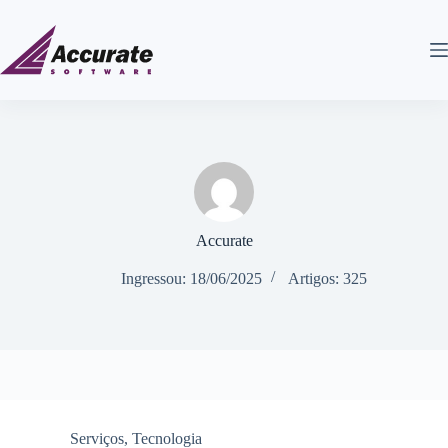
Accurate
Ingressou: 18/06/2025
Artigos: 325
Serviços
,
Tecnologia