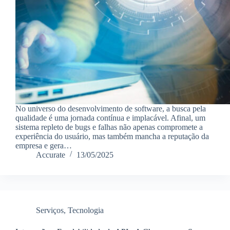
No universo do desenvolvimento de software, a busca pela
qualidade é uma jornada contínua e implacável. Afinal, um
sistema repleto de bugs e falhas não apenas compromete a
experiência do usuário, mas também mancha a reputação da
empresa e gera…
Accurate
13/05/2025
Serviços
,
Tecnologia