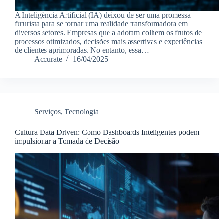
A Inteligência Artificial (IA) deixou de ser uma promessa
futurista para se tornar uma realidade transformadora em
diversos setores. Empresas que a adotam colhem os frutos de
processos otimizados, decisões mais assertivas e experiências
de clientes aprimoradas. No entanto, essa…
Accurate
16/04/2025
Serviços
,
Tecnologia
Cultura Data Driven: Como Dashboards Inteligentes podem
impulsionar a Tomada de Decisão