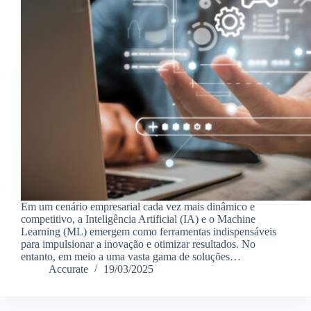
Em um cenário empresarial cada vez mais dinâmico e
competitivo, a Inteligência Artificial (IA) e o Machine
Learning (ML) emergem como ferramentas indispensáveis
para impulsionar a inovação e otimizar resultados. No
entanto, em meio a uma vasta gama de soluções…
Accurate
19/03/2025