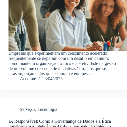
Empresas que experimentam um crescimento acelerado
frequentemente se deparam com um desafio em comum:
como manter a organização, o foco e a efetividade na gestão
de um volume crescente de iniciativas? Projetos que se
atrasam, orçamentos que estouram e equipes…
Accurate
23/04/2025
Serviços
,
Tecnologia
IA Responsável: Como a Governança de Dados e a Ética
transformam a Inteligência Artificial em Valor Estratégico