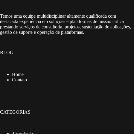
Temos uma equipe multidisciplinar altamente qualificada com
destacada experiência em soluções e plataformas de missão crítica
prestando serviços de consultoria, projetos, sustentação de aplicações,
gestão de suporte e operação de plataformas.
BLOG
Home
Contato
CATEGORIAS
Tecnologia