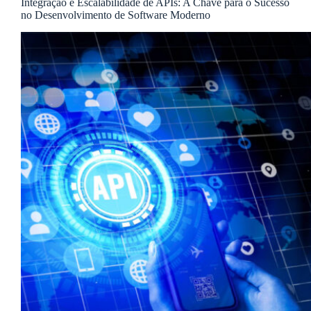
Integração e Escalabilidade de APIs: A Chave para o Sucesso
no Desenvolvimento de Software Moderno