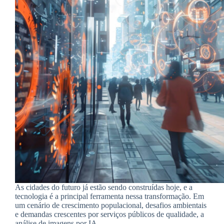
As cidades do futuro já estão sendo construídas hoje, e a
tecnologia é a principal ferramenta nessa transformação. Em
um cenário de crescimento populacional, desafios ambientais
e demandas crescentes por serviços públicos de qualidade, a
análise de imagens por IA…