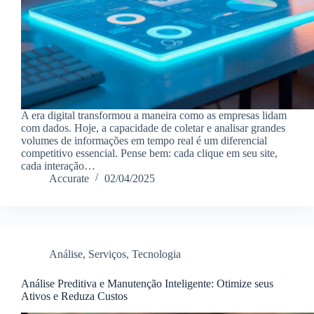
A era digital transformou a maneira como as empresas lidam
com dados. Hoje, a capacidade de coletar e analisar grandes
volumes de informações em tempo real é um diferencial
competitivo essencial. Pense bem: cada clique em seu site,
cada interação…
Accurate
02/04/2025
Análise
,
Serviços
,
Tecnologia
Análise Preditiva e Manutenção Inteligente: Otimize seus
Ativos e Reduza Custos