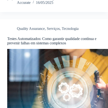
Accurate
16/05/2025
Quality Assurance
,
Serviços
,
Tecnologia
Testes Automatizados: Como garantir qualidade contínua e
prevenir falhas em sistemas complexos