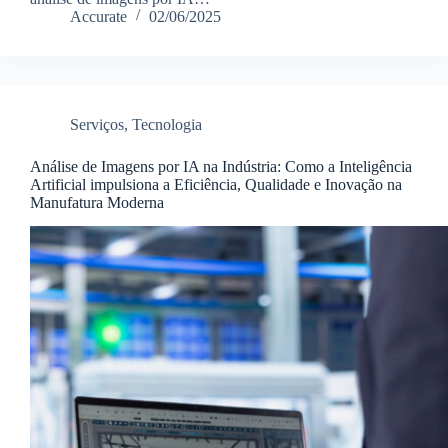
Accurate
02/06/2025
Serviços
,
Tecnologia
Análise de Imagens por IA na Indústria: Como a Inteligência
Artificial impulsiona a Eficiência, Qualidade e Inovação na
Manufatura Moderna