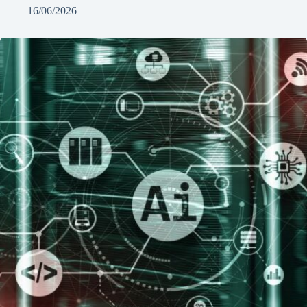
16/06/2026