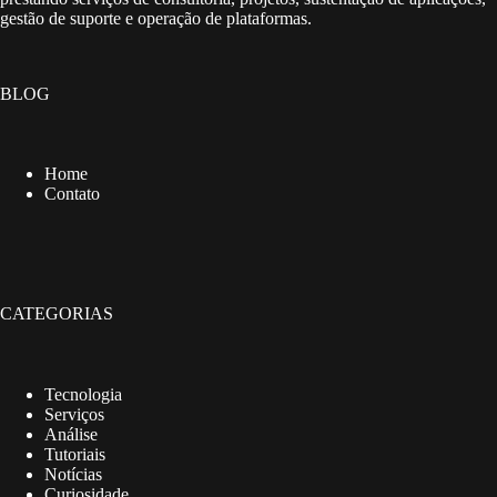
gestão de suporte e operação de plataformas.
BLOG
Home
Contato
CATEGORIAS
Tecnologia
Serviços
Análise
Tutoriais
Notícias
Curiosidade