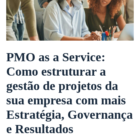
PMO as a Service:
Como estruturar a
gestão de projetos da
sua empresa com mais
Estratégia, Governança
e Resultados