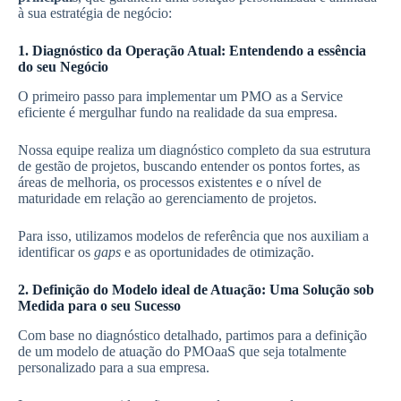
à sua estratégia de negócio:
1. Diagnóstico da Operação Atual: Entendendo a essência
do seu Negócio
O primeiro passo para implementar um PMO as a Service
eficiente é mergulhar fundo na realidade da sua empresa.
Nossa equipe realiza um diagnóstico completo da sua estrutura
de gestão de projetos, buscando entender os pontos fortes, as
áreas de melhoria, os processos existentes e o nível de
maturidade em relação ao gerenciamento de projetos.
Para isso, utilizamos modelos de referência que nos auxiliam a
identificar os
gaps
e as oportunidades de otimização.
2. Definição do Modelo ideal de Atuação: Uma Solução sob
Medida para o seu Sucesso
Com base no diagnóstico detalhado, partimos para a definição
de um modelo de atuação do PMOaaS que seja totalmente
personalizado para a sua empresa.