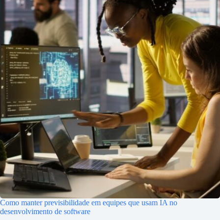
Como manter previsibilidade em equipes que usam IA no
desenvolvimento de software