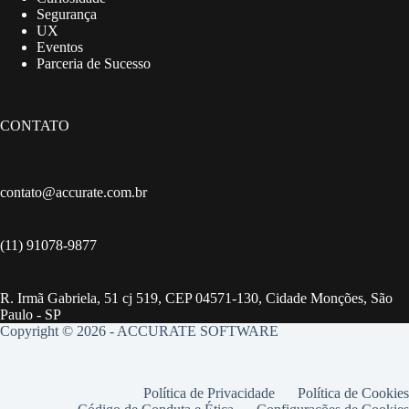
Segurança
UX
Eventos
Parceria de Sucesso
CONTATO
contato@accurate.com.br
(11) 91078-9877
R. Irmã Gabriela, 51 cj 519, CEP 04571-130, Cidade Monções, São
Paulo - SP
Copyright © 2026 - ACCURATE SOFTWARE
Política de Privacidade
Política de Cookies