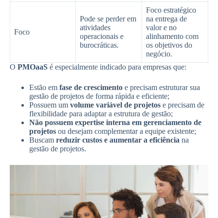
Foco estratégico
Pode se perder em
na entrega de
atividades
valor e no
Foco
operacionais e
alinhamento com
burocráticas.
os objetivos do
negócio.
O
PMOaaS
é especialmente indicado para empresas que:
Estão em
fase de crescimento
e precisam estruturar sua
gestão de projetos de forma rápida e eficiente;
Possuem um
volume variável de projetos
e precisam de
flexibilidade para adaptar a estrutura de gestão;
Não possuem expertise interna em gerenciamento de
projetos
ou desejam complementar a equipe existente;
Buscam
reduzir custos e aumentar a eficiência
na
gestão de projetos.