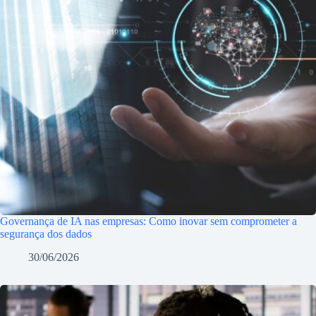
Governança de IA nas empresas: Como inovar sem comprometer a
segurança dos dados
30/06/2026