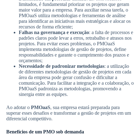
limitados, é fundamental priorizar os projetos que geram
maior valor para a empresa. Para auxiliar nessa tarefa, o
PMOaaS utiliza metodologias e ferramentas de análise
para identificar as iniciativas mais estratégicas e alocar os
recursos de forma eficiente;
Falhas na governança e execução
: a falta de processos e
padrões claros pode levar a erros, retrabalho e atrasos nos
projetos. Para evitar esses problemas, o PMOaaS
implementa metodologias de gestão de projetos, define
responsabilidades e garante o cumprimento dos prazos e
orçamentos;
Necessidade de padronizar metodologias
: a utilização
de diferentes metodologias de gestão de projetos em cada
área da empresa pode gerar confusão e dificultar a
comunicação. Para facilitar a integração e a colaboração, o
PMOaaS padroniza as metodologias, promovendo a
sinergia entre as equipes.
Ao adotar o
PMOaaS
, sua empresa estará preparada para
superar esses desafios e transformar a gestão de projetos em um
diferencial competitivo.
Benefícios de um PMO sob demanda