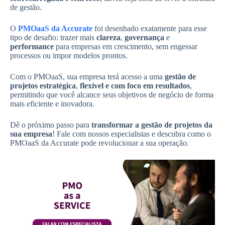
de gestão.
O
PMOaaS da Accurate
foi desenhado exatamente para esse
tipo de desafio: trazer mais
clareza
,
governança
e
performance
para empresas em crescimento, sem engessar
processos ou impor modelos prontos.
Com o PMOaaS, sua empresa terá acesso a uma
gestão de
projetos estratégica
,
flexível e com foco em resultados
,
permitindo que você alcance seus objetivos de negócio de forma
mais eficiente e inovadora.
Dê o próximo passo para
transformar a gestão de projetos da
sua empresa
! Fale com nossos especialistas e descubra como o
PMOaaS da Accurate pode revolucionar a sua operação.