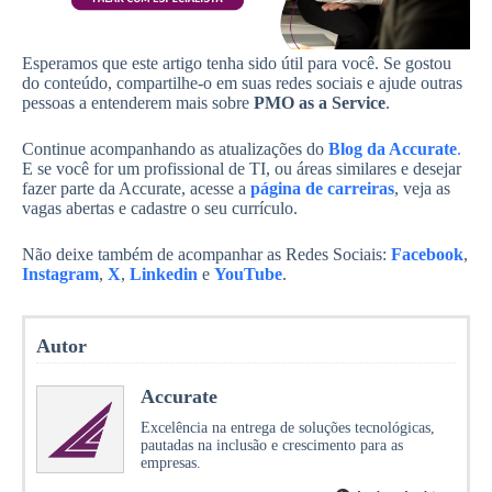
Esperamos que este artigo tenha sido útil para você. Se gostou
do conteúdo, compartilhe-o em suas redes sociais e ajude outras
pessoas a entenderem mais sobre
PMO as a Service
.
Continue acompanhando as atualizações do
Blog da Accurate
.
E se você for um profissional de TI, ou áreas similares e desejar
fazer parte da Accurate, acesse a
página de carreiras
, veja as
vagas abertas e cadastre o seu currículo.
Não deixe também de acompanhar as Redes Sociais:
Facebook
,
Instagram
,
X
,
Linkedin
e
YouTube
.
Autor
Accurate
Excelência na entrega de soluções tecnológicas,
pautadas na inclusão e crescimento para as
empresas.