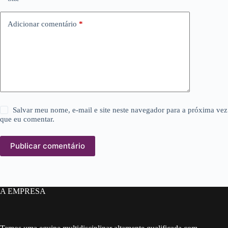
Adicionar comentário
*
Salvar meu nome, e-mail e site neste navegador para a próxima vez
que eu comentar.
Publicar comentário
A EMPRESA