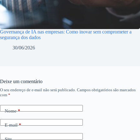
Governança de IA nas empresas: Como inovar sem comprometer a
segurança dos dados
30/06/2026
Deixe um comentário
O seu endereço de e-mail não será publicado.
Campos obrigatórios são marcados
com
*
Nome
*
E-mail
*
Site