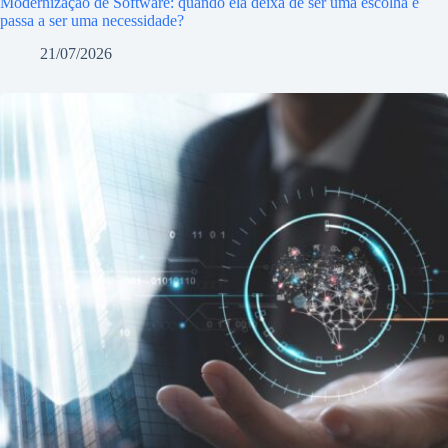
Modernização de Software: quando ela deixa de ser uma escolha e
passa a ser uma necessidade?
21/07/2026