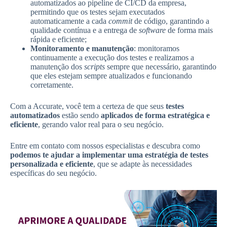
automatizados ao pipeline de CI/CD da empresa,
permitindo que os testes sejam executados
automaticamente a cada
commit
de código, garantindo a
qualidade contínua e a entrega de
software
de forma mais
rápida e eficiente;
Monitoramento e manutenção
: monitoramos
continuamente a execução dos testes e realizamos a
manutenção dos
scripts
sempre que necessário, garantindo
que eles estejam sempre atualizados e funcionando
corretamente.
Com a Accurate, você tem a certeza de que seus
testes
automatizados
estão sendo
aplicados de forma estratégica e
eficiente
, gerando valor real para o seu negócio.
Entre em contato com nossos especialistas e descubra como
podemos te ajudar a implementar uma estratégia de testes
personalizada e eficiente
, que se adapte às necessidades
específicas do seu negócio.