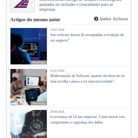
pautadas na inclusão e crescimento para as
empresas.
Author Archives
Artigos do mesmo autor
23/07/2026
Seu software deixou de acompanhar a evolução do
seu negócio?
Tecnologia
21/07/2026
Modernização de Software: quando ela deixa de ser
uma escolha e passa a ser uma necessidade?
Tecnologia
30/06/2026
Governança de IA nas empresas: Como inovar sem
comprometer a segurança dos dados