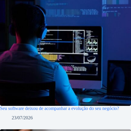
Seu software deixou de acompanhar a evolução do seu negócio?
23/07/2026