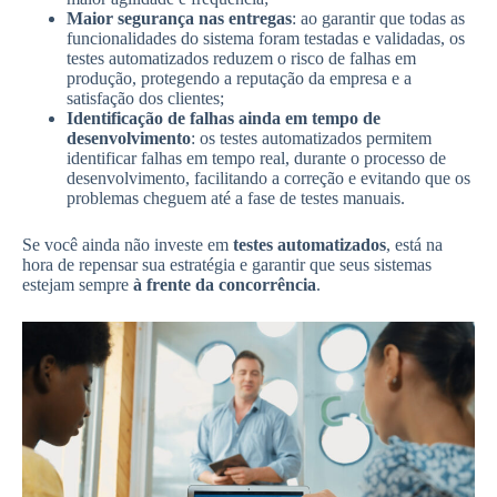
Maior segurança nas entregas
: ao garantir que todas as
funcionalidades do sistema foram testadas e validadas, os
testes automatizados reduzem o risco de falhas em
produção, protegendo a reputação da empresa e a
satisfação dos clientes;
Identificação de falhas ainda em tempo de
desenvolvimento
: os testes automatizados permitem
identificar falhas em tempo real, durante o processo de
desenvolvimento, facilitando a correção e evitando que os
problemas cheguem até a fase de testes manuais.
Se você ainda não investe em
testes automatizados
, está na
hora de repensar sua estratégia e garantir que seus sistemas
estejam sempre
à frente da concorrência
.