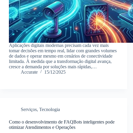
Aplicações digitais modernas precisam cada vez mais
tomar decisões em tempo real, lidar com grandes volumes
de dados e operar mesmo em cenários de conectividade
limitada. À medida que a transformação digital avança,
cresce a demanda por soluções mais rápidas,…
Accurate
15/12/2025
Serviços
,
Tecnologia
Como o desenvolvimento de FAQBots inteligentes pode
otimizar Atendimentos e Operações