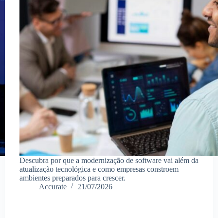
Descubra por que a modernização de software vai além da
atualização tecnológica e como empresas constroem
ambientes preparados para crescer.
Accurate
21/07/2026