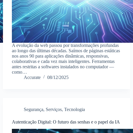
A evolução da web passou por transformações profundas
ao longo das últimas décadas. Saímos de páginas estáticas
nos anos 90 para aplicações dinâmicas, responsivas,
colaborativas e cada vez mais inteligentes. Ferramentas
antes restritas a softwares instalados no computador —
como…
Accurate
08/12/2025
Segurança
,
Serviços
,
Tecnologia
Autenticação Digital: O futuro das senhas e o papel da IA