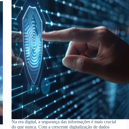
Na era digital, a segurança das informações é mais crucial
do que nunca. Com a crescente digitalização de dados