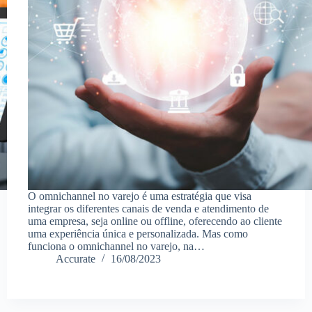
O omnichannel no varejo é uma estratégia que visa
integrar os diferentes canais de venda e atendimento de
uma empresa, seja online ou offline, oferecendo ao cliente
uma experiência única e personalizada. Mas como
funciona o omnichannel no varejo, na…
Accurate
16/08/2023