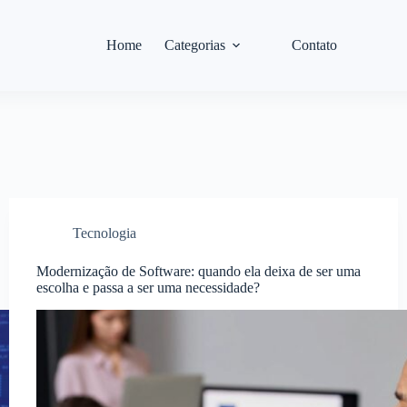
Home
Categorias
Contato
Tecnologia
Modernização de Software: quando ela deixa de ser uma
escolha e passa a ser uma necessidade?