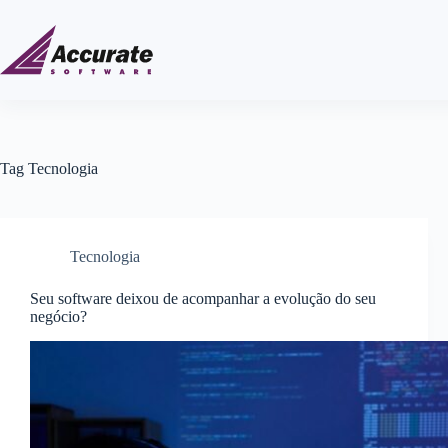
Tag
Tecnologia
Tecnologia
Seu software deixou de acompanhar a evolução do seu
negócio?