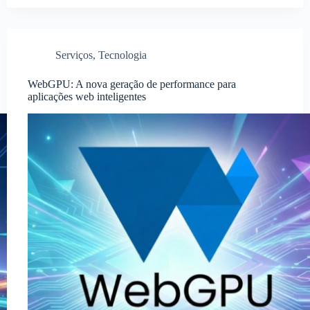
Serviços
,
Tecnologia
WebGPU: A nova geração de performance para
aplicações web inteligentes