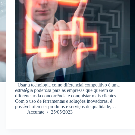
Usar a tecnologia como diferencial competitivo é uma
estratégia poderosa para as empresas que querem se
diferenciar da concorrência e conquistar mais clientes.
Com o uso de ferramentas e soluções inovadoras, é
possível oferecer produtos e serviços de qualidade,…
Accurate
25/05/2023