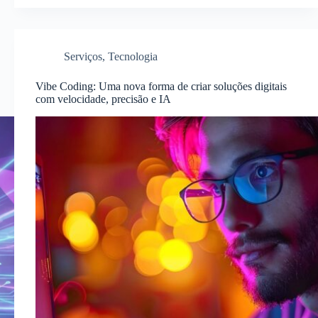
Serviços
,
Tecnologia
Vibe Coding: Uma nova forma de criar soluções digitais
com velocidade, precisão e IA