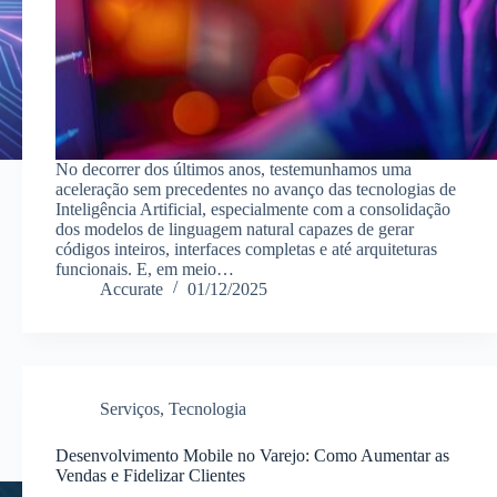
No decorrer dos últimos anos, testemunhamos uma
aceleração sem precedentes no avanço das tecnologias de
Inteligência Artificial, especialmente com a consolidação
dos modelos de linguagem natural capazes de gerar
códigos inteiros, interfaces completas e até arquiteturas
funcionais. E, em meio…
Accurate
01/12/2025
Serviços
,
Tecnologia
Desenvolvimento Mobile no Varejo: Como Aumentar as
Vendas e Fidelizar Clientes