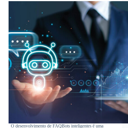
O desenvolvimento de FAQBots inteligentes é uma