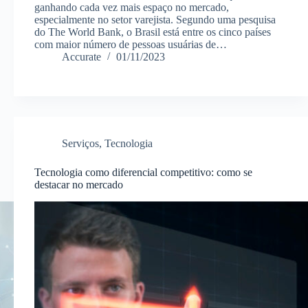
ganhando cada vez mais espaço no mercado,
especialmente no setor varejista. Segundo uma pesquisa
do The World Bank, o Brasil está entre os cinco países
com maior número de pessoas usuárias de…
Accurate
01/11/2023
Serviços
,
Tecnologia
Tecnologia como diferencial competitivo: como se
destacar no mercado