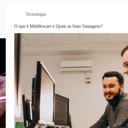
Tecnologia
O que é Middleware e Quais as Suas Vantagens?