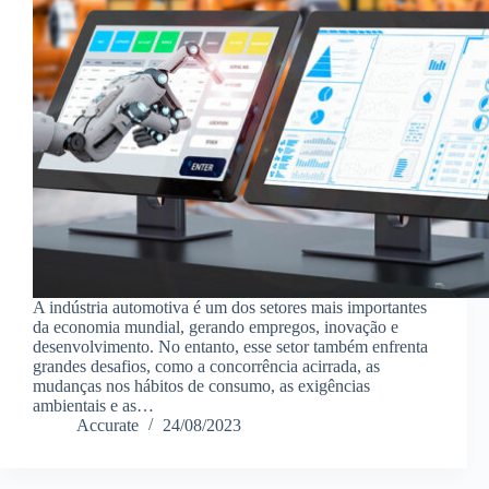
A indústria automotiva é um dos setores mais importantes
da economia mundial, gerando empregos, inovação e
desenvolvimento. No entanto, esse setor também enfrenta
grandes desafios, como a concorrência acirrada, as
mudanças nos hábitos de consumo, as exigências
ambientais e as…
Accurate
24/08/2023