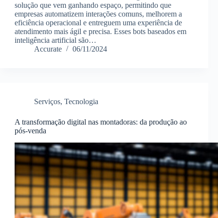
solução que vem ganhando espaço, permitindo que
empresas automatizem interações comuns, melhorem a
eficiência operacional e entreguem uma experiência de
atendimento mais ágil e precisa. Esses bots baseados em
inteligência artificial são…
Accurate
06/11/2024
Serviços
,
Tecnologia
A transformação digital nas montadoras: da produção ao
pós-venda