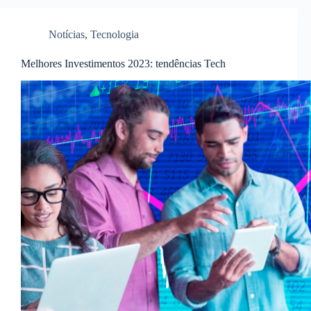
Notícias
,
Tecnologia
Melhores Investimentos 2023: tendências Tech