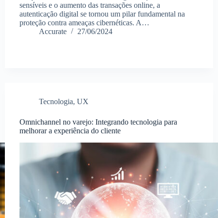
sensíveis e o aumento das transações online, a
autenticação digital se tornou um pilar fundamental na
proteção contra ameaças cibernéticas. A…
Accurate
27/06/2024
Tecnologia
,
UX
Omnichannel no varejo: Integrando tecnologia para
melhorar a experiência do cliente