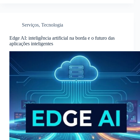
Serviços
,
Tecnologia
Edge AI: inteligência artificial na borda e o futuro das
aplicações inteligentes