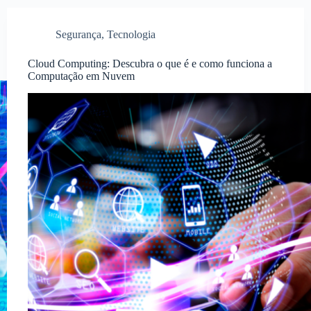
Segurança
,
Tecnologia
Cloud Computing: Descubra o que é e como funciona a
Computação em Nuvem