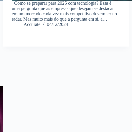
Como se preparar para 2025 com tecnologia? Essa é
uma pergunta que as empresas que desejam se destacar
em um mercado cada vez mais competitivo devem ter no
radar. Mas muito mais do que a pergunta em si, a…
Accurate
04/12/2024