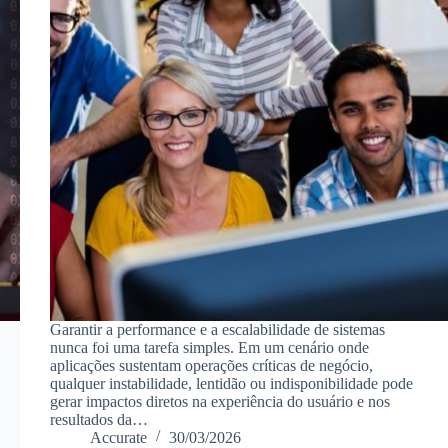
Garantir a performance e a escalabilidade de sistemas
nunca foi uma tarefa simples. Em um cenário onde
aplicações sustentam operações críticas de negócio,
qualquer instabilidade, lentidão ou indisponibilidade pode
gerar impactos diretos na experiência do usuário e nos
resultados da…
Accurate
30/03/2026