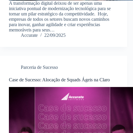
A transformação digital deixou de ser apenas uma
iniciativa pontual de modernização tecnológica para se
tornar um pilar estratégico da competitividade. Hoje,
empresas de todos os setores buscam novos caminhos
para inovar, ganhar agilidade e criar experiências
memoráveis para seus…
Accurate
22/09/2025
Parceria de Sucesso
Case de Sucesso: Alocação de Squads Ágeis na Claro