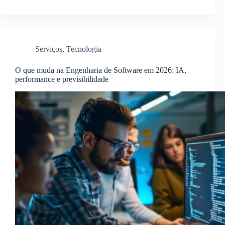
Serviços
,
Tecnologia
O que muda na Engenharia de Software em 2026: IA,
performance e previsibilidade