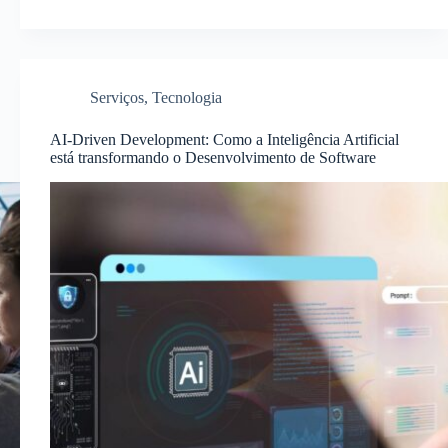
Serviços
,
Tecnologia
AI-Driven Development: Como a Inteligência Artificial
está transformando o Desenvolvimento de Software