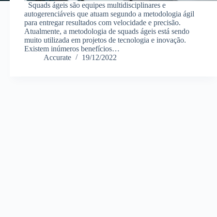
Squads ágeis são equipes multidisciplinares e
autogerenciáveis que atuam segundo a metodologia ágil
para entregar resultados com velocidade e precisão.
Atualmente, a metodologia de squads ágeis está sendo
muito utilizada em projetos de tecnologia e inovação.
Existem inúmeros benefícios…
Accurate
19/12/2022