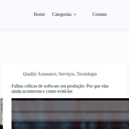
Home
Categorias
Contato
Quality Assurance
,
Serviços
,
Tecnologia
Falhas críticas de software em produção: Por que elas
ainda acontecem e como evitá-las