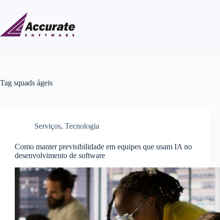
Tag
squads ágeis
Serviços
,
Tecnologia
Como manter previsibilidade em equipes que usam IA no
desenvolvimento de software