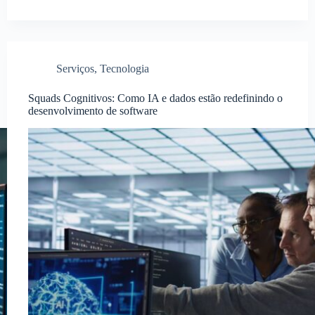
Serviços
,
Tecnologia
Squads Cognitivos: Como IA e dados estão redefinindo o
desenvolvimento de software