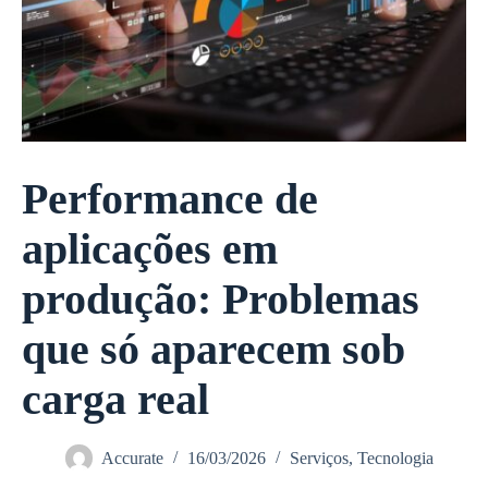
Performance de
aplicações em
produção: Problemas
que só aparecem sob
carga real
Accurate
16/03/2026
Serviços
,
Tecnologia