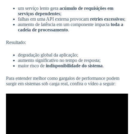
um serviço lento gera
acúmulo de requisições em
serviços dependentes
;
falhas em uma API externa provocam
retries excessivos
;
aumento de latência em um componente impacta
toda a
cadeia de processamento
.
Resultado:
degradação global da aplicação;
aumento significativo no tempo de resposta;
maior risco de
indisponibilidade do sistema
.
Para entender melhor como gargalos de performance podem
surgir em sistemas sob carga real, confira o vídeo a seguir: