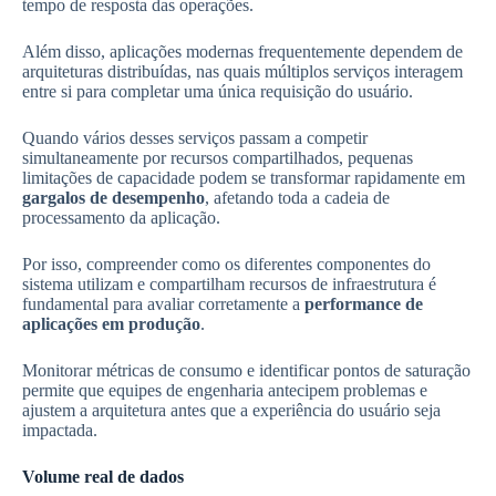
tempo de resposta das operações.
Além disso, aplicações modernas frequentemente dependem de
arquiteturas distribuídas, nas quais múltiplos serviços interagem
entre si para completar uma única requisição do usuário.
Quando vários desses serviços passam a competir
simultaneamente por recursos compartilhados, pequenas
limitações de capacidade podem se transformar rapidamente em
gargalos de desempenho
, afetando toda a cadeia de
processamento da aplicação.
Por isso, compreender como os diferentes componentes do
sistema utilizam e compartilham recursos de infraestrutura é
fundamental para avaliar corretamente a
performance de
aplicações em produção
.
Monitorar métricas de consumo e identificar pontos de saturação
permite que equipes de engenharia antecipem problemas e
ajustem a arquitetura antes que a experiência do usuário seja
impactada.
Volume real de dados