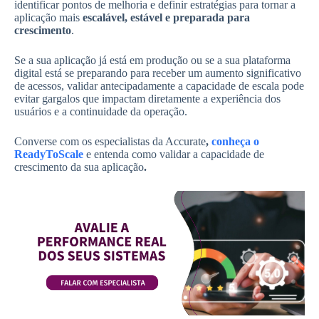
identificar pontos de melhoria e definir estratégias para tornar a
aplicação mais
escalável, estável e preparada para
crescimento
.
Se a sua aplicação já está em produção ou se a sua plataforma
digital está se preparando para receber um aumento significativo
de acessos, validar antecipadamente a capacidade de escala pode
evitar gargalos que impactam diretamente a experiência dos
usuários e a continuidade da operação.
Converse com os especialistas da Accurate
,
conheça o
ReadyToScale
e entenda como validar a capacidade de
crescimento da sua aplicação
.