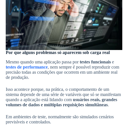
Por que alguns problemas só aparecem sob carga real
Mesmo quando uma aplicação passa por
testes funcionais
e
testes de performance
, nem sempre é possível reproduzir com
precisão todas as condições que ocorrem em um ambiente real
de produção.
Isso acontece porque, na prática, o comportamento de um
sistema depende de uma série de variáveis que só se manifestam
quando a aplicação está lidando com
usuários reais, grandes
volumes de dados e múltiplas requisições simultâneas
.
Em ambientes de teste, normalmente são simulados cenários
previsíveis e controlados.