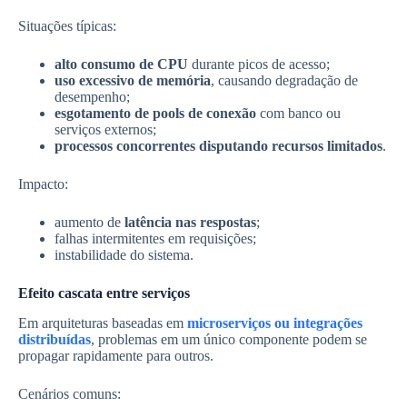
Situações típicas:
alto consumo de CPU
durante picos de acesso;
uso excessivo de memória
, causando degradação de
desempenho;
esgotamento de pools de conexão
com banco ou
serviços externos;
processos concorrentes disputando recursos limitados
.
Impacto:
aumento de
latência nas respostas
;
falhas intermitentes em requisições;
instabilidade do sistema.
Efeito cascata entre serviços
Em arquiteturas baseadas em
microserviços ou integrações
distribuídas
, problemas em um único componente podem se
propagar rapidamente para outros.
Cenários comuns: