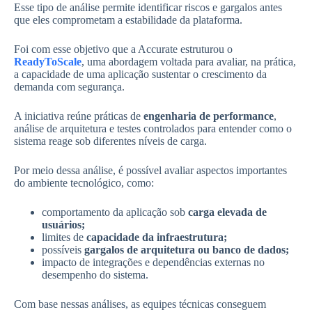
Esse tipo de análise permite identificar riscos e gargalos antes
que eles comprometam a estabilidade da plataforma.
Foi com esse objetivo que a Accurate estruturou o
ReadyToScale
, uma abordagem voltada para avaliar, na prática,
a capacidade de uma aplicação sustentar o crescimento da
demanda com segurança.
A iniciativa reúne práticas de
engenharia de performance
,
análise de arquitetura e testes controlados para entender como o
sistema reage sob diferentes níveis de carga.
Por meio dessa análise, é possível avaliar aspectos importantes
do ambiente tecnológico, como:
comportamento da aplicação sob
carga elevada de
usuários;
limites de
capacidade da infraestrutura;
possíveis
gargalos de arquitetura ou banco de dados;
impacto de integrações e dependências externas no
desempenho do sistema.
Com base nessas análises, as equipes técnicas conseguem