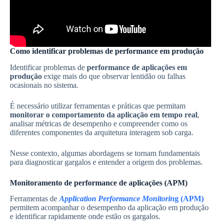
Como identificar problemas de performance em produção
Identificar problemas de
performance de aplicações em
produção
exige mais do que observar lentidão ou falhas
ocasionais no sistema.
É necessário utilizar ferramentas e práticas que permitam
monitorar o comportamento da aplicação em tempo real
,
analisar métricas de desempenho e compreender como os
diferentes componentes da arquitetura interagem sob carga.
Nesse contexto, algumas abordagens se tornam fundamentais
para diagnosticar gargalos e entender a origem dos problemas.
Monitoramento de performance de aplicações (APM)
Ferramentas de
Application Performance Monitorin
g (APM)
permitem acompanhar o desempenho da aplicação em produção
e identificar rapidamente onde estão os gargalos.