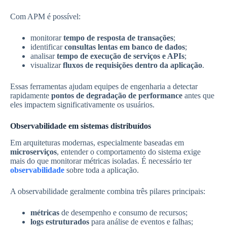
Com APM é possível:
monitorar
tempo de resposta de transações
;
identificar
consultas lentas em banco de dados
;
analisar
tempo de execução de serviços e APIs
;
visualizar
fluxos de requisições dentro da aplicação
.
Essas ferramentas ajudam equipes de engenharia a detectar
rapidamente
pontos de degradação de performance
antes que
eles impactem significativamente os usuários.
Observabilidade em sistemas distribuídos
Em arquiteturas modernas, especialmente baseadas em
microserviços
, entender o comportamento do sistema exige
mais do que monitorar métricas isoladas. É necessário ter
observabilidade
sobre toda a aplicação.
A observabilidade geralmente combina três pilares principais:
métricas
de desempenho e consumo de recursos;
logs estruturados
para análise de eventos e falhas;