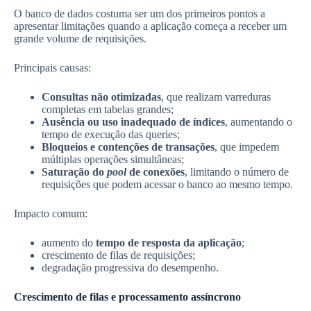
O banco de dados costuma ser um dos primeiros pontos a
apresentar limitações quando a aplicação começa a receber um
grande volume de requisições.
Principais causas:
Consultas não otimizadas
, que realizam varreduras
completas em tabelas grandes;
Ausência ou uso inadequado de índices
, aumentando o
tempo de execução das queries;
Bloqueios e contenções de transações
, que impedem
múltiplas operações simultâneas;
Saturação do
pool
de conexões
, limitando o número de
requisições que podem acessar o banco ao mesmo tempo.
Impacto comum:
aumento do
tempo de resposta da aplicação
;
crescimento de filas de requisições;
degradação progressiva do desempenho.
Crescimento de filas e processamento assíncrono