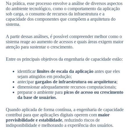
Na prática, esse processo envolve a análise de diversos aspectos
do ambiente tecnológico, como o comportamento da aplicação
sob carga, o consumo de recursos da infraestrutura e a
capacidade dos componentes que compõem a arquitetura do
sistema.
A partir dessas análises, é possível compreender melhor como o
sistema reage ao aumento de acessos e quais áreas exigem maior
atenção para sustentar o crescimento.
Entre os principais objetivos da engenharia de capacidade estão:
identificar
limites de escala da aplicação
antes que eles
sejam atingidos em produção;
antecipar
gargalos de infraestrutura ou arquitetura
;
dimensionar adequadamente recursos computacionais;
preparar o ambiente para
picos de acesso ou crescimento
da base de usuários
.
Quando aplicada de forma contínua, a engenharia de capacidade
contribui para que aplicações digitais operem com
maior
previsibilidade e estabilidade
, reduzindo riscos de
indisponibilidade e melhorando a experiência dos usuários.