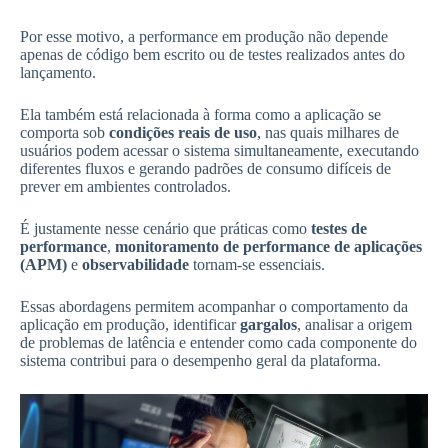
Por esse motivo, a performance em produção não depende
apenas de código bem escrito ou de testes realizados antes do
lançamento.
Ela também está relacionada à forma como a aplicação se
comporta sob
condições reais de uso
, nas quais milhares de
usuários podem acessar o sistema simultaneamente, executando
diferentes fluxos e gerando padrões de consumo difíceis de
prever em ambientes controlados.
É justamente nesse cenário que práticas como
testes de
performance
,
monitoramento de performance de aplicações
(APM)
e
observabilidade
tornam-se essenciais.
Essas abordagens permitem acompanhar o comportamento da
aplicação em produção, identificar
gargalos
, analisar a origem
de problemas de latência e entender como cada componente do
sistema contribui para o desempenho geral da plataforma.