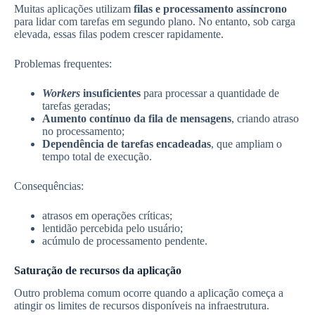
Muitas aplicações utilizam
filas e processamento assíncrono
para lidar com tarefas em segundo plano. No entanto, sob carga
elevada, essas filas podem crescer rapidamente.
Problemas frequentes:
Workers
insuficientes
para processar a quantidade de
tarefas geradas;
Aumento contínuo da fila de mensagens
, criando atraso
no processamento;
Dependência de tarefas encadeadas
, que ampliam o
tempo total de execução.
Consequências:
atrasos em operações críticas;
lentidão percebida pelo usuário;
acúmulo de processamento pendente.
Saturação de recursos da aplicação
Outro problema comum ocorre quando a aplicação começa a
atingir os limites de recursos disponíveis na infraestrutura.