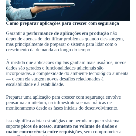
Como preparar aplicações para crescer com segurança
Garantir a
performance de aplicações em produção
não
depende apenas de identificar problemas quando eles surgem,
mas principalmente de preparar o sistema para lidar com o
crescimento da demanda ao longo do tempo.
À medida que aplicações digitais ganham mais usuários, novos
dados são gerados e funcionalidades adicionais são
incorporadas, a complexidade do ambiente tecnológico aumenta
— e com ela surgem novos desafios relacionados à
escalabilidade e à estabilidade.
Preparar uma aplicação para crescer com segurança envolve
pensar na arquitetura, na infraestrutura e nas práticas de
monitoramento desde as fases iniciais do desenvolvimento.
Isso significa adotar estratégias que permitam que o sistema
suporte
picos de acesso
,
aumento no volume de dados
e
maior concorrência entre requisições
, sem comprometer a