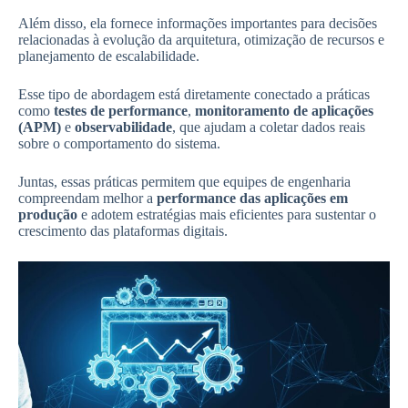
Além disso, ela fornece informações importantes para decisões
relacionadas à evolução da arquitetura, otimização de recursos e
planejamento de escalabilidade.
Esse tipo de abordagem está diretamente conectado a práticas
como
testes de performance
,
monitoramento de aplicações
(APM)
e
observabilidade
, que ajudam a coletar dados reais
sobre o comportamento do sistema.
Juntas, essas práticas permitem que equipes de engenharia
compreendam melhor a
performance das aplicações em
produção
e adotem estratégias mais eficientes para sustentar o
crescimento das plataformas digitais.