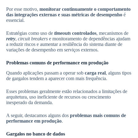
Por esse motivo,
monitorar continuamente o comportamento
das integrações externas e suas métricas de desempenho
é
essencial.
Estratégias como uso de
timeouts
controlados
, mecanismos de
retry
,
circuit breakers
e monitoramento de dependências ajudam
a reduzir riscos e aumentar a resiliência do sistema diante de
variações de desempenho em serviços externos.
Problemas comuns de performance em produção
Quando aplicações passam a operar sob
carga real
, alguns tipos
de gargalos tendem a aparecer com mais frequência.
Esses problemas geralmente estão relacionados a limitações de
arquitetura, uso ineficiente de recursos ou crescimento
inesperado da demanda.
A seguir, destacamos alguns dos
problemas mais comuns de
performance em produção
.
Gargalos no banco de dados