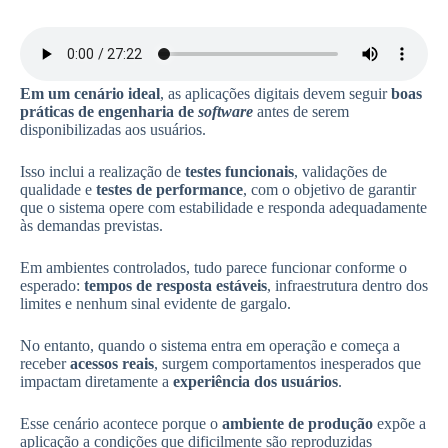
Em um cenário ideal
, as aplicações digitais devem seguir
boas
práticas de engenharia de
software
antes de serem
disponibilizadas aos usuários.
Isso inclui a realização de
testes funcionais
, validações de
qualidade e
testes de performance
, com o objetivo de garantir
que o sistema opere com estabilidade e responda adequadamente
às demandas previstas.
Em ambientes controlados, tudo parece funcionar conforme o
esperado:
tempos de resposta estáveis
, infraestrutura dentro dos
limites e nenhum sinal evidente de gargalo.
No entanto, quando o sistema entra em operação e começa a
receber
acessos reais
, surgem comportamentos inesperados que
impactam diretamente a
experiência dos usuários
.
Esse cenário acontece porque o
ambiente de produção
expõe a
aplicação a condições que dificilmente são reproduzidas