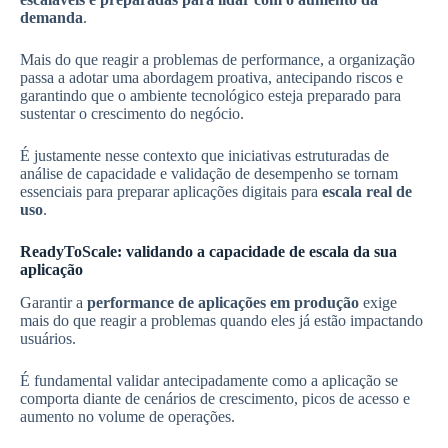
demanda
.
Mais do que reagir a problemas de performance, a organização
passa a adotar uma abordagem proativa, antecipando riscos e
garantindo que o ambiente tecnológico esteja preparado para
sustentar o crescimento do negócio.
É justamente nesse contexto que iniciativas estruturadas de
análise de capacidade e validação de desempenho se tornam
essenciais para preparar aplicações digitais para
escala real de
uso
.
ReadyToScale: validando a capacidade de escala da sua
aplicação
Garantir a
performance de aplicações em produção
exige
mais do que reagir a problemas quando eles já estão impactando
usuários.
É fundamental validar antecipadamente como a aplicação se
comporta diante de cenários de crescimento, picos de acesso e
aumento no volume de operações.