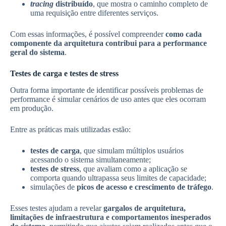
tracing
distribuído
, que mostra o caminho completo de
uma requisição entre diferentes serviços.
Com essas informações, é possível compreender
como cada
componente da arquitetura contribui para a performance
geral do sistema
.
Testes de carga e testes de stress
Outra forma importante de identificar possíveis problemas de
performance é simular cenários de uso antes que eles ocorram
em produção.
Entre as práticas mais utilizadas estão:
testes de carga
, que simulam múltiplos usuários
acessando o sistema simultaneamente;
testes de stress
, que avaliam como a aplicação se
comporta quando ultrapassa seus limites de capacidade;
simulações de
picos de acesso e crescimento de tráfego
.
Esses testes ajudam a revelar
gargalos de arquitetura,
limitações de infraestrutura e comportamentos inesperados