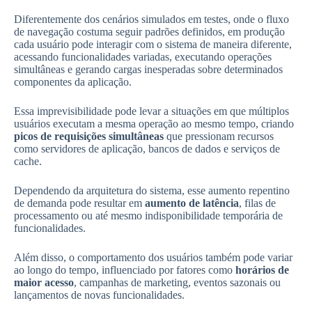
Diferentemente dos cenários simulados em testes, onde o fluxo
de navegação costuma seguir padrões definidos, em produção
cada usuário pode interagir com o sistema de maneira diferente,
acessando funcionalidades variadas, executando operações
simultâneas e gerando cargas inesperadas sobre determinados
componentes da aplicação.
Essa imprevisibilidade pode levar a situações em que múltiplos
usuários executam a mesma operação ao mesmo tempo, criando
picos de requisições simultâneas
que pressionam recursos
como servidores de aplicação, bancos de dados e serviços de
cache.
Dependendo da arquitetura do sistema, esse aumento repentino
de demanda pode resultar em
aumento de latência
, filas de
processamento ou até mesmo indisponibilidade temporária de
funcionalidades.
Além disso, o comportamento dos usuários também pode variar
ao longo do tempo, influenciado por fatores como
horários de
maior acesso
, campanhas de marketing, eventos sazonais ou
lançamentos de novas funcionalidades.