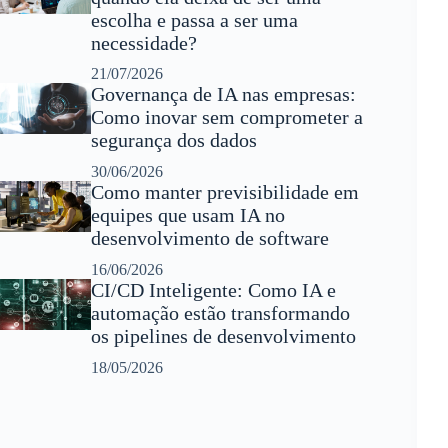
escolha e passa a ser uma
necessidade?
21/07/2026
Governança de IA nas empresas:
Como inovar sem comprometer a
segurança dos dados
30/06/2026
Como manter previsibilidade em
equipes que usam IA no
desenvolvimento de software
16/06/2026
CI/CD Inteligente: Como IA e
automação estão transformando
os pipelines de desenvolvimento
18/05/2026