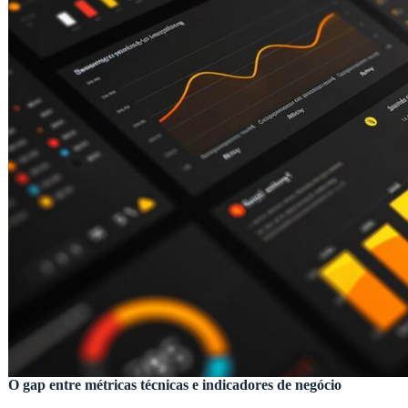
O gap entre métricas técnicas e indicadores de negócio