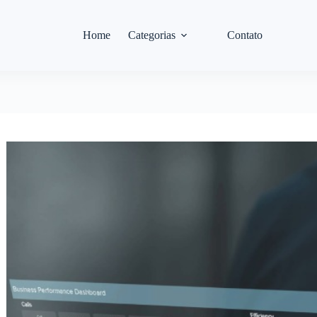
Home
Categorias
Contato