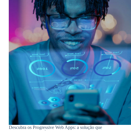
Descubra os Progressive Web Apps: a solução que