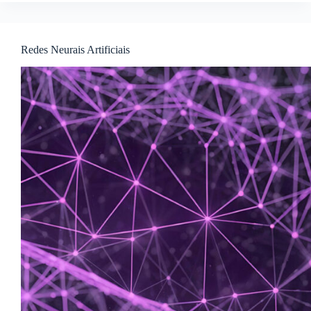
Redes Neurais Artificiais