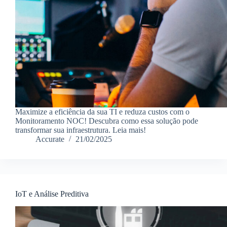
Maximize a eficiência da sua TI e reduza custos com o
Monitoramento NOC! Descubra como essa solução pode
transformar sua infraestrutura. Leia mais!
Accurate
21/02/2025
IoT e Análise Preditiva