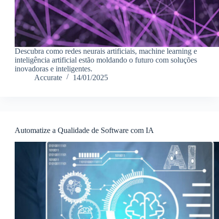
Descubra como redes neurais artificiais, machine learning e
inteligência artificial estão moldando o futuro com soluções
inovadoras e inteligentes.
Accurate
14/01/2025
Automatize a Qualidade de Software com IA