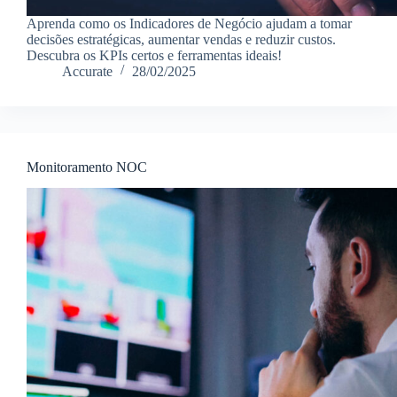
Aprenda como os Indicadores de Negócio ajudam a tomar
decisões estratégicas, aumentar vendas e reduzir custos.
Descubra os KPIs certos e ferramentas ideais!
Accurate
28/02/2025
Monitoramento NOC