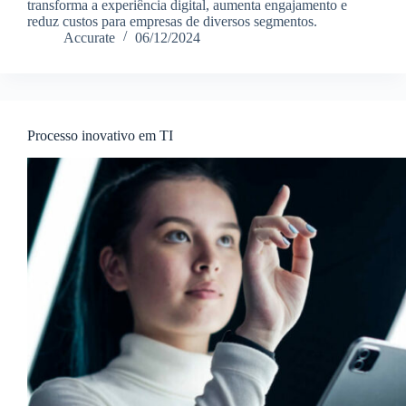
transforma a experiência digital, aumenta engajamento e
reduz custos para empresas de diversos segmentos.
Accurate
06/12/2024
Processo inovativo em TI