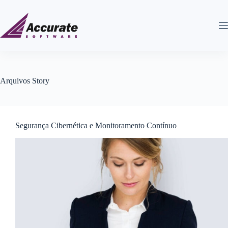
Arquivos
Story
Segurança Cibernética e Monitoramento Contínuo