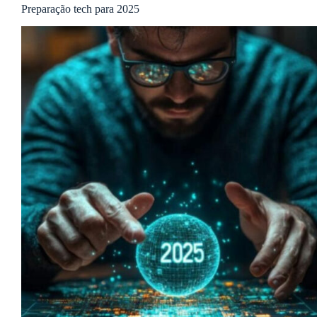
Preparação tech para 2025