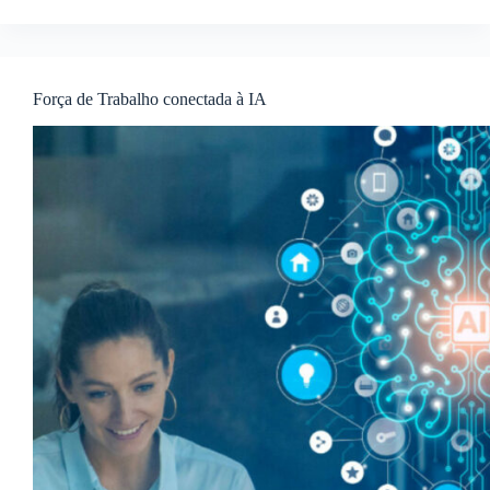
Força de Trabalho conectada à IA