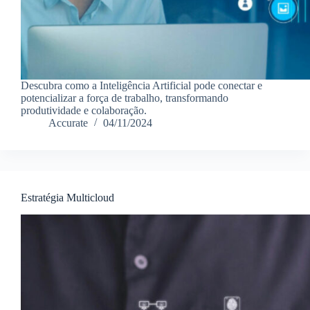
Descubra como a Inteligência Artificial pode conectar e
potencializar a força de trabalho, transformando
produtividade e colaboração.
Accurate
04/11/2024
Estratégia Multicloud