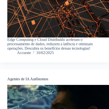
Edge Computing e Cloud Distribuído aceleram o
processamento de dados, reduzem a latência e otimizam
operações. Descubra os benefícios dessas tecnologias!
Accurate
10/02/2025
Agentes de IA Autônomos