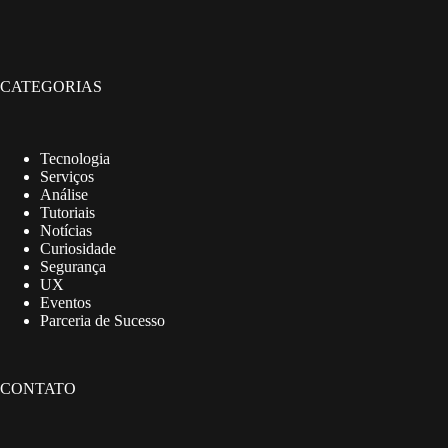
CATEGORIAS
Tecnologia
Serviços
Análise
Tutoriais
Notícias
Curiosidade
Segurança
UX
Eventos
Parceria de Sucesso
CONTATO