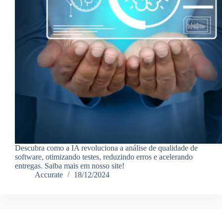
Descubra como a IA revoluciona a análise de qualidade de
software, otimizando testes, reduzindo erros e acelerando
entregas. Saiba mais em nosso site!
Accurate
18/12/2024