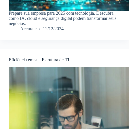
Prepare sua empresa para 2025 com tecnologia. Descubra
como IA, cloud e segurança digital podem transformar seus
negócios.
Accurate
12/12/2024
Eficiência em sua Estrutura de TI