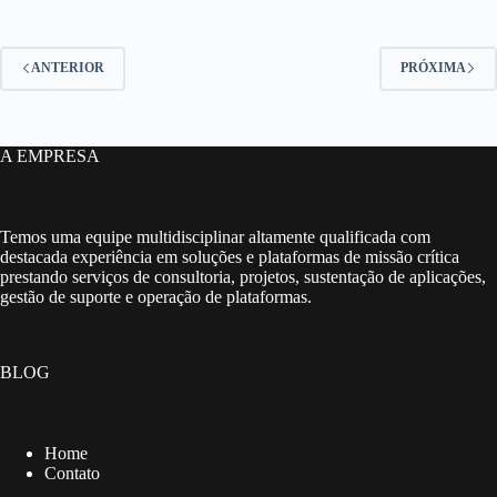
ANTERIOR
PRÓXIMA
A EMPRESA
Temos uma equipe multidisciplinar altamente qualificada com
destacada experiência em soluções e plataformas de missão crítica
prestando serviços de consultoria, projetos, sustentação de aplicações,
gestão de suporte e operação de plataformas.
BLOG
Home
Contato