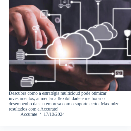
Descubra como a estratégia multicloud pode otimizar
investimentos, aumentar a flexibilidade e melhorar o
desempenho da sua empresa com o suporte certo. Maximize
resultados com a Accurate!
Accurate
17/10/2024