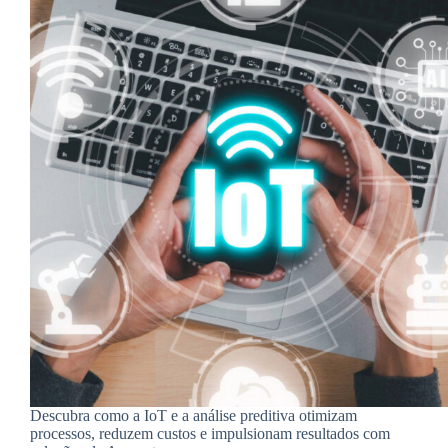
Descubra como a IoT e a análise preditiva otimizam
processos, reduzem custos e impulsionam resultados com