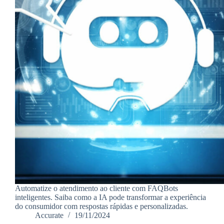
Automatize o atendimento ao cliente com FAQBots
inteligentes. Saiba como a IA pode transformar a experiência
do consumidor com respostas rápidas e personalizadas.
Accurate
19/11/2024