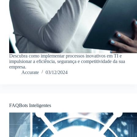
Descubra como implementar processos inovativos em TI e
impulsionar a eficiência, segurança e competitividade da sua
empresa.
Accurate
03/12/2024
FAQBots Inteligentes