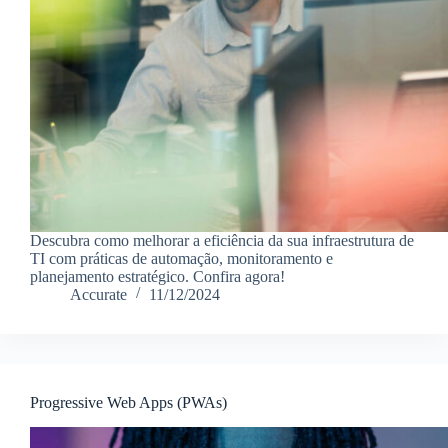
Descubra como melhorar a eficiência da sua infraestrutura de
TI com práticas de automação, monitoramento e
planejamento estratégico. Confira agora!
Accurate
11/12/2024
Progressive Web Apps (PWAs)