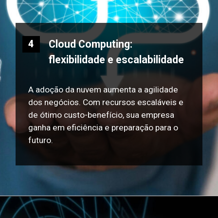
Cloud Computing:
4
flexibilidade e escalabilidade
A adoção da nuvem aumenta a agilidade
dos negócios. Com recursos escaláveis e
de ótimo custo-benefício, sua empresa
ganha em eficiência e preparação para o
futuro.