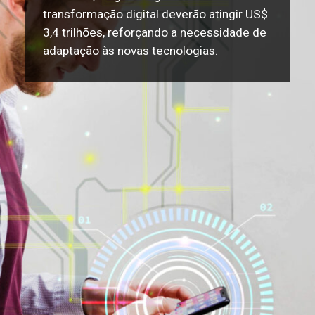
transformação digital deverão atingir US$
3,4 trilhões, reforçando a necessidade de
adaptação às novas tecnologias.