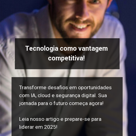
Tecnologia como vantagem
competitiva!
Transforme desafios em oportunidades
com IA, cloud e segurança digital. Sua
jornada para o futuro começa agora!
Leia nosso artigo e prepare-se para
liderar em 2025!