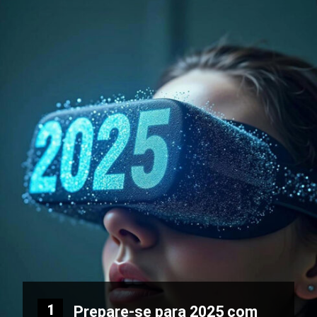
1
Prepare-se para 2025 com