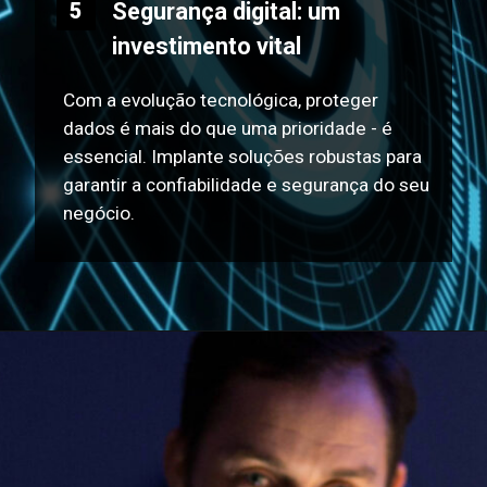
Segurança digital: um
5
investimento vital
Com a evolução tecnológica, proteger
dados é mais do que uma prioridade - é
essencial. Implante soluções robustas para
garantir a confiabilidade e segurança do seu
negócio.