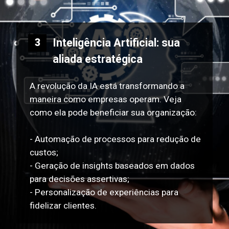
Inteligência Artificial: sua
3
aliada estratégica
A revolução da IA está transformando a
maneira como empresas operam. Veja
como ela pode beneficiar sua organização:
- Automação de processos para redução de
custos;
- Geração de insights baseados em dados
para decisões assertivas;
- Personalização de experiências para
fidelizar clientes.