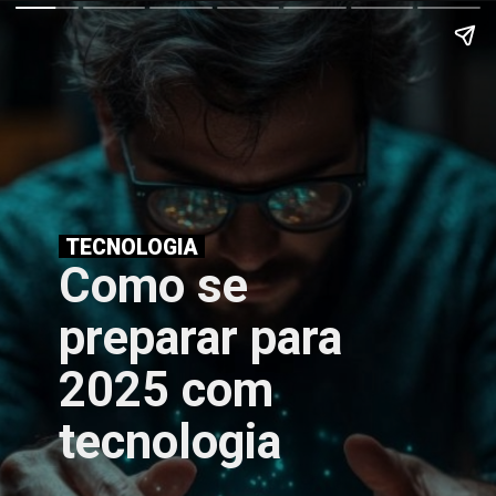
TECNOLOGIA
Como se
preparar para
2025 com
tecnologia