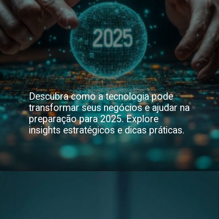
Descubra como a tecnologia pode
transformar seus negócios e ajudar na
preparação para 2025. Explore
insights estratégicos e dicas práticas.