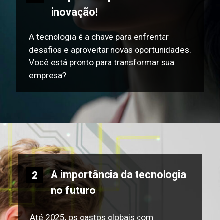
inovação!
A tecnologia é a chave para enfrentar
desafios e aproveitar novas oportunidades.
Você está pronto para transformar sua
empresa?
A importância da tecnologia
2
no futuro
Até 2025, os gastos globais com