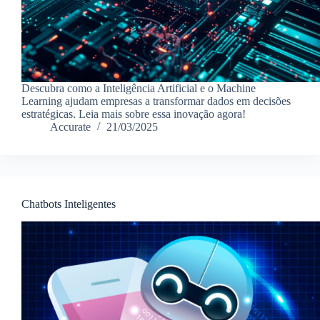
Descubra como a Inteligência Artificial e o Machine
Learning ajudam empresas a transformar dados em decisões
estratégicas. Leia mais sobre essa inovação agora!
Accurate
21/03/2025
Chatbots Inteligentes