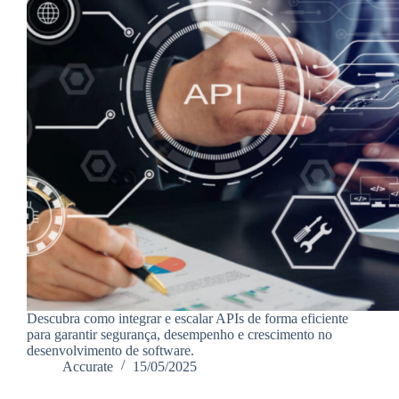
Descubra como integrar e escalar APIs de forma eficiente
para garantir segurança, desempenho e crescimento no
desenvolvimento de software.
Accurate
15/05/2025