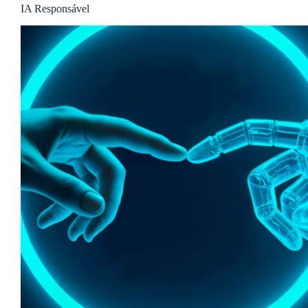
IA Responsável