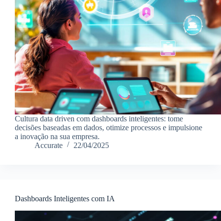
Cultura data driven com dashboards inteligentes: tome
decisões baseadas em dados, otimize processos e impulsione
a inovação na sua empresa.
Accurate
22/04/2025
Dashboards Inteligentes com IA