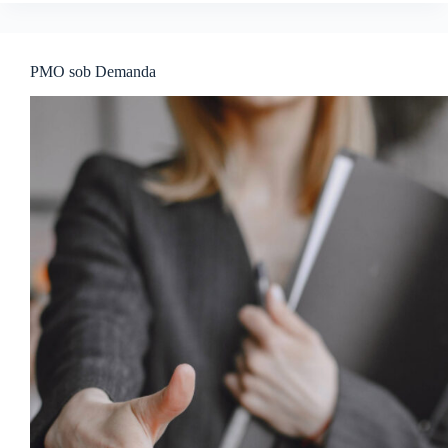
PMO sob Demanda