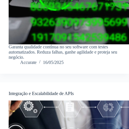
Garanta qualidade contínua no seu software com testes
automatizados. Reduza falhas, ganhe agilidade e proteja seu
negócio.
Accurate
16/05/2025
Integração e Escalabilidade de APIs