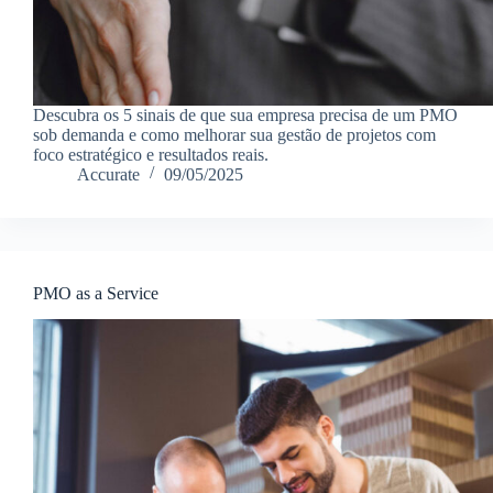
Descubra os 5 sinais de que sua empresa precisa de um PMO
sob demanda e como melhorar sua gestão de projetos com
foco estratégico e resultados reais.
Accurate
09/05/2025
PMO as a Service