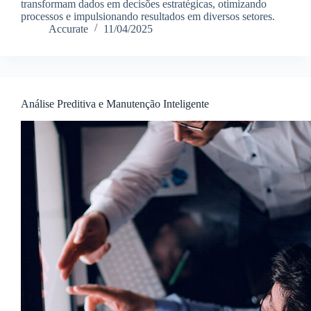
transformam dados em decisões estratégicas, otimizando
processos e impulsionando resultados em diversos setores.
Accurate
11/04/2025
Análise Preditiva e Manutenção Inteligente