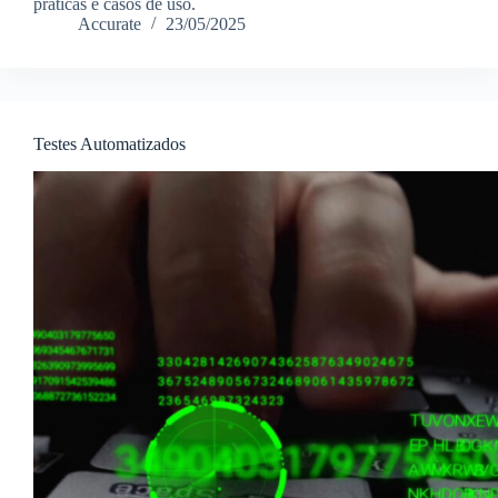
práticas e casos de uso.
Accurate
23/05/2025
Testes Automatizados