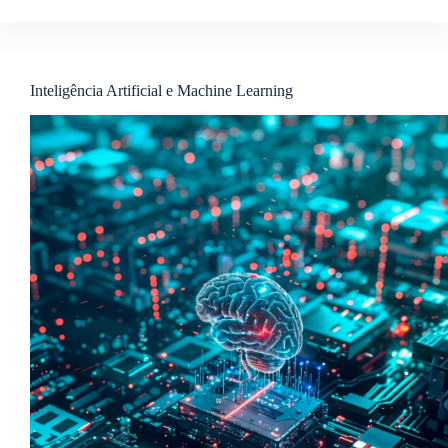
Inteligência Artificial e Machine Learning