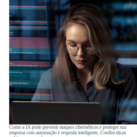
Como a IA pode prevenir ataques cibernéticos e proteger sua
empresa com automação e resposta inteligente. Confira dicas