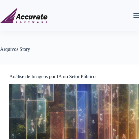
Arquivos
Story
Análise de Imagens por IA no Setor Público