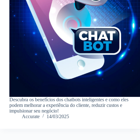
Descubra os benefícios dos chatbots inteligentes e como eles
podem melhorar a experiência do cliente, reduzir custos e
impulsionar seu negócio!
Accurate
14/03/2025