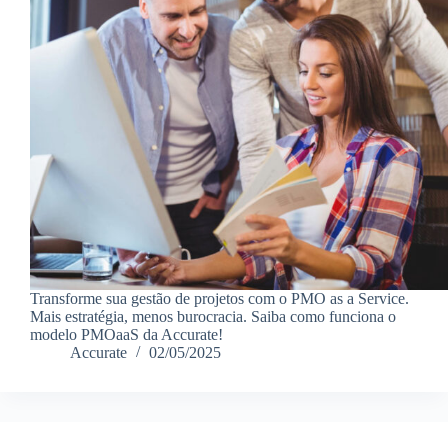
Transforme sua gestão de projetos com o PMO as a Service.
Mais estratégia, menos burocracia. Saiba como funciona o
modelo PMOaaS da Accurate!
Accurate
02/05/2025