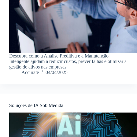
Descubra como a Análise Preditiva e a Manutenção
Inteligente ajudam a reduzir custos, prever falhas e otimizar a
gestão de ativos nas empresas.
Accurate
04/04/2025
Soluções de IA Sob Medida