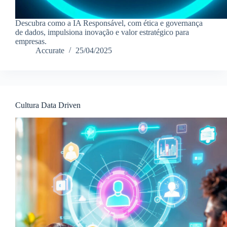
Descubra como a IA Responsável, com ética e governança
de dados, impulsiona inovação e valor estratégico para
empresas.
Accurate
25/04/2025
Cultura Data Driven