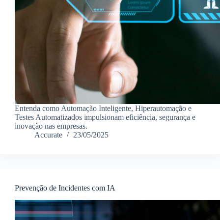
Entenda como Automação Inteligente, Hiperautomação e
Testes Automatizados impulsionam eficiência, segurança e
inovação nas empresas.
Accurate
23/05/2025
Prevenção de Incidentes com IA