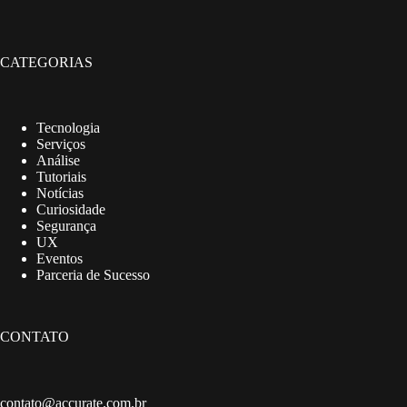
CATEGORIAS
Tecnologia
Serviços
Análise
Tutoriais
Notícias
Curiosidade
Segurança
UX
Eventos
Parceria de Sucesso
CONTATO
contato@accurate.com.br