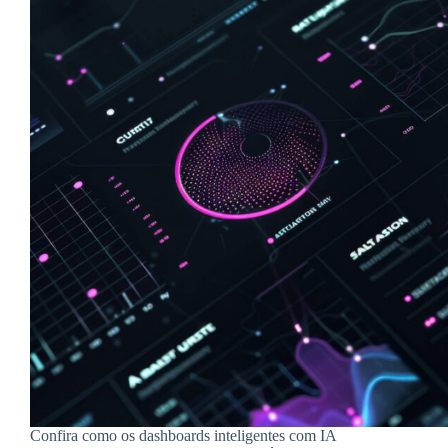
Confira como os dashboards inteligentes com IA