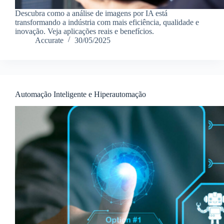
Descubra como a análise de imagens por IA está
transformando a indústria com mais eficiência, qualidade e
inovação. Veja aplicações reais e benefícios.
Accurate
30/05/2025
Automação Inteligente e Hiperautomação