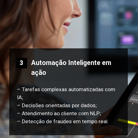
Automação Inteligente em
3
ação
– Tarefas complexas automatizadas com
IA;
– Decisões orientadas por dados;
– Atendimento ao cliente com NLP;
– Detecção de fraudes em tempo real.