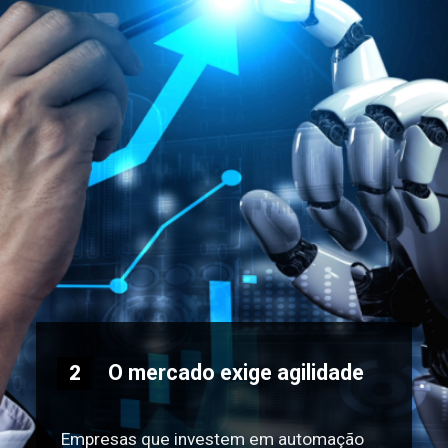
O mercado exige agilidade
2
Empresas que investem em automação