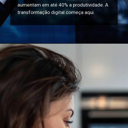
aumentam em até 40% a produtividade. A
transformação digital começa aqui.