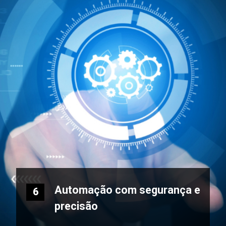
Automação com segurança e
6
precisão