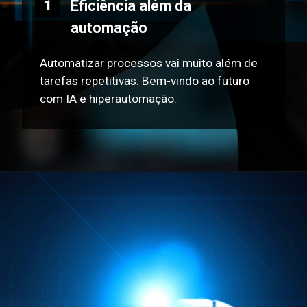
Eficiência além da
1
automação
Automatizar processos vai muito além de
tarefas repetitivas. Bem-vindo ao futuro
com IA e hiperautomação.