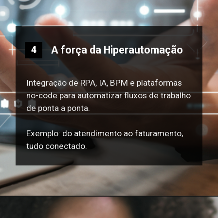
A força da Hiperautomação
4
Integração de RPA, IA, BPM e plataformas
no-code para automatizar fluxos de trabalho
de ponta a ponta.
Exemplo: do atendimento ao faturamento,
tudo conectado.