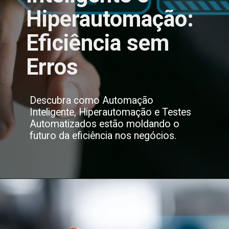
Hiperautomação:
Eficiência sem
Erros
Descubra como Automação
Inteligente, Hiperautomação e Testes
Automatizados estão moldando o
futuro da eficiência nos negócios.