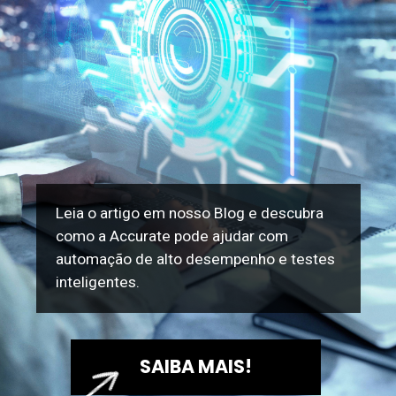
Leia o artigo em nosso Blog e descubra
como a Accurate pode ajudar com
automação de alto desempenho e testes
inteligentes.
SAIBA MAIS!