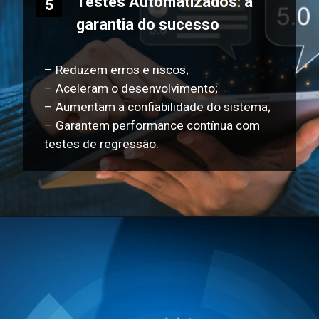
Testes Automatizados: a
5
garantia do sucesso
– Reduzem erros e riscos;
– Aceleram o desenvolvimento;
– Aumentam a confiabilidade do sistema;
– Garantem performance contínua com
testes de regressão.