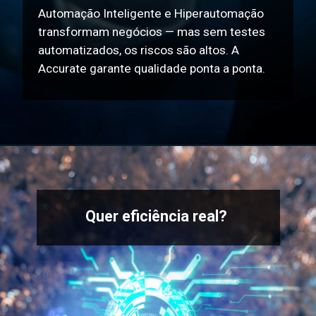
Automação Inteligente e Hiperautomação
transformam negócios — mas sem testes
automatizados, os riscos são altos. A
Accurate garante qualidade ponta a ponta.
Quer eficiência real?