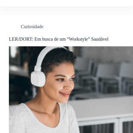
Curiosidade
LER/DORT: Em busca de um “Workstyle” Saudável