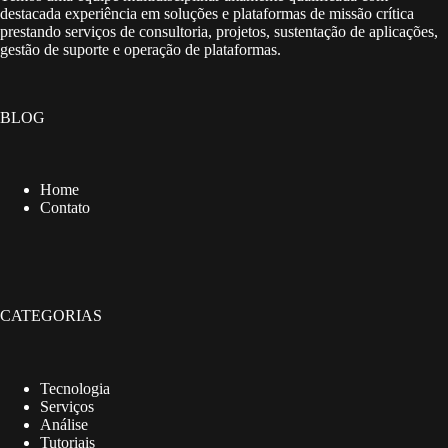
destacada experiência em soluções e plataformas de missão crítica
prestando serviços de consultoria, projetos, sustentação de aplicações,
gestão de suporte e operação de plataformas.
BLOG
Home
Contato
CATEGORIAS
Tecnologia
Serviços
Análise
Tutoriais