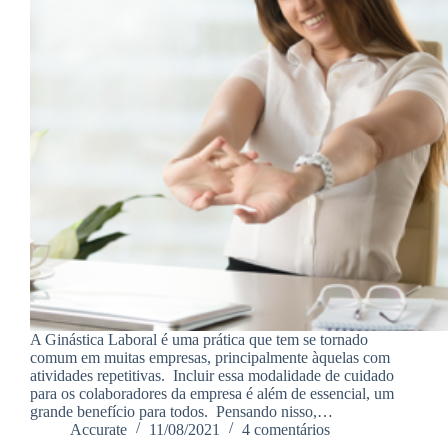
A Ginástica Laboral é uma prática que tem se tornado
comum em muitas empresas, principalmente àquelas com
atividades repetitivas. Incluir essa modalidade de cuidado
para os colaboradores da empresa é além de essencial, um
grande benefício para todos. Pensando nisso,…
Accurate
11/08/2021
4 comentários