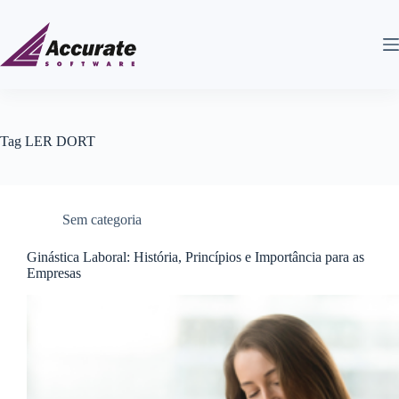
Tag
LER DORT
Sem categoria
Ginástica Laboral: História, Princípios e Importância para as
Empresas