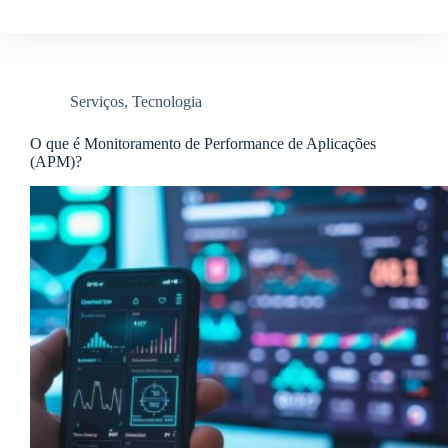
Serviços
,
Tecnologia
O que é Monitoramento de Performance de Aplicações
(APM)?