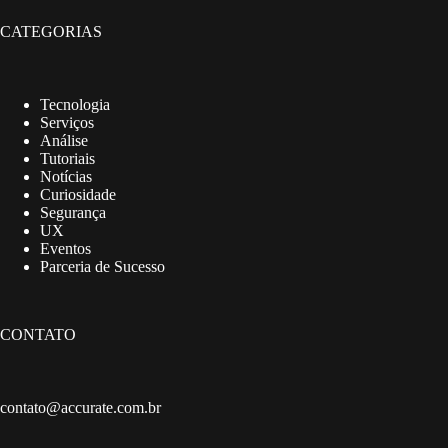
CATEGORIAS
Tecnologia
Serviços
Análise
Tutoriais
Notícias
Curiosidade
Segurança
UX
Eventos
Parceria de Sucesso
CONTATO
contato@accurate.com.br