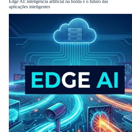
Edge AI: inteligência artificial na borda e o futuro das
aplicações inteligentes