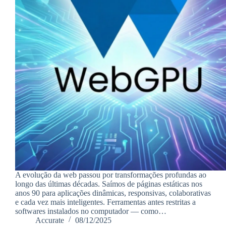
A evolução da web passou por transformações profundas ao
longo das últimas décadas. Saímos de páginas estáticas nos
anos 90 para aplicações dinâmicas, responsivas, colaborativas
e cada vez mais inteligentes. Ferramentas antes restritas a
softwares instalados no computador — como…
Accurate
08/12/2025