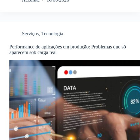
Serviços
,
Tecnologia
Performance de aplicações em produção: Problemas que só
aparecem sob carga real