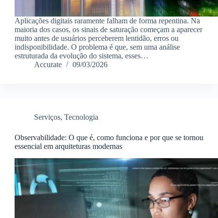
Aplicações digitais raramente falham de forma repentina. Na
maioria dos casos, os sinais de saturação começam a aparecer
muito antes de usuários perceberem lentidão, erros ou
indisponibilidade. O problema é que, sem uma análise
estruturada da evolução do sistema, esses…
Accurate
09/03/2026
Serviços
,
Tecnologia
Observabilidade: O que é, como funciona e por que se tornou
essencial em arquiteturas modernas