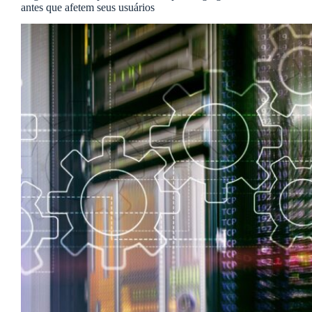
antes que afetem seus usuários