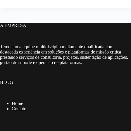
A EMPRESA
Temos uma equipe multidisciplinar altamente qualificada com
destacada experiência em soluções e plataformas de missão crítica
prestando serviços de consultoria, projetos, sustentação de aplicações,
gestão de suporte e operação de plataformas.
BLOG
Home
Contato