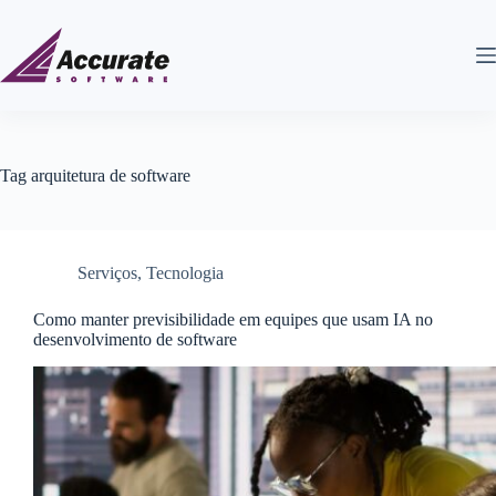
Tag
arquitetura de software
Serviços
,
Tecnologia
Como manter previsibilidade em equipes que usam IA no
desenvolvimento de software