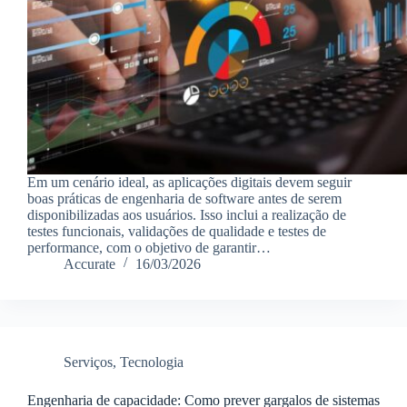
Em um cenário ideal, as aplicações digitais devem seguir
boas práticas de engenharia de software antes de serem
disponibilizadas aos usuários. Isso inclui a realização de
testes funcionais, validações de qualidade e testes de
performance, com o objetivo de garantir…
Accurate
16/03/2026
Serviços
,
Tecnologia
Engenharia de capacidade: Como prever gargalos de sistemas