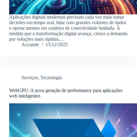
Aplicações digitais modernas precisam cada vez mais tomar
decisões em tempo real, lidar com grandes volumes de dados
e operar mesmo em cenários de conectividade limitada. À
medida que a transformação digital avança, cresce a demanda
por soluções mais rápidas,…
Accurate
15/12/2025
Serviços
,
Tecnologia
WebGPU: A nova geração de performance para aplicações
web inteligentes