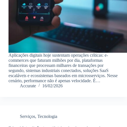
Aplicações digitais hoje sustentam operações críticas: e-
commerces que faturam milhões por dia, plataformas
financeiras que processam milhares de transações por
segundo, sistemas industriais conectados, soluções SaaS
escaláveis e ecossistemas baseados em microsserviços. Nesse
cenário, performance não é apenas velocidade. É…
Accurate
16/02/2026
Serviços
,
Tecnologia