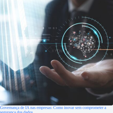
Governança de IA nas empresas: Como inovar sem comprometer a
segurança dos dados