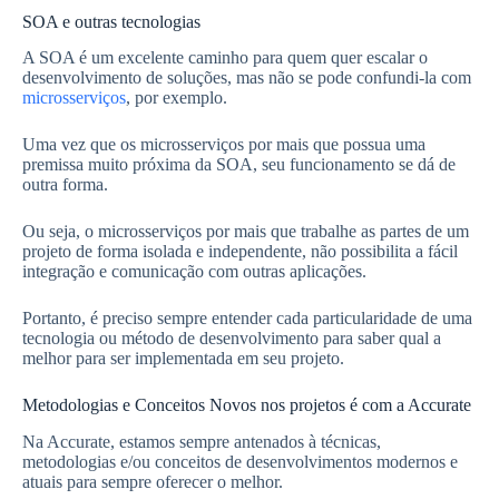
SOA e outras tecnologias
A SOA é um excelente caminho para quem quer escalar o
desenvolvimento de soluções, mas não se pode confundi-la com
microsserviços
, por exemplo.
Uma vez que os microsserviços por mais que possua uma
premissa muito próxima da SOA, seu funcionamento se dá de
outra forma.
Ou seja, o microsserviços por mais que trabalhe as partes de um
projeto de forma isolada e independente, não possibilita a fácil
integração e comunicação com outras aplicações.
Portanto, é preciso sempre entender cada particularidade de uma
tecnologia ou método de desenvolvimento para saber qual a
melhor para ser implementada em seu projeto.
Metodologias e Conceitos Novos nos projetos é com a Accurate
Na Accurate, estamos sempre antenados à técnicas,
metodologias e/ou conceitos de desenvolvimentos modernos e
atuais para sempre oferecer o melhor.