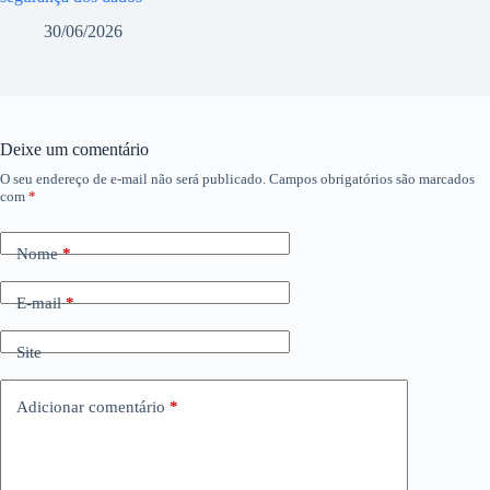
30/06/2026
Deixe um comentário
O seu endereço de e-mail não será publicado.
Campos obrigatórios são marcados
com
*
Nome
*
E-mail
*
Site
Adicionar comentário
*