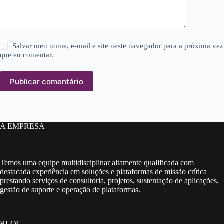
Salvar meu nome, e-mail e site neste navegador para a próxima vez
que eu comentar.
Publicar comentário
A EMPRESA
Temos uma equipe multidisciplinar altamente qualificada com
destacada experiência em soluções e plataformas de missão crítica
prestando serviços de consultoria, projetos, sustentação de aplicações,
gestão de suporte e operação de plataformas.
BLOG