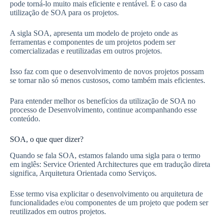
pode torná-lo muito mais eficiente e rentável. É o caso da
utilização de SOA para os projetos.
A sigla SOA, apresenta um modelo de projeto onde as
ferramentas e componentes de um projetos podem ser
comercializadas e reutilizadas em outros projetos.
Isso faz com que o desenvolvimento de novos projetos possam
se tornar não só menos custosos, como também mais eficientes.
Para entender melhor os benefícios da utilização de SOA no
processo de Desenvolvimento, continue acompanhando esse
conteúdo.
SOA, o que quer dizer?
Quando se fala SOA, estamos falando uma sigla para o termo
em inglês: Service Oriented Architectures que em tradução direta
significa, Arquitetura Orientada como Serviços.
Esse termo visa explicitar o desenvolvimento ou arquitetura de
funcionalidades e/ou componentes de um projeto que podem ser
reutilizados em outros projetos.