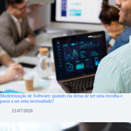
Modernização de Software: quando ela deixa de ser uma escolha e
passa a ser uma necessidade?
21/07/2026