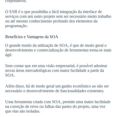
corporativos.
O ESB é o que possibilita a fácil integração da interface de
serviços com um outro projeto sem ser necessário muito trabalho
ou até mesmo conhecimento profundo dos elementos da
programação.
Benefícios e Vantagens da SOA
O grande trunfo da utilização de SOA, é que de modo geral o
desenvolvimento e comercialização de ferramentas torna-se mais
ágil.
Sem contar que em uma visão empresarial, é possível adentrar
novas áreas mercadológicas com maior facilidade a partir da
SOA.
Além disso, há de modo geral um ganho econômico ao não ser
necessário o desenvolvimento de funcionalidades existentes.
Uma ferramenta criada com SOA, permite uma maior facilidade
na correção de erros ou falhas das partes do projeto, uma vez
que elas são isoladas.