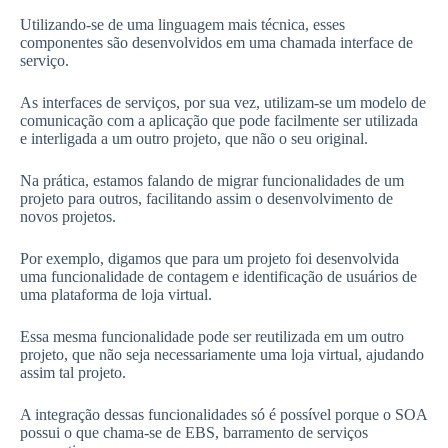
Utilizando-se de uma linguagem mais técnica, esses
componentes são desenvolvidos em uma chamada interface de
serviço.
As interfaces de serviços, por sua vez, utilizam-se um modelo de
comunicação com a aplicação que pode facilmente ser utilizada
e interligada a um outro projeto, que não o seu original.
Na prática, estamos falando de migrar funcionalidades de um
projeto para outros, facilitando assim o desenvolvimento de
novos projetos.
Por exemplo, digamos que para um projeto foi desenvolvida
uma funcionalidade de contagem e identificação de usuários de
uma plataforma de loja virtual.
Essa mesma funcionalidade pode ser reutilizada em um outro
projeto, que não seja necessariamente uma loja virtual, ajudando
assim tal projeto.
A integração dessas funcionalidades só é possível porque o SOA
possui o que chama-se de EBS, barramento de serviços