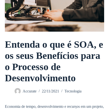
Entenda o que é SOA, e
os seus Benefícios para
o Processo de
Desenvolvimento
Accurate
22/11/2021
Tecnologia
Economia de tempo, desenvolvimento e recursos em um projeto,