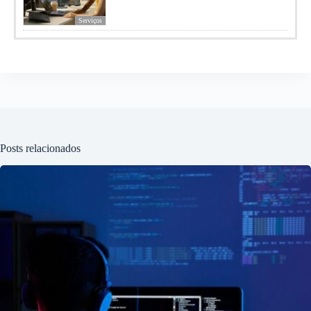
Serviços
Posts relacionados