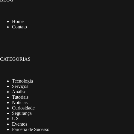
Home
Contato
CATEGORIAS
Tecnologia
Serviços
Análise
Tutoriais
Notícias
Curiosidade
Segurança
UX
Eventos
Parceria de Sucesso