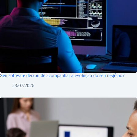
Seu software deixou de acompanhar a evolução do seu negócio?
23/07/2026