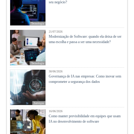
seu negócio?
Tecnologia
21/07/2026
Modernização de Software: quando ela deixa de ser
uma escolha e passa a ser uma necessidade?
Tecnologia
30/06/2026
Governança de IA nas empresas: Como inovar sem
comprometer a segurança dos dados
Serviços
16/06/2026
Como manter previsibilidade em equipes que usam
IA no desenvolvimento de software