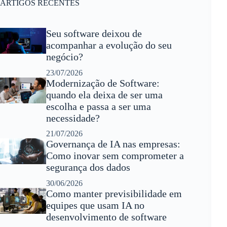
ARTIGOS RECENTES
Seu software deixou de
acompanhar a evolução do seu
negócio?
23/07/2026
Modernização de Software:
quando ela deixa de ser uma
escolha e passa a ser uma
necessidade?
21/07/2026
Governança de IA nas empresas:
Como inovar sem comprometer a
segurança dos dados
30/06/2026
Como manter previsibilidade em
equipes que usam IA no
desenvolvimento de software