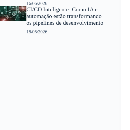
16/06/2026
CI/CD Inteligente: Como IA e
automação estão transformando
os pipelines de desenvolvimento
18/05/2026