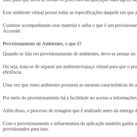
Esse ambiente virtual possui todas as especificações daquele em que a 
Continue acompanhando esse material e saiba o que é um provisiona
Accurate.
Provisionamento de Ambientes, o que é?
Quando se fala em provisionamento de ambientes, deve-se pensar no s
Ou seja, trata-se de separar um ambiente/espaço virtual para que o pr
eficiência.
Uma vez que esses ambientes possuem as mesmas características do am
Por meio do provisionamento há a facilidade no acesso a informações 
Além disso, o processo de testagem que é realizado antes da entrega d
Com o provisionamento a infraestrutura da aplicação também ganha a
provisionados para isso.