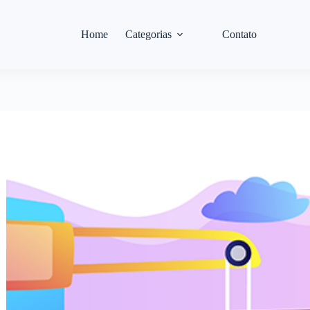
Home
Categorias
Contato