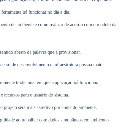
ferramenta irá funcionar no dia a dia.
mento de ambiente e como realizar de acordo com o modelo da
entido aberto da palavra que é provisionar.
ocesso de desenvolvimento e infraestrutura possua maior
biente tradicional em que a aplicação irá funcionar.
e recursos para o usuário do sistema.
o projeto será mais assertivo por conta do ambiente.
gilidade ao trabalhar com dados simultâneos em ambientes