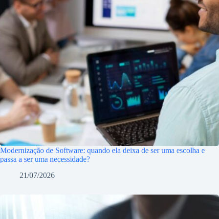
Modernização de Software: quando ela deixa de ser uma escolha e
passa a ser uma necessidade?
21/07/2026