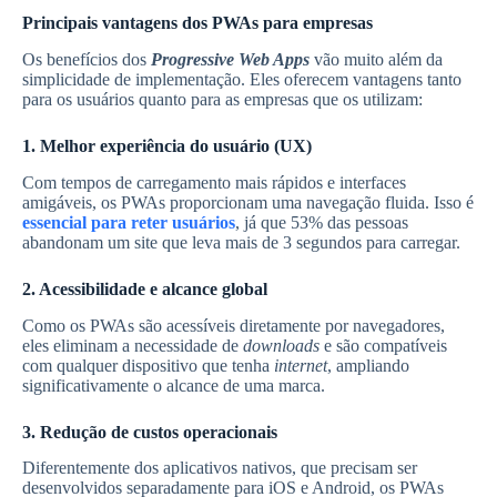
Principais vantagens dos PWAs para empresas
Os benefícios dos
Progressive Web Apps
vão muito além da
simplicidade de implementação. Eles oferecem vantagens tanto
para os usuários quanto para as empresas que os utilizam:
1. Melhor experiência do usuário (UX)
Com tempos de carregamento mais rápidos e interfaces
amigáveis, os PWAs proporcionam uma navegação fluida. Isso é
essencial para reter usuários
, já que 53% das pessoas
abandonam um site que leva mais de 3 segundos para carregar.
2. Acessibilidade e alcance global
Como os PWAs são acessíveis diretamente por navegadores,
eles eliminam a necessidade de
downloads
e são compatíveis
com qualquer dispositivo que tenha
internet
, ampliando
significativamente o alcance de uma marca.
3. Redução de custos operacionais
Diferentemente dos aplicativos nativos, que precisam ser
desenvolvidos separadamente para iOS e Android, os PWAs