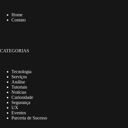
Home
Contato
CATEGORIAS
Tecnologia
Serviços
Análise
Tutoriais
Notícias
Curiosidade
Segurança
UX
Eventos
Parceria de Sucesso