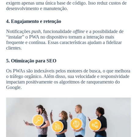
exigem apenas uma única base de código. Isso reduz custos de
desenvolvimento e manutenção.
4. Engajamento e retenção
Notificações
push
, funcionalidade
offline
e a possibilidade de
“instalar” o PWA no dispositivo tornam a interação mais
frequente e contínua. Essas características ajudam a fidelizar
clientes.
5. Otimização para SEO
Os PWAs são indexáveis pelos motores de busca, o que melhora
o tráfego orgânico. Além disso, sua velocidade e responsividade
impactam positivamente os algoritmos de ranqueamento do
Google.