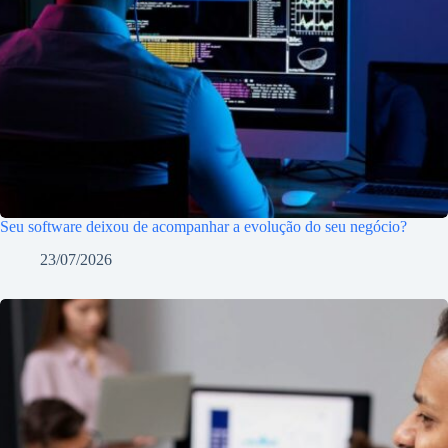
Seu software deixou de acompanhar a evolução do seu negócio?
23/07/2026