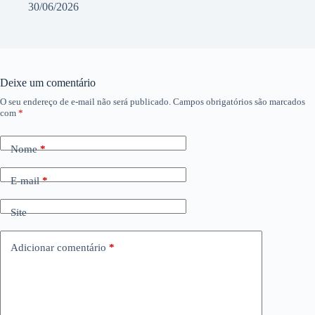
30/06/2026
Deixe um comentário
O seu endereço de e-mail não será publicado.
Campos obrigatórios são marcados
com
*
Nome
*
E-mail
*
Site
Adicionar comentário
*