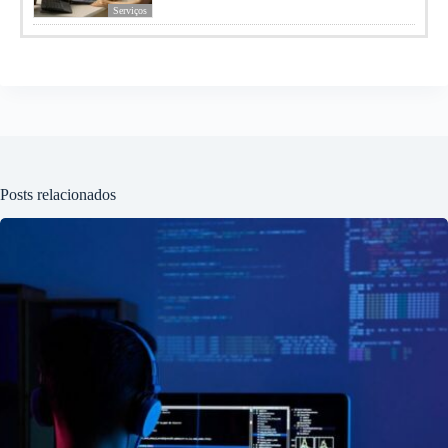
Serviços
Posts relacionados