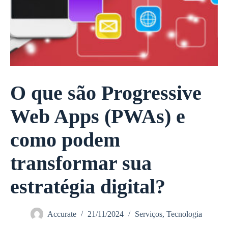
O que são Progressive
Web Apps (PWAs) e
como podem
transformar sua
estratégia digital?
Accurate
21/11/2024
Serviços
,
Tecnologia