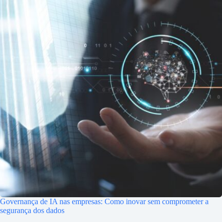
Governança de IA nas empresas: Como inovar sem comprometer a
segurança dos dados