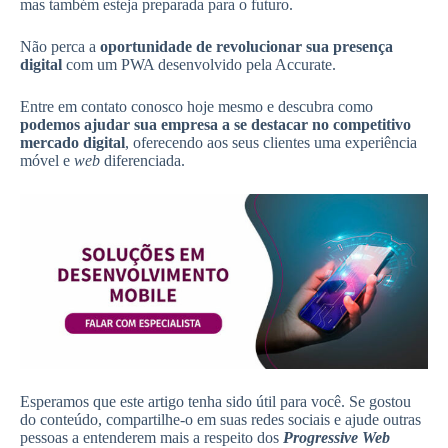
mas também esteja preparada para o futuro.
Não perca a
oportunidade de revolucionar sua presença
digital
com um PWA desenvolvido pela Accurate.
Entre em contato conosco hoje mesmo e descubra como
podemos ajudar sua empresa a se destacar no competitivo
mercado digital
, oferecendo aos seus clientes uma experiência
móvel e
web
diferenciada.
Esperamos que este artigo tenha sido útil para você. Se gostou
do conteúdo, compartilhe-o em suas redes sociais e ajude outras
pessoas a entenderem mais a respeito dos
Progressive Web