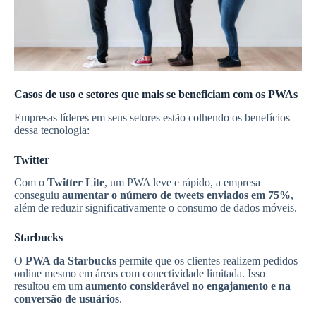
Casos de uso e setores que mais se beneficiam com os PWAs
Empresas líderes em seus setores estão colhendo os benefícios
dessa tecnologia:
Twitter
Com o
Twitter Lite
, um PWA leve e rápido, a empresa
conseguiu
aumentar o número de tweets enviados em 75%
,
além de reduzir significativamente o consumo de dados móveis.
Starbucks
O
PWA da Starbucks
permite que os clientes realizem pedidos
online mesmo em áreas com conectividade limitada. Isso
resultou em um
aumento considerável no engajamento e na
conversão de usuários
.