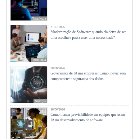
Tecnologia
21/07/2026
Modernização de Software: quando ela deixa de ser
uma escolha e passa a ser uma necessidade?
Tecnologia
30/06/2026
Governança de IA nas empresas: Como inovar sem
comprometer a segurança dos dados
Serviços
16/06/2026
Como manter previsibilidade em equipes que usam
IA no desenvolvimento de software