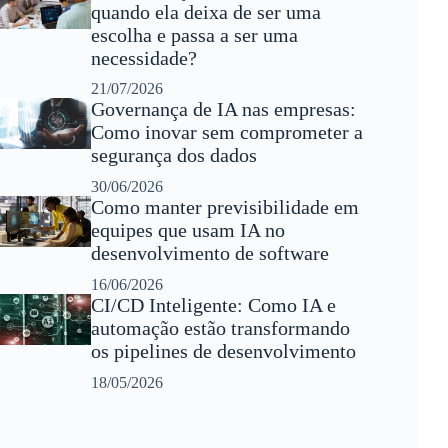
quando ela deixa de ser uma
escolha e passa a ser uma
necessidade?
21/07/2026
Governança de IA nas empresas:
Como inovar sem comprometer a
segurança dos dados
30/06/2026
Como manter previsibilidade em
equipes que usam IA no
desenvolvimento de software
16/06/2026
CI/CD Inteligente: Como IA e
automação estão transformando
os pipelines de desenvolvimento
18/05/2026