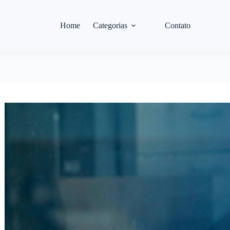
Home
Categorias
Contato