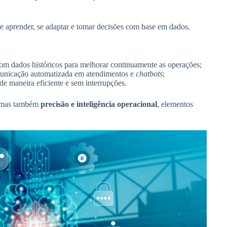
e aprender, se adaptar e tomar decisões com base em dados.
om dados históricos para melhorar continuamente as operações;
municação automatizada em atendimentos e
chatbots
;
s de maneira eficiente e sem interrupções.
 mas também
precisão e inteligência operacional
, elementos