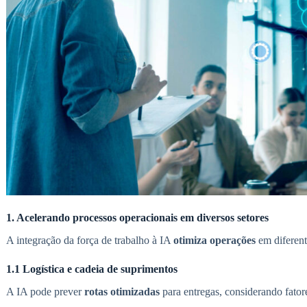
1. Acelerando processos operacionais em diversos setores
A integração da força de trabalho à IA
otimiza operações
em diferent
1.1 Logística e cadeia de suprimentos
A IA pode prever
rotas otimizadas
para entregas, considerando fator