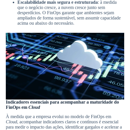
Escalabilidade mais segura e estruturada
: à medida
que o negócio cresce, a nuvem cresce junto sem
desperdícios. O FinOps garante que ambientes sejam
ampliados de forma sustentável, sem assumir capacidade
acima ou abaixo do necessário.
Indicadores essenciais para acompanhar a maturidade do
FinOps em
Cloud
À medida que a empresa evolui no modelo de FinOps em
Cloud
, acompanhar indicadores claros e contínuos é essencial
para medir o impacto das ações, identificar gargalos e acelerar a