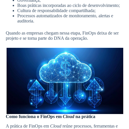
Governança;
Boas práticas incorporadas ao ciclo de desenvolvimento;
Cultura de responsabilidade compartilhada;
Processos automatizados de monitoramento, alertas e
auditoria.
Quando as empresas chegam nessa etapa, FinOps deixa de ser
projeto e se torna parte do DNA da operação.
Como funciona o FinOps em
Cloud
na prática
A prática de FinOps em
Cloud
reúne processos, ferramentas e