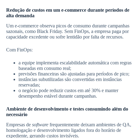
Redução de custos em um e-commerce durante períodos de
alta demanda
Um e-commerce observa picos de consumo durante campanhas
sazonais, como Black Friday. Sem FinOps, a empresa paga por
capacidade excedente ou sofre lentidão por falta de recursos.
Com FinOps:
a equipe implementa escalabilidade automática com regras
baseadas em consumo real;
previsões financeiras são ajustadas para períodos de pico;
instâncias subutilizadas são convertidas em instâncias
reservadas;
o negócio pode reduzir custos em até 30% e manter
desempenho estável durante campanhas.
Ambiente de desenvolvimento e testes consumindo além do
necessário
Empresas de
software
frequentemente deixam ambientes de QA,
homologação e desenvolvimento ligados fora do horário de
expediente, gerando custos invisíveis.