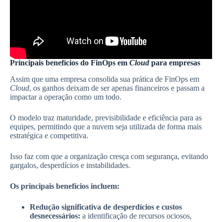
Principais benefícios do FinOps em
Cloud
para empresas
Assim que uma empresa consolida sua prática de FinOps em
Cloud
, os ganhos deixam de ser apenas financeiros e passam a
impactar a operação como um todo.
O modelo traz maturidade, previsibilidade e eficiência para as
equipes, permitindo que a nuvem seja utilizada de forma mais
estratégica e competitiva.
Isso faz com que a organização cresça com segurança, evitando
gargalos, desperdícios e instabilidades.
Os principais benefícios incluem:
Redução significativa de desperdícios e custos
desnecessários:
a identificação de recursos ociosos,