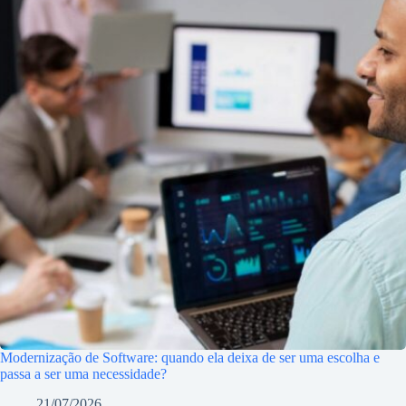
Modernização de Software: quando ela deixa de ser uma escolha e
passa a ser uma necessidade?
21/07/2026