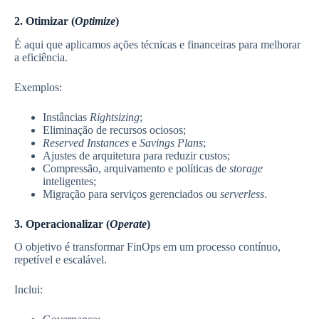
2. Otimizar (
Optimize
)
É aqui que aplicamos ações técnicas e financeiras para melhorar
a eficiência.
Exemplos:
Instâncias
Rightsizing
;
Eliminação de recursos ociosos;
Reserved Instances
e
Savings Plans
;
Ajustes de arquitetura para reduzir custos;
Compressão, arquivamento e políticas de
storage
inteligentes;
Migração para serviços gerenciados ou
serverless
.
3. Operacionalizar (
Operate
)
O objetivo é transformar FinOps em um processo contínuo,
repetível e escalável.
Inclui: