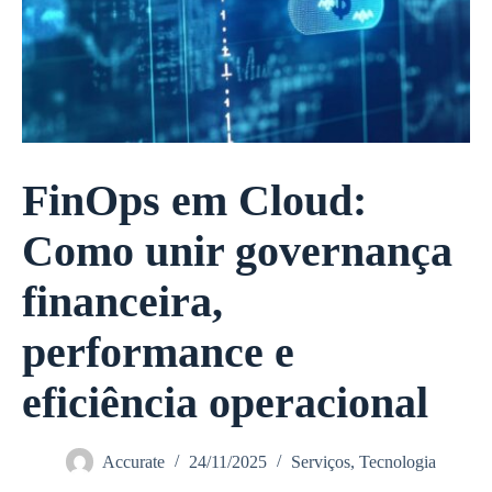
FinOps em Cloud:
Como unir governança
financeira,
performance e
eficiência operacional
Accurate
24/11/2025
Serviços
,
Tecnologia