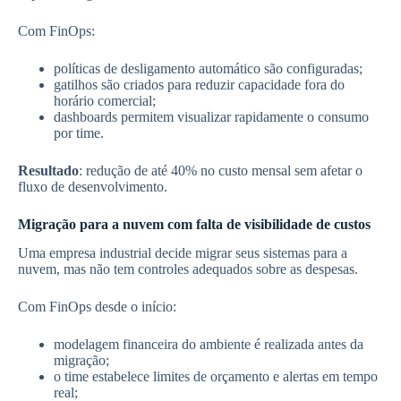
Com FinOps:
políticas de desligamento automático são configuradas;
gatilhos são criados para reduzir capacidade fora do
horário comercial;
dashboards permitem visualizar rapidamente o consumo
por time.
Resultado
: redução de até 40% no custo mensal sem afetar o
fluxo de desenvolvimento.
Migração para a nuvem com falta de visibilidade de custos
Uma empresa industrial decide migrar seus sistemas para a
nuvem, mas não tem controles adequados sobre as despesas.
Com FinOps desde o início:
modelagem financeira do ambiente é realizada antes da
migração;
o time estabelece limites de orçamento e alertas em tempo
real;