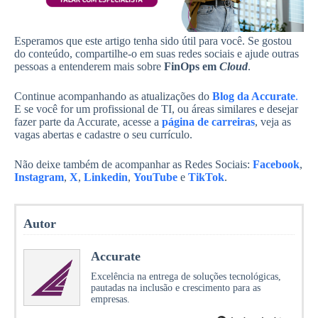
Esperamos que este artigo tenha sido útil para você. Se gostou
do conteúdo, compartilhe-o em suas redes sociais e ajude outras
pessoas a entenderem mais sobre
FinOps em
Cloud
.
Continue acompanhando as atualizações do
Blog da Accurate
.
E se você for um profissional de TI, ou áreas similares e desejar
fazer parte da Accurate, acesse a
página de carreiras
, veja as
vagas abertas e cadastre o seu currículo.
Não deixe também de acompanhar as Redes Sociais:
Facebook
,
Instagram
,
X
,
Linkedin
,
YouTube
e
TikTok
.
Autor
Accurate
Excelência na entrega de soluções tecnológicas,
pautadas na inclusão e crescimento para as
empresas.