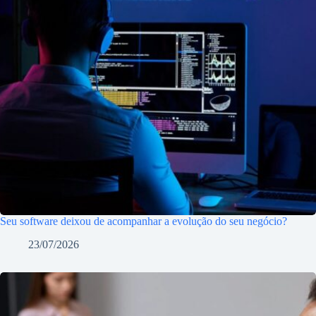
Seu software deixou de acompanhar a evolução do seu negócio?
23/07/2026