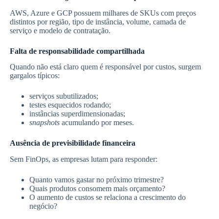
AWS, Azure e GCP possuem milhares de SKUs com preços
distintos por região, tipo de instância, volume, camada de
serviço e modelo de contratação.
Falta de responsabilidade compartilhada
Quando não está claro quem é responsável por custos, surgem
gargalos típicos:
serviços subutilizados;
testes esquecidos rodando;
instâncias superdimensionadas;
snapshots
acumulando por meses.
Ausência de previsibilidade financeira
Sem FinOps, as empresas lutam para responder:
Quanto vamos gastar no próximo trimestre?
Quais produtos consomem mais orçamento?
O aumento de custos se relaciona a crescimento do
negócio?