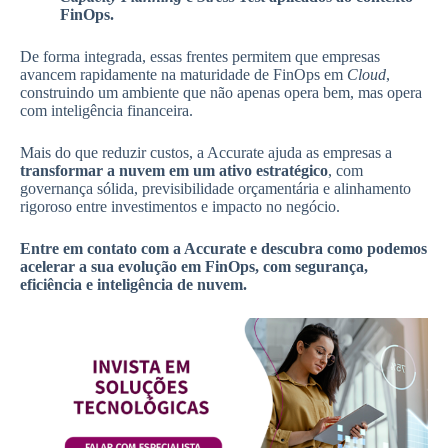
FinOps.
De forma integrada, essas frentes permitem que empresas
avancem rapidamente na maturidade de FinOps em
Cloud
,
construindo um ambiente que não apenas opera bem, mas opera
com inteligência financeira.
Mais do que reduzir custos, a Accurate ajuda as empresas a
transformar a nuvem em um ativo estratégico
, com
governança sólida, previsibilidade orçamentária e alinhamento
rigoroso entre investimentos e impacto no negócio.
Entre em contato com a Accurate e descubra como podemos
acelerar a sua evolução em FinOps, com segurança,
eficiência e inteligência de nuvem.