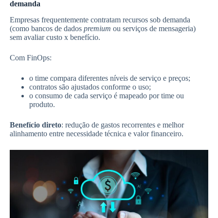
demanda
Empresas frequentemente contratam recursos sob demanda
(como bancos de dados
premium
ou serviços de mensageria)
sem avaliar custo x benefício.
Com FinOps:
o time compara diferentes níveis de serviço e preços;
contratos são ajustados conforme o uso;
o consumo de cada serviço é mapeado por time ou
produto.
Benefício direto
: redução de gastos recorrentes e melhor
alinhamento entre necessidade técnica e valor financeiro.