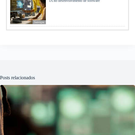
IA no desenvolvimento de software
Serviços
Posts relacionados