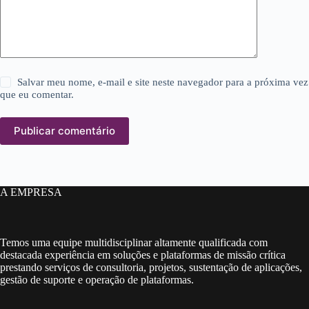
Salvar meu nome, e-mail e site neste navegador para a próxima vez
que eu comentar.
Publicar comentário
A EMPRESA
Temos uma equipe multidisciplinar altamente qualificada com
destacada experiência em soluções e plataformas de missão crítica
prestando serviços de consultoria, projetos, sustentação de aplicações,
gestão de suporte e operação de plataformas.