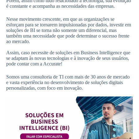
Porém, assim como tudo relacionado a tecnologia, sua evolução
é constante e acompanha as necessidades das empresas.
Nesse movimento crescente, em que as organizações se
esforçam para se tornarem impulsionadas por dados, investir em
soluções de BI se torna não somente um diferencial, mas
também uma necessidade que pode determinar o sucesso frente
ao mercado.
Assim, caso necessite de soluções em Business Intelligence que
se adaptam às novas tecnologias e à inovação de seus usuários,
pode contar com a Accurate!
Somos uma consultoria de TI com mais de 30 anos de mercado
e vasta experiência no desenvolvimento de soluções digitais
personalizadas, com foco em inovação.