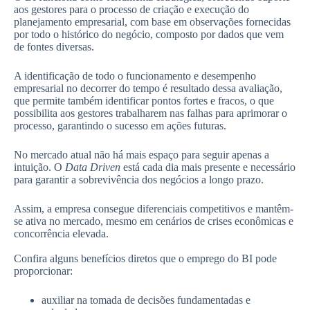
aos gestores para o processo de criação e execução do
planejamento empresarial, com base em observações fornecidas
por todo o histórico do negócio, composto por dados que vem
de fontes diversas.
A identificação de todo o funcionamento e desempenho
empresarial no decorrer do tempo é resultado dessa avaliação,
que permite também identificar pontos fortes e fracos, o que
possibilita aos gestores trabalharem nas falhas para aprimorar o
processo, garantindo o sucesso em ações futuras.
No mercado atual não há mais espaço para seguir apenas a
intuição. O
Data Driven
está cada dia mais presente e necessário
para garantir a sobrevivência dos negócios a longo prazo.
Assim, a empresa consegue diferenciais competitivos e mantêm-
se ativa no mercado, mesmo em cenários de crises econômicas e
concorrência elevada.
Confira alguns benefícios diretos que o emprego do BI pode
proporcionar:
auxiliar na tomada de decisões fundamentadas e