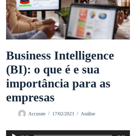
Business Intelligence
(BI): o que é e sua
importância para as
empresas
Accurate
17/02/2023
Análise
Tocador