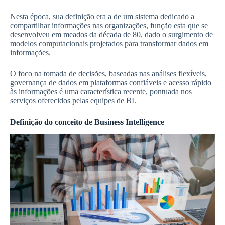
Nesta época, sua definição era a de um sistema dedicado a
compartilhar informações nas organizações, função esta que se
desenvolveu em meados da década de 80, dado o surgimento de
modelos computacionais projetados para transformar dados em
informações.
O foco na tomada de decisões, baseadas nas análises flexíveis,
governança de dados em plataformas confiáveis e acesso rápido
às informações é uma característica recente, pontuada nos
serviços oferecidos pelas equipes de BI.
Definição do conceito de Business Intelligence