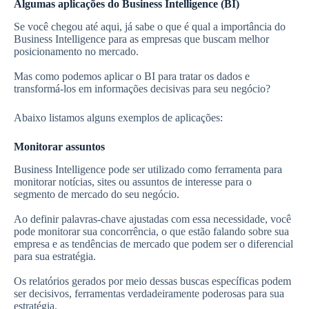
Algumas aplicações do Business Intelligence (BI)
Se você chegou até aqui, já sabe o que é qual a importância do
Business Intelligence para as empresas que buscam melhor
posicionamento no mercado.
Mas como podemos aplicar o BI para tratar os dados e
transformá-los em informações decisivas para seu negócio?
Abaixo listamos alguns exemplos de aplicações:
Monitorar assuntos
Business Intelligence pode ser utilizado como ferramenta para
monitorar notícias, sites ou assuntos de interesse para o
segmento de mercado do seu negócio.
Ao definir palavras-chave ajustadas com essa necessidade, você
pode monitorar sua concorrência, o que estão falando sobre sua
empresa e as tendências de mercado que podem ser o diferencial
para sua estratégia.
Os relatórios gerados por meio dessas buscas específicas podem
ser decisivos, ferramentas verdadeiramente poderosas para sua
estratégia.