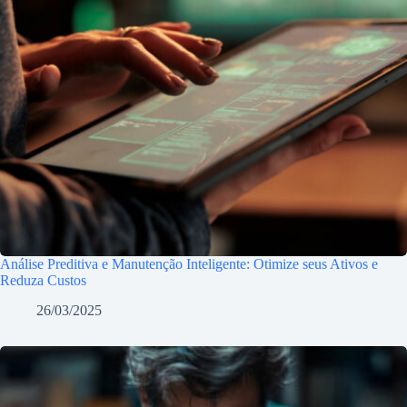
Análise Preditiva e Manutenção Inteligente: Otimize seus Ativos e
Reduza Custos
26/03/2025