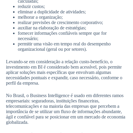
calculadas;
reduzir custos;
eliminar a duplicidade de atividades;
melhorar a organização;
realizar previsões de crescimento corporativo;
auxiliar na elaboração de estratégias;
fornecer informações confiáveis sempre que for
necessário;
permitir uma visão em tempo real do desempenho
organizacional (geral ou por setores).
Levando-se em consideração a relação custo-benefício, o
investimento em BI é considerado bem acessível, pois permite
aplicar soluções mais específicas que envolvam algumas
necessidades pontuais e expandir, caso necessário, conforme o
perfil da empresa.
No Brasil, o Business Intelligence é usado em diferentes ramos
empresariais: seguradoras, instituições financeiras,
telecomunicações e na maioria das empresas que percebem a
importância de se utilizar um fluxo de informações abundante,
ágil e confiável para se posicionar em um mercado de economia
globalizada.