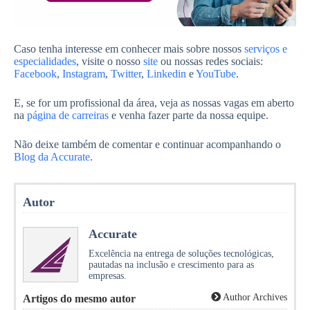
Caso tenha interesse em conhecer mais sobre nossos
serviços e
especialidades
, visite o nosso
site
ou nossas redes sociais:
Facebook
,
Instagram
,
Twitter
,
Linkedin
e
YouTube
.
E, se for um profissional da área, veja as nossas vagas em aberto
na
página de carreiras
e venha fazer parte da nossa equipe.
Não deixe também de comentar e continuar acompanhando o
Blog da Accurate
.
Autor
Accurate
Excelência na entrega de soluções tecnológicas,
pautadas na inclusão e crescimento para as
empresas.
Author Archives
Artigos do mesmo autor