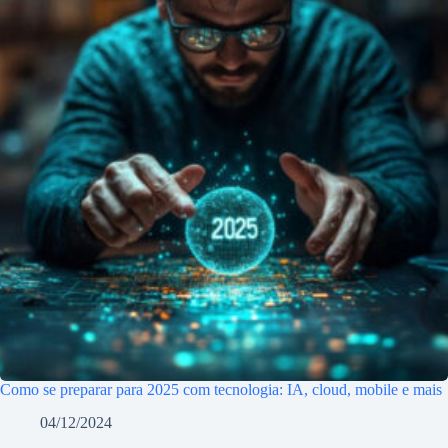
Como se preparar para 2025 com tecnologia: IA, cloud, mobile e mais
04/12/2024