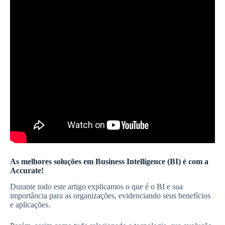
As melhores soluções em Business Intelligence (BI) é com a
Accurate!
Durante todo este artigo explicamos o que é o BI e sua
importância para as organizações, evidenciando seus benefícios
e aplicações.