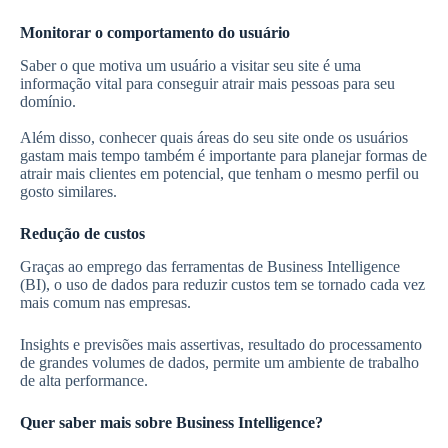
Monitorar o comportamento do usuário
Saber o que motiva um usuário a visitar seu site é uma
informação vital para conseguir atrair mais pessoas para seu
domínio.
Além disso, conhecer quais áreas do seu site onde os usuários
gastam mais tempo também é importante para planejar formas de
atrair mais clientes em potencial, que tenham o mesmo perfil ou
gosto similares.
Redução de custos
Graças ao emprego das ferramentas de Business Intelligence
(BI), o uso de dados para reduzir custos tem se tornado cada vez
mais comum nas empresas.
Insights e previsões mais assertivas, resultado do processamento
de grandes volumes de dados, permite um ambiente de trabalho
de alta performance.
Quer saber mais sobre Business Intelligence?