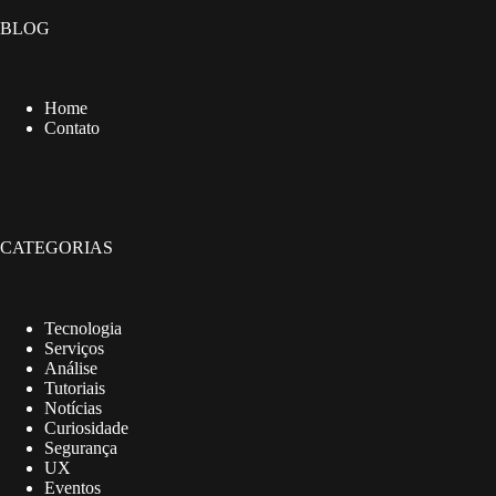
BLOG
Home
Contato
CATEGORIAS
Tecnologia
Serviços
Análise
Tutoriais
Notícias
Curiosidade
Segurança
UX
Eventos