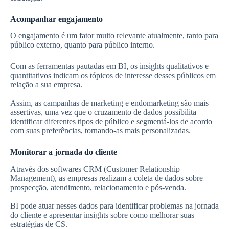
Acompanhar engajamento
O engajamento é um fator muito relevante atualmente, tanto para
público externo, quanto para público interno.
Com as ferramentas pautadas em BI, os insights qualitativos e
quantitativos indicam os tópicos de interesse desses públicos em
relação a sua empresa.
Assim, as campanhas de marketing e endomarketing são mais
assertivas, uma vez que o cruzamento de dados possibilita
identificar diferentes tipos de público e segmentá-los de acordo
com suas preferências, tornando-as mais personalizadas.
Monitorar a jornada do cliente
Através dos softwares CRM (Customer Relationship
Management), as empresas realizam a coleta de dados sobre
prospecção, atendimento, relacionamento e pós-venda.
BI pode atuar nesses dados para identificar problemas na jornada
do cliente e apresentar insights sobre como melhorar suas
estratégias de CS.