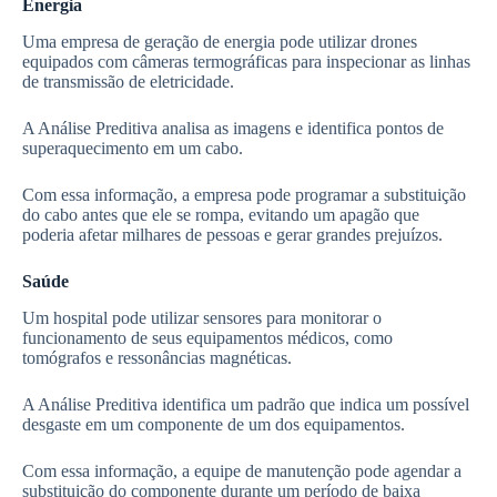
Energia
Uma empresa de geração de energia pode utilizar drones
equipados com câmeras termográficas para inspecionar as linhas
de transmissão de eletricidade.
A Análise Preditiva analisa as imagens e identifica pontos de
superaquecimento em um cabo.
Com essa informação, a empresa pode programar a substituição
do cabo antes que ele se rompa, evitando um apagão que
poderia afetar milhares de pessoas e gerar grandes prejuízos.
Saúde
Um hospital pode utilizar sensores para monitorar o
funcionamento de seus equipamentos médicos, como
tomógrafos e ressonâncias magnéticas.
A Análise Preditiva identifica um padrão que indica um possível
desgaste em um componente de um dos equipamentos.
Com essa informação, a equipe de manutenção pode agendar a
substituição do componente durante um período de baixa