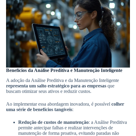
Benefícios da Análise Preditiva e Manutenção Inteligente
A adoção da Análise Preditiva e da Manutenção Inteligente
representa um salto estratégico para as empresas
que
buscam otimizar seus ativos e reduzir custos.
Ao implementar essa abordagem inovadora, é possível
colher
uma série de benefícios tangíveis
:
Redução de custos de manutenção
: a Análise Preditiva
permite antecipar falhas e realizar intervenções de
manutenção de forma proativa, evitando paradas não