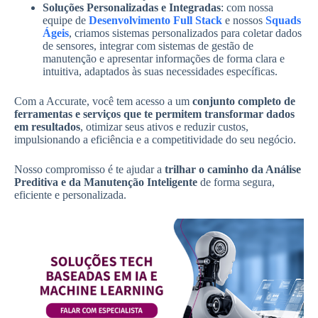
Soluções Personalizadas e Integradas
: com nossa
equipe de
Desenvolvimento Full Stack
e nossos
Squads
Ágeis
, criamos sistemas personalizados para coletar dados
de sensores, integrar com sistemas de gestão de
manutenção e apresentar informações de forma clara e
intuitiva, adaptados às suas necessidades específicas.
Com a Accurate, você tem acesso a um
conjunto completo de
ferramentas e serviços que te permitem transformar dados
em resultados
, otimizar seus ativos e reduzir custos,
impulsionando a eficiência e a competitividade do seu negócio.
Nosso compromisso é te ajudar a
trilhar o caminho da Análise
Preditiva e da Manutenção Inteligente
de forma segura,
eficiente e personalizada.