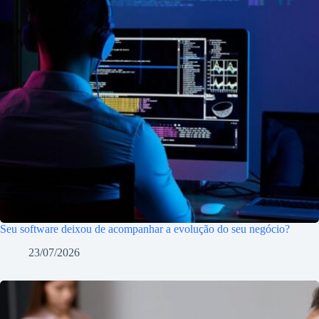
Seu software deixou de acompanhar a evolução do seu negócio?
23/07/2026