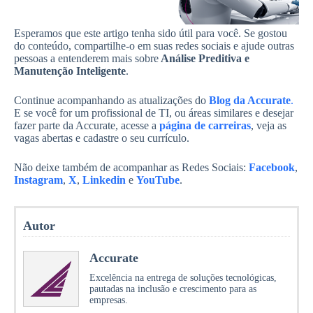
Esperamos que este artigo tenha sido útil para você. Se gostou
do conteúdo, compartilhe-o em suas redes sociais e ajude outras
pessoas a entenderem mais sobre
Análise Preditiva e
Manutenção Inteligente
.
Continue acompanhando as atualizações do
Blog da Accurate
.
E se você for um profissional de TI, ou áreas similares e desejar
fazer parte da Accurate, acesse a
página de carreiras
, veja as
vagas abertas e cadastre o seu currículo.
Não deixe também de acompanhar as Redes Sociais:
Facebook
,
Instagram
,
X
,
Linkedin
e
YouTube
.
Autor
Accurate
Excelência na entrega de soluções tecnológicas,
pautadas na inclusão e crescimento para as
empresas.