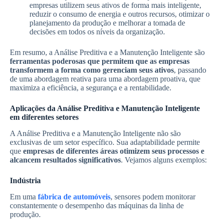
empresas utilizem seus ativos de forma mais inteligente,
reduzir o consumo de energia e outros recursos, otimizar o
planejamento da produção e melhorar a tomada de
decisões em todos os níveis da organização.
Em resumo, a Análise Preditiva e a Manutenção Inteligente são
ferramentas poderosas que permitem que as empresas
transformem a forma como gerenciam seus ativos
, passando
de uma abordagem reativa para uma abordagem proativa, que
maximiza a eficiência, a segurança e a rentabilidade.
Aplicações da Análise Preditiva e Manutenção Inteligente
em diferentes setores
A Análise Preditiva e a Manutenção Inteligente não são
exclusivas de um setor específico. Sua adaptabilidade permite
que
empresas de diferentes áreas otimizem seus processos e
alcancem resultados significativos
. Vejamos alguns exemplos:
Indústria
Em uma
fábrica de automóveis
, sensores podem monitorar
constantemente o desempenho das máquinas da linha de
produção.