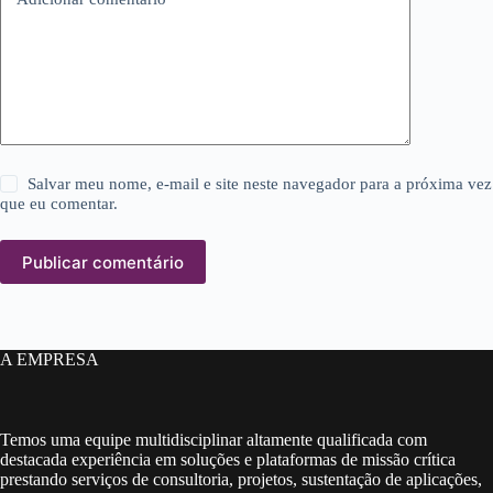
Salvar meu nome, e-mail e site neste navegador para a próxima vez
que eu comentar.
Publicar comentário
A EMPRESA
Temos uma equipe multidisciplinar altamente qualificada com
destacada experiência em soluções e plataformas de missão crítica
prestando serviços de consultoria, projetos, sustentação de aplicações,