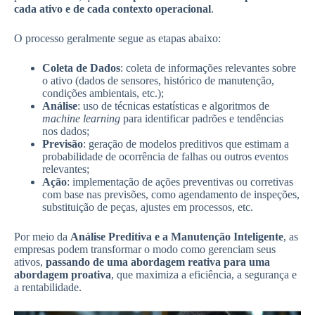
cada ativo e de cada contexto operacional
.
O processo geralmente segue as etapas abaixo:
Coleta de Dados
: coleta de informações relevantes sobre
o ativo (dados de sensores, histórico de manutenção,
condições ambientais, etc.);
Análise
: uso de técnicas estatísticas e algoritmos de
machine learning
para identificar padrões e tendências
nos dados;
Previsão
: geração de modelos preditivos que estimam a
probabilidade de ocorrência de falhas ou outros eventos
relevantes;
Ação
: implementação de ações preventivas ou corretivas
com base nas previsões, como agendamento de inspeções,
substituição de peças, ajustes em processos, etc.
Por meio da
Análise Preditiva e a Manutenção Inteligente
, as
empresas podem transformar o modo como gerenciam seus
ativos,
passando de uma abordagem reativa para uma
abordagem proativa
, que maximiza a eficiência, a segurança e
a rentabilidade.