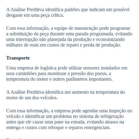
A Análise Preditiva identifica padrões que indicam um possível
desgaste em uma peça crítica.
Com essa informação, a equipe de manutenção pode programar
a substituição da peça durante uma parada programada, evitando
uma interrupção não planejada da produção e economizando
milhares de reais em custos de reparo e perda de produção.
Transporte
Uma empresa de logística pode utilizar sensores instalados em
seus caminhões para monitorar a pressão dos pneus, a
temperatura do motor e outros parâmetros importantes.
A Análise Preditiva identifica um aumento na temperatura do
motor de um dos veículos.
Com essa informação, a empresa pode agendar uma inspeção no
veículo e identificar um problema no sistema de refrigeração
antes que ele cause uma pane na estrada, evitando atrasos na
entrega e custos com reboque e reparos emergenciais.