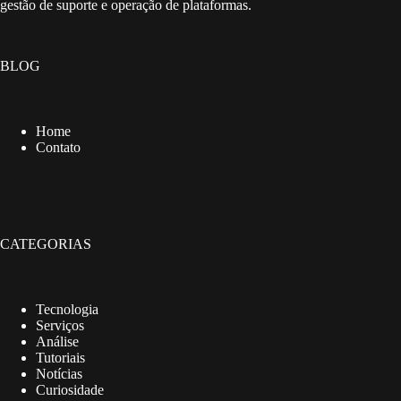
gestão de suporte e operação de plataformas.
BLOG
Home
Contato
CATEGORIAS
Tecnologia
Serviços
Análise
Tutoriais
Notícias
Curiosidade