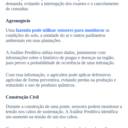
demanda, evitando a interrupção dos exames e o cancelamento
de consultas.
Agronegócio
Uma
fazenda pode utilizar sensores para monitorar
as
condições do solo, a umidade do ar e outros parâmetros
ambientais em suas plantações.
A Análise Preditiva utiliza esses dados, juntamente com
informações sobre o histórico de pragas e doenças na região,
para prever a probabilidade de ocorrência de uma infestação.
Com essa informação, o agricultor pode aplicar defensivos
agrícolas de forma preventiva, evitando perdas na produção e
reduzindo o uso de produtos químicos.
Construção Civil
Durante a construção de uma ponte, sensores podem monitorar a
tensão nos cabos de sustentação. A Análise Preditiva identifica
um aumento na tensão de um dos cabos.