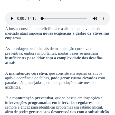
A busca constante por eficiência e a alta competitividade do
mercado atual impõem
novas exigências à gestão de ativos nas
empresas
.
As abordagens tradicionais de manutenção corretiva e
preventiva, embora importantes, muitas vezes se mostram
insuficientes para lidar com a complexidade dos desafios
atuais
.
A
manutenção corretiva
, que consiste em reparar os ativos
após a ocorrência de falhas,
pode gerar custos elevados
com
paradas não planejadas, perda de produção e até mesmo
acidentes.
Já a
manutenção preventiva
, que se baseia em
inspeções e
intervenções programadas em intervalos regulares
, nem
sempre é eficaz para identificar problemas em estágio inicial,
além de poder
gerar custos desnecessários com a substituição