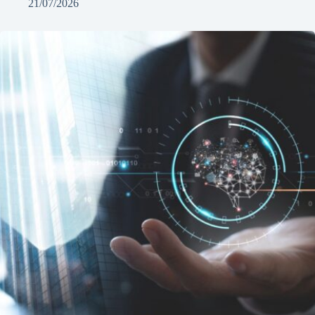
21/07/2026