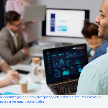
Modernização de Software: quando ela deixa de ser uma escolha e
passa a ser uma necessidade?