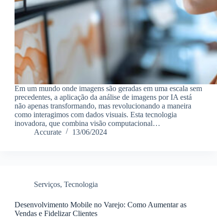
Em um mundo onde imagens são geradas em uma escala sem
precedentes, a aplicação da análise de imagens por IA está
não apenas transformando, mas revolucionando a maneira
como interagimos com dados visuais. Esta tecnologia
inovadora, que combina visão computacional…
Accurate
13/06/2024
Serviços
,
Tecnologia
Desenvolvimento Mobile no Varejo: Como Aumentar as
Vendas e Fidelizar Clientes