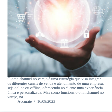
O omnichannel no varejo é uma estratégia que visa integrar
os diferentes canais de venda e atendimento de uma empresa,
seja online ou offline, oferecendo ao cliente uma experiência
única e personalizada. Mas como funciona o omnichannel no
varejo, na…
Accurate
16/08/2023