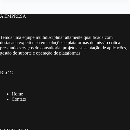
A EMPRESA
Temos uma equipe multidisciplinar altamente qualificada com
destacada experiência em soluções e plataformas de missão crítica
prestando serviços de consultoria, projetos, sustentação de aplicações,
gestão de suporte e operação de plataformas.
BLOG
Home
Contato