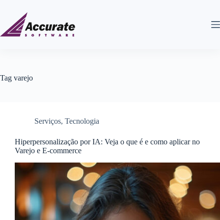
Tag
varejo
Serviços
,
Tecnologia
Hiperpersonalização por IA: Veja o que é e como aplicar no
Varejo e E-commerce