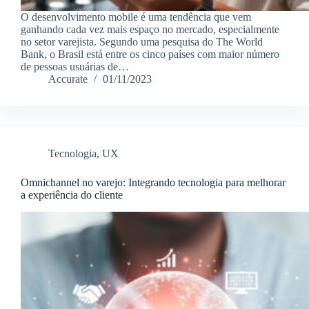
O desenvolvimento mobile é uma tendência que vem
ganhando cada vez mais espaço no mercado, especialmente
no setor varejista. Segundo uma pesquisa do The World
Bank, o Brasil está entre os cinco países com maior número
de pessoas usuárias de…
Accurate
01/11/2023
Tecnologia
,
UX
Omnichannel no varejo: Integrando tecnologia para melhorar
a experiência do cliente