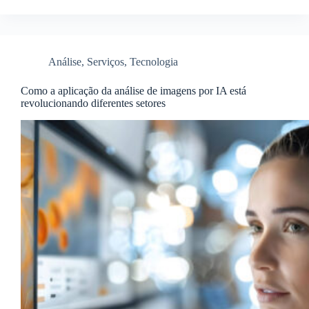
Análise
,
Serviços
,
Tecnologia
Como a aplicação da análise de imagens por IA está
revolucionando diferentes setores