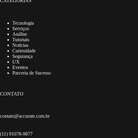
CATEGORIAS
Tecnologia
Serviços
Análise
Tutoriais
Notícias
Curiosidade
Segurança
UX
Eventos
Parceria de Sucesso
CONTATO
contato@accurate.com.br
(11) 91078-9877