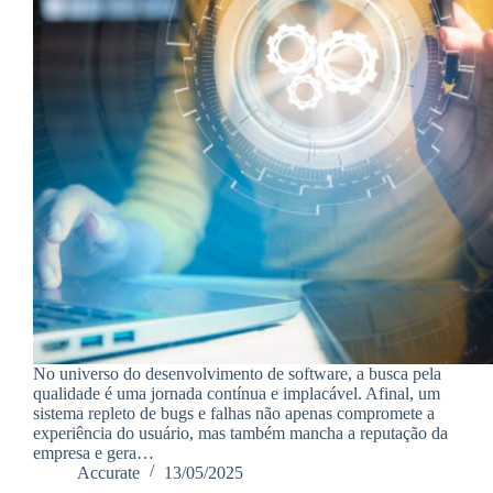
No universo do desenvolvimento de software, a busca pela
qualidade é uma jornada contínua e implacável. Afinal, um
sistema repleto de bugs e falhas não apenas compromete a
experiência do usuário, mas também mancha a reputação da
empresa e gera…
Accurate
13/05/2025