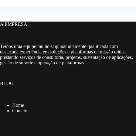
A EMPRESA
Temos uma equipe multidisciplinar altamente qualificada com
destacada experiência em soluções e plataformas de missão crítica
prestando serviços de consultoria, projetos, sustentação de aplicações,
gestão de suporte e operação de plataformas.
BLOG
Home
Contato