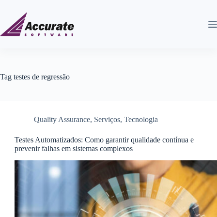
Tag
testes de regressão
Quality Assurance
,
Serviços
,
Tecnologia
Testes Automatizados: Como garantir qualidade contínua e
prevenir falhas em sistemas complexos