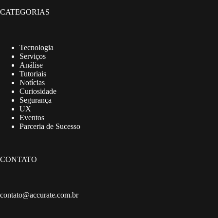
CATEGORIAS
Tecnologia
Serviços
Análise
Tutoriais
Notícias
Curiosidade
Segurança
UX
Eventos
Parceria de Sucesso
CONTATO
contato@accurate.com.br