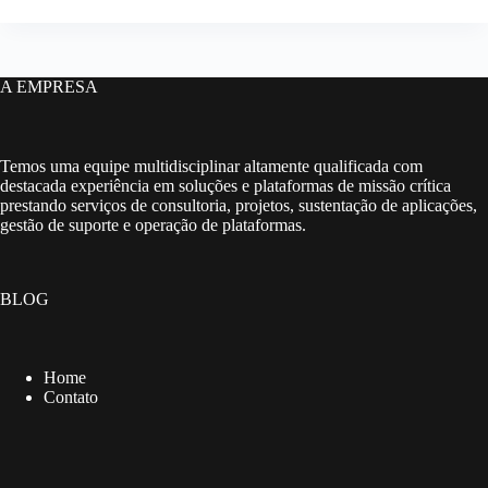
A EMPRESA
Temos uma equipe multidisciplinar altamente qualificada com
destacada experiência em soluções e plataformas de missão crítica
prestando serviços de consultoria, projetos, sustentação de aplicações,
gestão de suporte e operação de plataformas.
BLOG
Home
Contato