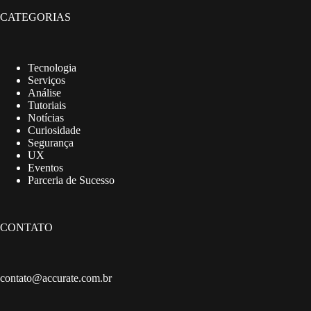
CATEGORIAS
Tecnologia
Serviços
Análise
Tutoriais
Notícias
Curiosidade
Segurança
UX
Eventos
Parceria de Sucesso
CONTATO
contato@accurate.com.br