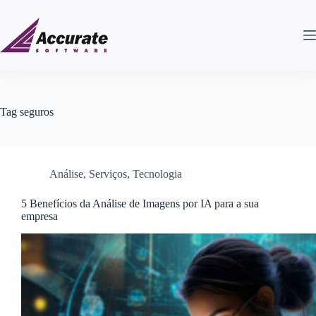
Tag
seguros
Análise
,
Serviços
,
Tecnologia
5 Benefícios da Análise de Imagens por IA para a sua
empresa