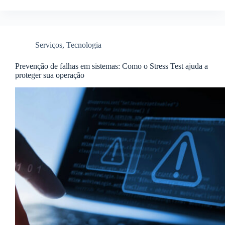
Serviços
,
Tecnologia
Prevenção de falhas em sistemas: Como o Stress Test ajuda a
proteger sua operação