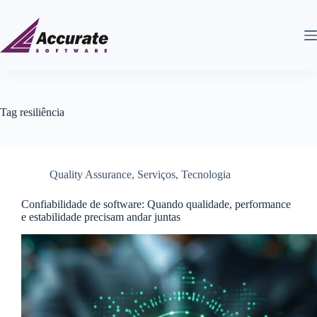
Tag
resiliência
Quality Assurance
,
Serviços
,
Tecnologia
Confiabilidade de software: Quando qualidade, performance
e estabilidade precisam andar juntas