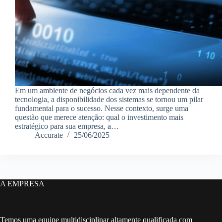
Em um ambiente de negócios cada vez mais dependente da
tecnologia, a disponibilidade dos sistemas se tornou um pilar
fundamental para o sucesso. Nesse contexto, surge uma
questão que merece atenção: qual o investimento mais
estratégico para sua empresa, a…
Accurate
25/06/2025
A EMPRESA
Temos uma equipe multidisciplinar altamente qualificada com