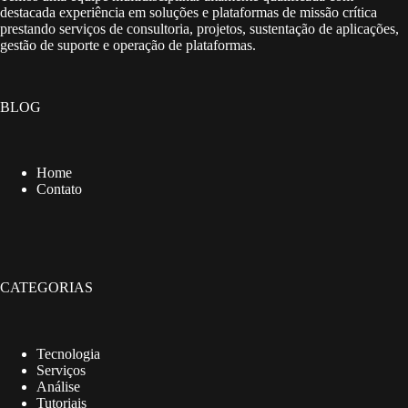
destacada experiência em soluções e plataformas de missão crítica
prestando serviços de consultoria, projetos, sustentação de aplicações,
gestão de suporte e operação de plataformas.
BLOG
Home
Contato
CATEGORIAS
Tecnologia
Serviços
Análise
Tutoriais