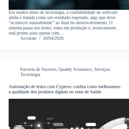
Em muitos times de tecnologia, a confiabilidade de software
ainda é tratada como um resultado esperado, algo que deve
“acontecer naturalmente” ao final do desenvolvimento. O
sistema passa nos testes, entra em produção e, teoricamente,
está pronto para operar com…
Accurate
20/04/2026
Parceria de Sucesso
,
Quality Assurance
,
Serviços
,
Tecnologia
Automação de testes com Cypress: confira como melhoramos
a qualidade dos produtos digitais no setor de Saúde