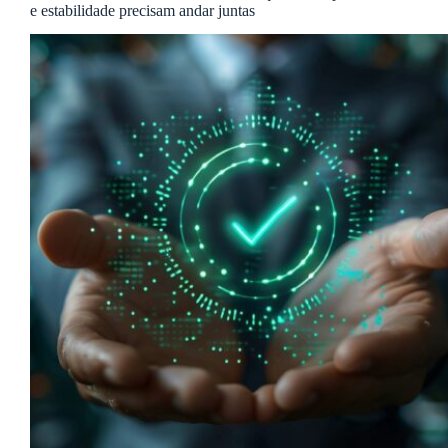
e estabilidade precisam andar juntas