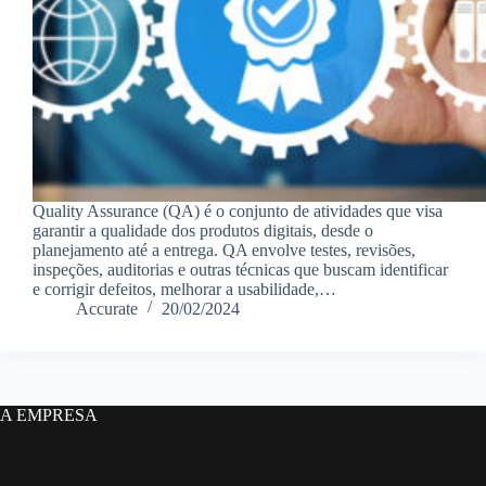
Quality Assurance (QA) é o conjunto de atividades que visa
garantir a qualidade dos produtos digitais, desde o
planejamento até a entrega. QA envolve testes, revisões,
inspeções, auditorias e outras técnicas que buscam identificar
e corrigir defeitos, melhorar a usabilidade,…
Accurate
20/02/2024
A EMPRESA