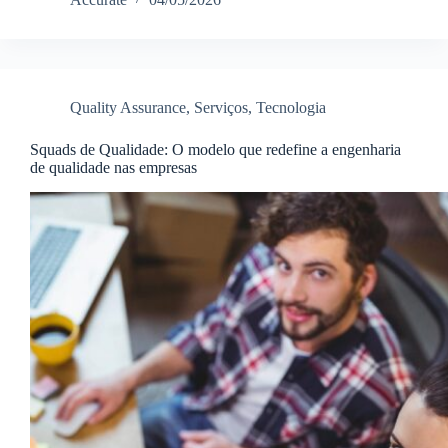
Quality Assurance
,
Serviços
,
Tecnologia
Squads de Qualidade: O modelo que redefine a engenharia
de qualidade nas empresas