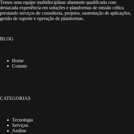
Temos uma equipe multidisciplinar altamente qualificada com
destacada experiência em soluções e plataformas de missão crítica
prestando serviços de consultoria, projetos, sustentação de aplicações,
gestão de suporte e operação de plataformas.
BLOG
Home
Contato
CATEGORIAS
Tecnologia
Serviços
Análise