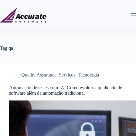
Tag
qa
Quality Assurance
,
Serviços
,
Tecnologia
Automação de testes com IA: Como evoluir a qualidade de
software além da automação tradicional