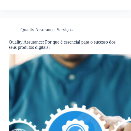
Quality Assurance
,
Serviços
Quality Assurance: Por que é essencial para o sucesso dos
seus produtos digitais?