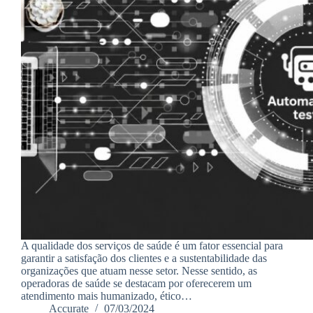
A qualidade dos serviços de saúde é um fator essencial para
garantir a satisfação dos clientes e a sustentabilidade das
organizações que atuam nesse setor. Nesse sentido, as
operadoras de saúde se destacam por oferecerem um
atendimento mais humanizado, ético…
Accurate
07/03/2024