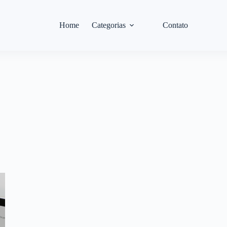
Home
Categorias
Contato