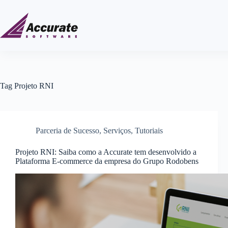
Tag
Projeto RNI
Parceria de Sucesso
,
Serviços
,
Tutoriais
Projeto RNI: Saiba como a Accurate tem desenvolvido a
Plataforma E-commerce da empresa do Grupo Rodobens