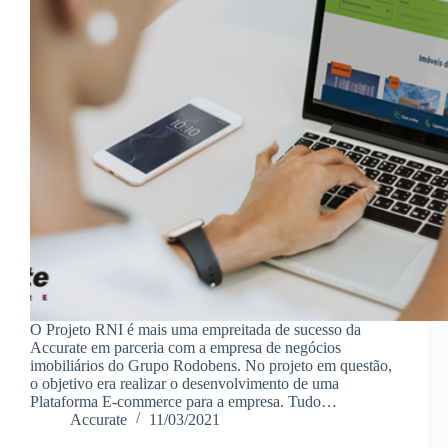
O Projeto RNI é mais uma empreitada de sucesso da
Accurate em parceria com a empresa de negócios
imobiliários do Grupo Rodobens. No projeto em questão,
o objetivo era realizar o desenvolvimento de uma
Plataforma E-commerce para a empresa. Tudo…
Accurate
11/03/2021