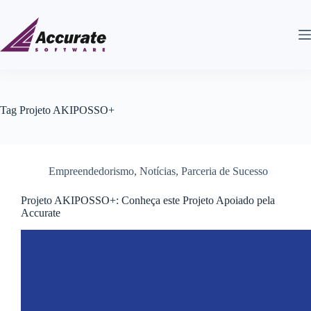
Tag
Projeto AKIPOSSO+
Empreendedorismo
,
Notícias
,
Parceria de Sucesso
Projeto AKIPOSSO+: Conheça este Projeto Apoiado pela
Accurate