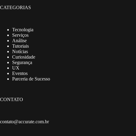
CATEGORIAS
Tecnologia
Serviços
Análise
Tutoriais
Notícias
Curiosidade
Segurança
UX
Eventos
Parceria de Sucesso
CONTATO
contato@accurate.com.br