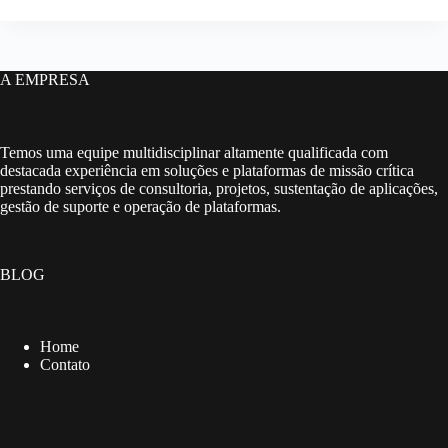
A EMPRESA
Temos uma equipe multidisciplinar altamente qualificada com
destacada experiência em soluções e plataformas de missão crítica
prestando serviços de consultoria, projetos, sustentação de aplicações,
gestão de suporte e operação de plataformas.
BLOG
Home
Contato