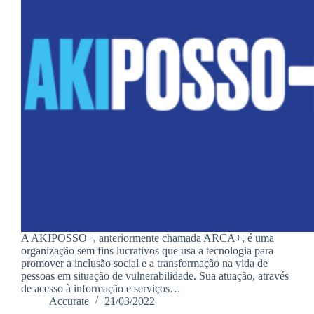
A AKIPOSSO+, anteriormente chamada ARCA+, é uma
organização sem fins lucrativos que usa a tecnologia para
promover a inclusão social e a transformação na vida de
pessoas em situação de vulnerabilidade. Sua atuação, através
de acesso à informação e serviços…
Accurate
21/03/2022