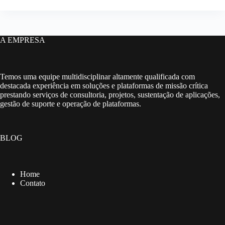
A EMPRESA
Temos uma equipe multidisciplinar altamente qualificada com
destacada experiência em soluções e plataformas de missão crítica
prestando serviços de consultoria, projetos, sustentação de aplicações,
gestão de suporte e operação de plataformas.
BLOG
Home
Contato