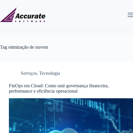
Tag
otimização de nuvem
Serviços
,
Tecnologia
FinOps em Cloud: Como unir governança financeira,
performance e eficiência operacional