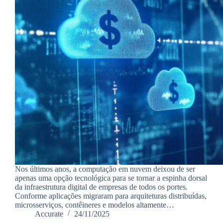
Nos últimos anos, a computação em nuvem deixou de ser
apenas uma opção tecnológica para se tornar a espinha dorsal
da infraestrutura digital de empresas de todos os portes.
Conforme aplicações migraram para arquiteturas distribuídas,
microsserviços, contêineres e modelos altamente…
Accurate
24/11/2025