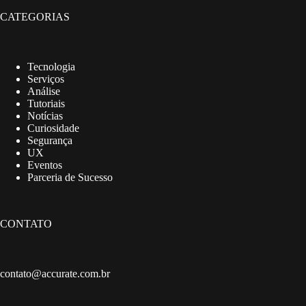
CATEGORIAS
Tecnologia
Serviços
Análise
Tutoriais
Notícias
Curiosidade
Segurança
UX
Eventos
Parceria de Sucesso
CONTATO
contato@accurate.com.br