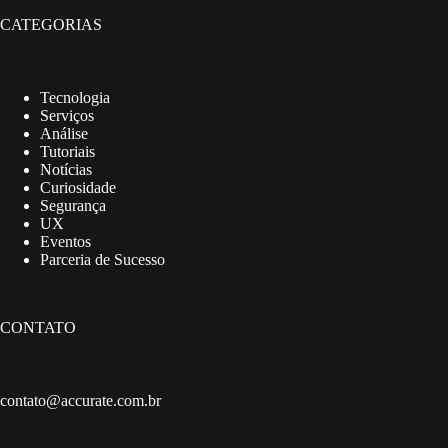
CATEGORIAS
Tecnologia
Serviços
Análise
Tutoriais
Notícias
Curiosidade
Segurança
UX
Eventos
Parceria de Sucesso
CONTATO
contato@accurate.com.br