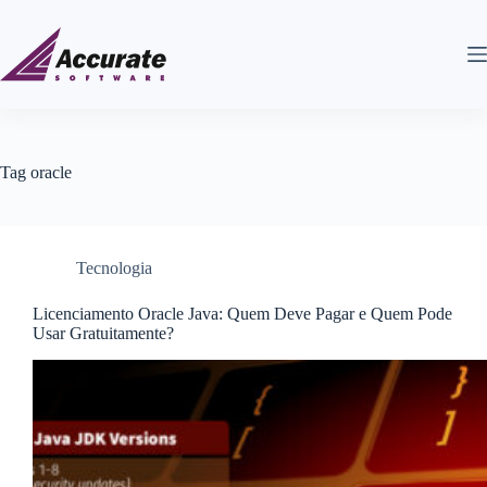
Tag
oracle
Tecnologia
Licenciamento Oracle Java: Quem Deve Pagar e Quem Pode
Usar Gratuitamente?