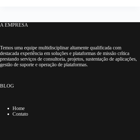
A EMPRESA
Temos uma equipe multidisciplinar altamente qualificada com
destacada experiência em soluções e plataformas de missão crítica
prestando serviços de consultoria, projetos, sustentação de aplicações,
gestão de suporte e operação de plataformas.
BLOG
Home
Contato